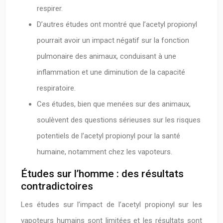
respirer.
D’autres études ont montré que l’acetyl propionyl
pourrait avoir un impact négatif sur la fonction
pulmonaire des animaux, conduisant à une
inflammation et une diminution de la capacité
respiratoire.
Ces études, bien que menées sur des animaux,
soulèvent des questions sérieuses sur les risques
potentiels de l’acetyl propionyl pour la santé
humaine, notamment chez les vapoteurs.
Études sur l’homme : des résultats
contradictoires
Les études sur l’impact de l’acetyl propionyl sur les
vapoteurs humains sont limitées et les résultats sont