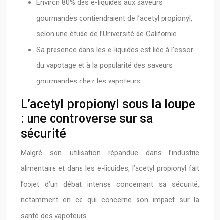
Environ 80% des e-liquides aux saveurs
gourmandes contiendraient de l’acetyl propionyl,
selon une étude de l’Université de Californie.
Sa présence dans les e-liquides est liée à l’essor
du vapotage et à la popularité des saveurs
gourmandes chez les vapoteurs.
L’acetyl propionyl sous la loupe
: une controverse sur sa
sécurité
Malgré son utilisation répandue dans l’industrie
alimentaire et dans les e-liquides, l’acetyl propionyl fait
l’objet d’un débat intense concernant sa sécurité,
notamment en ce qui concerne son impact sur la
santé des vapoteurs.