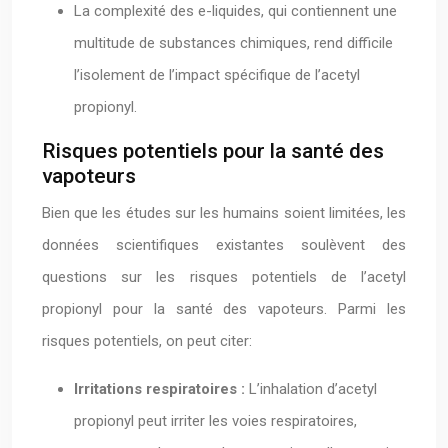
La complexité des e-liquides, qui contiennent une
multitude de substances chimiques, rend difficile
l’isolement de l’impact spécifique de l’acetyl
propionyl.
Risques potentiels pour la santé des
vapoteurs
Bien que les études sur les humains soient limitées, les
données scientifiques existantes soulèvent des
questions sur les risques potentiels de l’acetyl
propionyl pour la santé des vapoteurs. Parmi les
risques potentiels, on peut citer:
Irritations respiratoires :
L’inhalation d’acetyl
propionyl peut irriter les voies respiratoires,