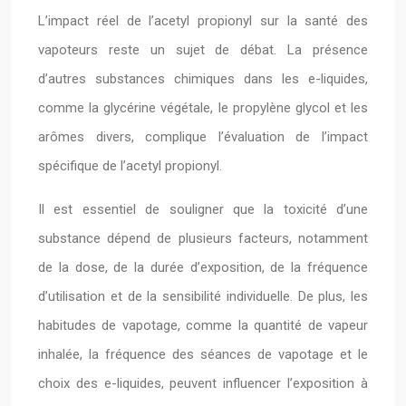
L’impact réel de l’acetyl propionyl sur la santé des
vapoteurs reste un sujet de débat. La présence
d’autres substances chimiques dans les e-liquides,
comme la glycérine végétale, le propylène glycol et les
arômes divers, complique l’évaluation de l’impact
spécifique de l’acetyl propionyl.
Il est essentiel de souligner que la toxicité d’une
substance dépend de plusieurs facteurs, notamment
de la dose, de la durée d’exposition, de la fréquence
d’utilisation et de la sensibilité individuelle. De plus, les
habitudes de vapotage, comme la quantité de vapeur
inhalée, la fréquence des séances de vapotage et le
choix des e-liquides, peuvent influencer l’exposition à