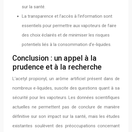
sur la santé.
La transparence et l’accès à l’information sont
essentiels pour permettre aux vapoteurs de faire
des choix éclairés et de minimiser les risques
potentiels liés à la consommation d’e-liquides.
Conclusion : un appel à la
prudence et à la recherche
L’acetyl propionyl, un arôme artificiel présent dans de
nombreux e-liquides, suscite des questions quant à sa
sécurité pour les vapoteurs. Les données scientifiques
actuelles ne permettent pas de conclure de manière
définitive sur son impact sur la santé, mais les études
existantes soulèvent des préoccupations concernant