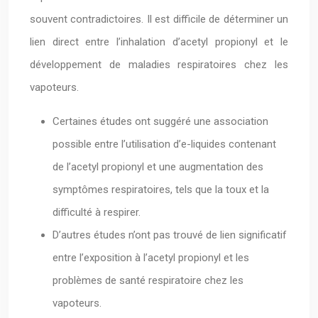
souvent contradictoires. Il est difficile de déterminer un
lien direct entre l’inhalation d’acetyl propionyl et le
développement de maladies respiratoires chez les
vapoteurs.
Certaines études ont suggéré une association
possible entre l’utilisation d’e-liquides contenant
de l’acetyl propionyl et une augmentation des
symptômes respiratoires, tels que la toux et la
difficulté à respirer.
D’autres études n’ont pas trouvé de lien significatif
entre l’exposition à l’acetyl propionyl et les
problèmes de santé respiratoire chez les
vapoteurs.