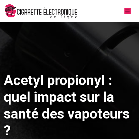
Acetyl propionyl :
quel impact sur la
santé des vapoteurs
?