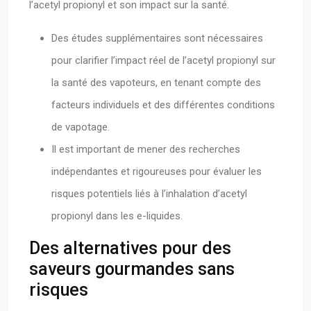
l’acetyl propionyl et son impact sur la santé.
Des études supplémentaires sont nécessaires
pour clarifier l’impact réel de l’acetyl propionyl sur
la santé des vapoteurs, en tenant compte des
facteurs individuels et des différentes conditions
de vapotage.
Il est important de mener des recherches
indépendantes et rigoureuses pour évaluer les
risques potentiels liés à l’inhalation d’acetyl
propionyl dans les e-liquides.
Des alternatives pour des
saveurs gourmandes sans
risques