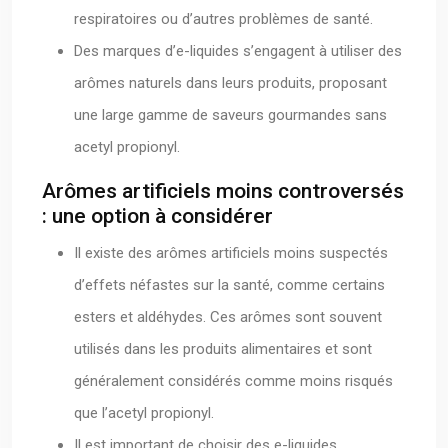
respiratoires ou d’autres problèmes de santé.
Des marques d’e-liquides s’engagent à utiliser des
arômes naturels dans leurs produits, proposant
une large gamme de saveurs gourmandes sans
acetyl propionyl.
Arômes artificiels moins controversés
: une option à considérer
Il existe des arômes artificiels moins suspectés
d’effets néfastes sur la santé, comme certains
esters et aldéhydes. Ces arômes sont souvent
utilisés dans les produits alimentaires et sont
généralement considérés comme moins risqués
que l’acetyl propionyl.
Il est important de choisir des e-liquides