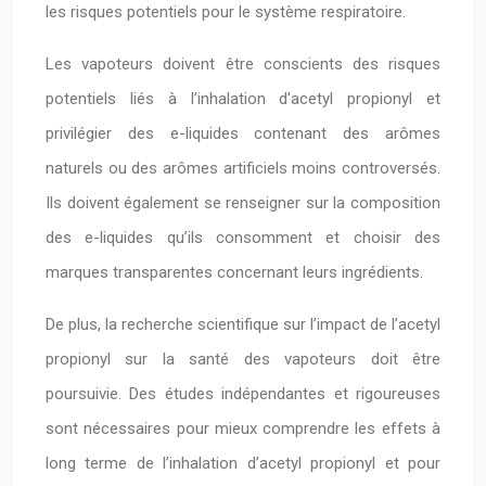
les risques potentiels pour le système respiratoire.
Les vapoteurs doivent être conscients des risques
potentiels liés à l’inhalation d’acetyl propionyl et
privilégier des e-liquides contenant des arômes
naturels ou des arômes artificiels moins controversés.
Ils doivent également se renseigner sur la composition
des e-liquides qu’ils consomment et choisir des
marques transparentes concernant leurs ingrédients.
De plus, la recherche scientifique sur l’impact de l’acetyl
propionyl sur la santé des vapoteurs doit être
poursuivie. Des études indépendantes et rigoureuses
sont nécessaires pour mieux comprendre les effets à
long terme de l’inhalation d’acetyl propionyl et pour