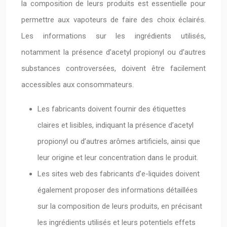
la composition de leurs produits est essentielle pour
permettre aux vapoteurs de faire des choix éclairés.
Les informations sur les ingrédients utilisés,
notamment la présence d’acetyl propionyl ou d’autres
substances controversées, doivent être facilement
accessibles aux consommateurs.
Les fabricants doivent fournir des étiquettes
claires et lisibles, indiquant la présence d’acetyl
propionyl ou d’autres arômes artificiels, ainsi que
leur origine et leur concentration dans le produit.
Les sites web des fabricants d’e-liquides doivent
également proposer des informations détaillées
sur la composition de leurs produits, en précisant
les ingrédients utilisés et leurs potentiels effets