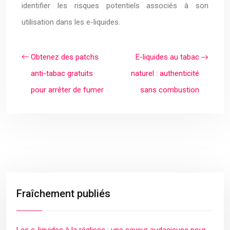
identifier les risques potentiels associés à son
utilisation dans les e-liquides.
Obtenez des patchs
E-liquides au tabac
anti-tabac gratuits
naturel : authenticité
pour arrêter de fumer
sans combustion
Fraîchement publiés