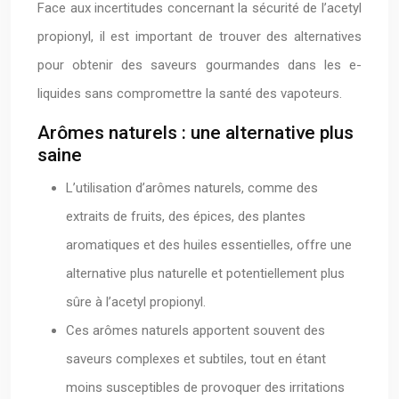
Face aux incertitudes concernant la sécurité de l’acetyl
propionyl, il est important de trouver des alternatives
pour obtenir des saveurs gourmandes dans les e-
liquides sans compromettre la santé des vapoteurs.
Arômes naturels : une alternative plus
saine
L’utilisation d’arômes naturels, comme des
extraits de fruits, des épices, des plantes
aromatiques et des huiles essentielles, offre une
alternative plus naturelle et potentiellement plus
sûre à l’acetyl propionyl.
Ces arômes naturels apportent souvent des
saveurs complexes et subtiles, tout en étant
moins susceptibles de provoquer des irritations