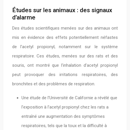
Études sur les animaux : des signaux
d’alarme
Des études scientifiques menées sur des animaux ont
mis en évidence des effets potentiellement néfastes
de l’acetyl propionyl, notamment sur le système
respiratoire. Ces études, menées sur des rats et des
souris, ont montré que l’inhalation d’acetyl propionyl
peut provoquer des irritations respiratoires, des
bronchites et des problèmes de respiration.
Une étude de l’Université de Californie a révélé que
l’exposition à l’acetyl propionyl chez les rats a
entraîné une augmentation des symptômes
respiratoires, tels que la toux et la difficulté à