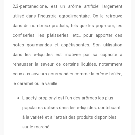
2,3-pentanedione, est un arôme artificiel largement
utilisé dans l’industrie agroalimentaire. On le retrouve
dans de nombreux produits, tels que les pop-corn, les
confiseries, les pâtisseries, etc., pour apporter des
notes gourmandes et appétissantes. Son utilisation
dans les e-liquides est motivée par sa capacité à
rehausser la saveur de certains liquides, notamment
ceux aux saveurs gourmandes comme la crème brûlée,
le caramel ou la vanille.
L’acetyl propionyl est l’un des arômes les plus
populaires utilisés dans les e-liquides, contribuant
à la variété et à l’attrait des produits disponibles
sur le marché.