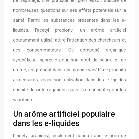
Le vapotage, une pratique en plein essor, suscite de
nombreuses questions sur ses effets potentiels sur la
santé. Parmi les substances présentes dans les e-
liquides, l’acetyl propionyl, un arôme artificiel
couramment utilisé, attire l’attention des chercheurs et
des consommateurs. Ce composé organique
synthétique, apprécié pour son goût de beurre et de
crème, est présent dans une grande variété de produits
alimentaires, mais son utilisation dans les e-liquides
suscite des interrogations quant à sa sécurité pour les
vapoteurs.
Un arôme artificiel populaire
dans les e-liquides
L’acetyl propionyl, également connu sous le nom de