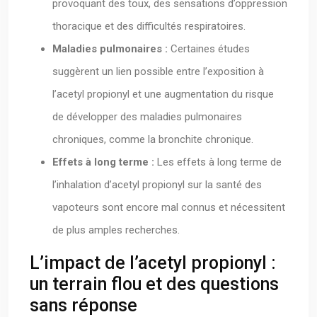
provoquant des toux, des sensations d’oppression
thoracique et des difficultés respiratoires.
Maladies pulmonaires :
Certaines études
suggèrent un lien possible entre l’exposition à
l’acetyl propionyl et une augmentation du risque
de développer des maladies pulmonaires
chroniques, comme la bronchite chronique.
Effets à long terme :
Les effets à long terme de
l’inhalation d’acetyl propionyl sur la santé des
vapoteurs sont encore mal connus et nécessitent
de plus amples recherches.
L’impact de l’acetyl propionyl :
un terrain flou et des questions
sans réponse