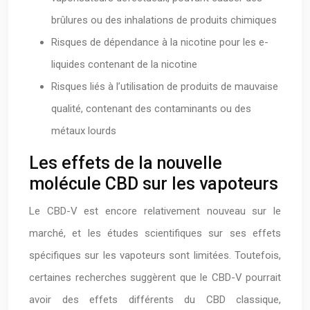
brûlures ou des inhalations de produits chimiques
Risques de dépendance à la nicotine pour les e-
liquides contenant de la nicotine
Risques liés à l’utilisation de produits de mauvaise
qualité, contenant des contaminants ou des
métaux lourds
Les effets de la nouvelle
molécule CBD sur les vapoteurs
Le CBD-V est encore relativement nouveau sur le
marché, et les études scientifiques sur ses effets
spécifiques sur les vapoteurs sont limitées. Toutefois,
certaines recherches suggèrent que le CBD-V pourrait
avoir des effets différents du CBD classique,