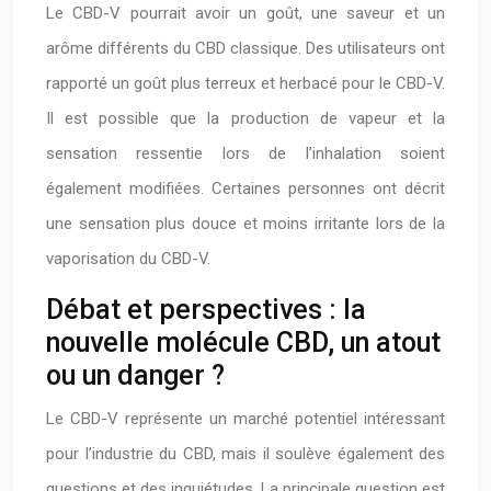
Le CBD-V pourrait avoir un goût, une saveur et un
arôme différents du CBD classique. Des utilisateurs ont
rapporté un goût plus terreux et herbacé pour le CBD-V.
Il est possible que la production de vapeur et la
sensation ressentie lors de l’inhalation soient
également modifiées. Certaines personnes ont décrit
une sensation plus douce et moins irritante lors de la
vaporisation du CBD-V.
Débat et perspectives : la
nouvelle molécule CBD, un atout
ou un danger ?
Le CBD-V représente un marché potentiel intéressant
pour l’industrie du CBD, mais il soulève également des
questions et des inquiétudes. La principale question est