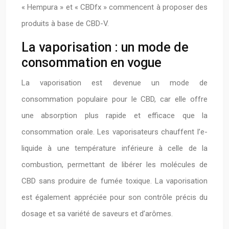
« Hempura » et « CBDfx » commencent à proposer des
produits à base de CBD-V.
La vaporisation : un mode de
consommation en vogue
La vaporisation est devenue un mode de
consommation populaire pour le CBD, car elle offre
une absorption plus rapide et efficace que la
consommation orale. Les vaporisateurs chauffent l’e-
liquide à une température inférieure à celle de la
combustion, permettant de libérer les molécules de
CBD sans produire de fumée toxique. La vaporisation
est également appréciée pour son contrôle précis du
dosage et sa variété de saveurs et d’arômes.