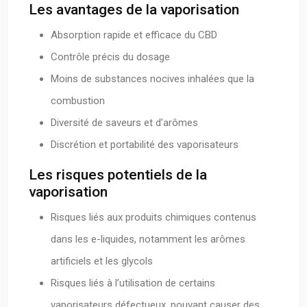
Les avantages de la vaporisation
Absorption rapide et efficace du CBD
Contrôle précis du dosage
Moins de substances nocives inhalées que la
combustion
Diversité de saveurs et d’arômes
Discrétion et portabilité des vaporisateurs
Les risques potentiels de la
vaporisation
Risques liés aux produits chimiques contenus
dans les e-liquides, notamment les arômes
artificiels et les glycols
Risques liés à l’utilisation de certains
vaporisateurs défectueux, pouvant causer des