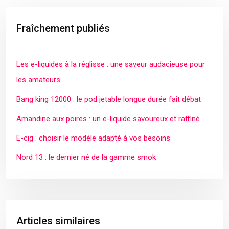
Fraîchement publiés
Les e-liquides à la réglisse : une saveur audacieuse pour
les amateurs
Bang king 12000 : le pod jetable longue durée fait débat
Amandine aux poires : un e-liquide savoureux et raffiné
E-cig : choisir le modèle adapté à vos besoins
Nord 13 : le dernier né de la gamme smok
Articles similaires