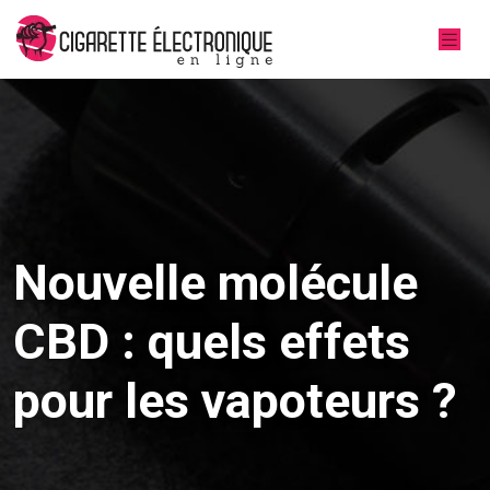
Nouvelle molécule
CBD : quels effets
pour les vapoteurs ?