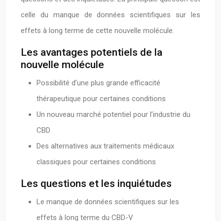
celle du manque de données scientifiques sur les
effets à long terme de cette nouvelle molécule.
Les avantages potentiels de la
nouvelle molécule
Possibilité d’une plus grande efficacité
thérapeutique pour certaines conditions
Un nouveau marché potentiel pour l’industrie du
CBD
Des alternatives aux traitements médicaux
classiques pour certaines conditions
Les questions et les inquiétudes
Le manque de données scientifiques sur les
effets à long terme du CBD-V