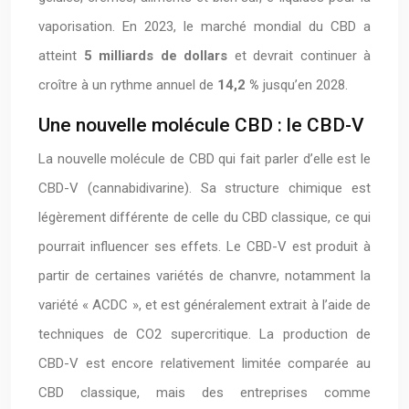
vaporisation. En 2023, le marché mondial du CBD a
atteint
5 milliards de dollars
et devrait continuer à
croître à un rythme annuel de
14,2 %
jusqu’en 2028.
Une nouvelle molécule CBD : le CBD-V
La nouvelle molécule de CBD qui fait parler d’elle est le
CBD-V (cannabidivarine). Sa structure chimique est
légèrement différente de celle du CBD classique, ce qui
pourrait influencer ses effets. Le CBD-V est produit à
partir de certaines variétés de chanvre, notamment la
variété « ACDC », et est généralement extrait à l’aide de
techniques de CO2 supercritique. La production de
CBD-V est encore relativement limitée comparée au
CBD classique, mais des entreprises comme