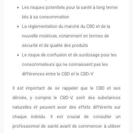
Les risques potentiels pour la santé à long terme
liés à sa consommation
La réglementation du marché du CBD et de la
nouvelle molécule, notamment en termes de
sécurité et de qualité des produits
Le risque de confusion et de surdosage pour les
consommateurs qui ne connaissent pas les
différences entre le CBD et le CBD-V
Il est important de se rappeler que le CBD et ses
dérivés, y compris le CBD-V, sont des substances
naturelles et peuvent avoir des effets différents sur
chaque individu. Il est crucial de consulter un
professionnel de santé avant de commencer à utiliser