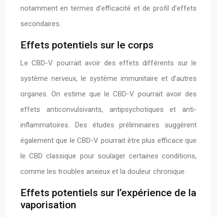
notamment en termes d’efficacité et de profil d’effets
secondaires.
Effets potentiels sur le corps
Le CBD-V pourrait avoir des effets différents sur le
système nerveux, le système immunitaire et d’autres
organes. On estime que le CBD-V pourrait avoir des
effets anticonvulsivants, antipsychotiques et anti-
inflammatoires. Des études préliminaires suggèrent
également que le CBD-V pourrait être plus efficace que
le CBD classique pour soulager certaines conditions,
comme les troubles anxieux et la douleur chronique.
Effets potentiels sur l’expérience de la
vaporisation