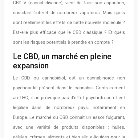
CBD-V (cannabidivarine), vient de faire son apparition,
suscitant l’intérêt de nombreux vapoteurs. Mais quels
sont réellement les effets de cette nouvelle molécule ?
Est-elle plus efficace que le CBD classique ? Et quels
sont les risques potentiels à prendre en compte ?
Le CBD, un marché en pleine
expansion
Le CBD, ou cannabidiol, est un cannabinoïde non
psychoactif présent dans le cannabis. Contrairement
au THC, il ne provoque pas d’effet psychotrope et est
légalisé dans de nombreux pays, notamment en
Europe. Le marché du CBD connaît un essor fulgurant,
avec une variété de produits disponibles : huiles,
gélules, crèmes, aliments et bien sûr, e-liquides pour la