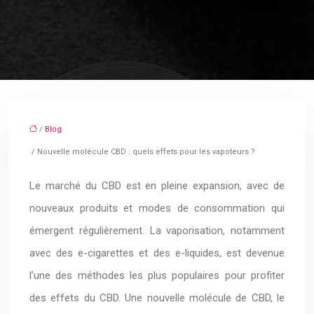
/
Blog
/ Nouvelle molécule CBD : quels effets pour les vapoteurs ?
Le marché du CBD est en pleine expansion, avec de
nouveaux produits et modes de consommation qui
émergent régulièrement. La vaporisation, notamment
avec des e-cigarettes et des e-liquides, est devenue
l’une des méthodes les plus populaires pour profiter
des effets du CBD. Une nouvelle molécule de CBD, le