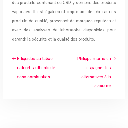
des produits contenant du CBD, y compris des produits
vaporisés. Il est également important de choisir des
produits de qualité, provenant de marques réputées et
avec des analyses de laboratoire disponibles pour
garantir la sécurité et la qualité des produits.
E-liquides au tabac
Philippe morris en
naturel : authenticité
espagne : les
sans combustion
alternatives à la
cigarette