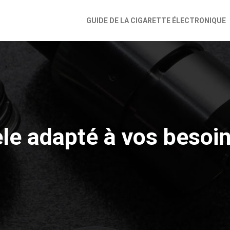
GUIDE DE LA CIGARETTE ÉLECTRONIQUE
èle adapté à vos besoi