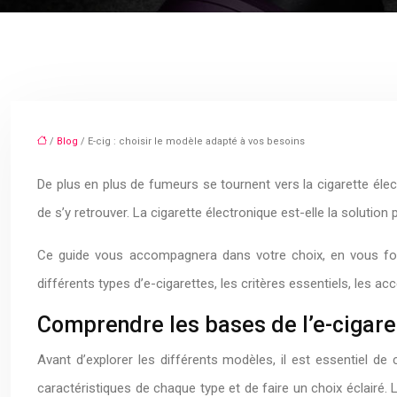
/
Blog
/ E-cig : choisir le modèle adapté à vos besoins
De plus en plus de fumeurs se tournent vers la cigarette élec
de s’y retrouver. La cigarette électronique est-elle la solution
Ce guide vous accompagnera dans votre choix, en vous fourn
différents types d’e-cigarettes, les critères essentiels, les ac
Comprendre les bases de l’e-cigare
Avant d’explorer les différents modèles, il est essentiel 
caractéristiques de chaque type et de faire un choix éclairé. 