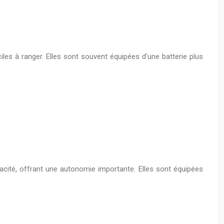
iles à ranger. Elles sont souvent équipées d’une batterie plus
acité, offrant une autonomie importante. Elles sont équipées