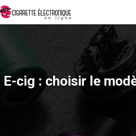
E-cig : choisir le mod