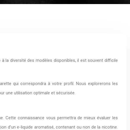
la diversité des modèles disponibles, il est souvent difficile
rette qui correspondra à votre profil. Nous explorerons les
our une utilisation optimale et sécurisée.
que. Cette connaissance vous permettra de mieux évaluer les
tion d’un e-liquide aromatisé, contenant ou non de la nicotine.