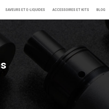
SAVEURS ET E-LIQUIDES
ACCESSOIRES ET KITS
BLOG
ns