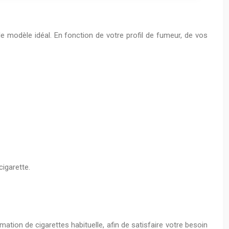
le modèle idéal. En fonction de votre profil de fumeur, de vos
cigarette.
ation de cigarettes habituelle, afin de satisfaire votre besoin