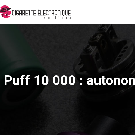
Puff 10 000 : autonom