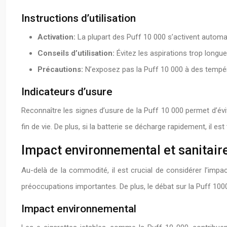
Instructions d’utilisation
Activation:
La plupart des Puff 10 000 s’activent automat
Conseils d’utilisation:
Évitez les aspirations trop longue
Précautions:
N’exposez pas la Puff 10 000 à des tempér
Indicateurs d’usure
Reconnaître les signes d’usure de la Puff 10 000 permet d’évi
fin de vie. De plus, si la batterie se décharge rapidement, il 
Impact environnemental et sanitair
Au-delà de la commodité, il est crucial de considérer l’impa
préoccupations importantes. De plus, le débat sur la Puff 1000
Impact environnemental