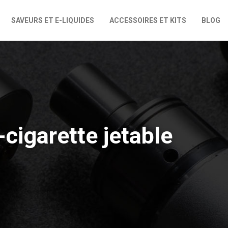
SAVEURS ET E-LIQUIDES
ACCESSOIRES ET KITS
BLOG
cigarette jetable