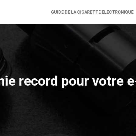
GUIDE DE LA CIGARETTE ÉLECTRONIQUE
ie record pour votre e-