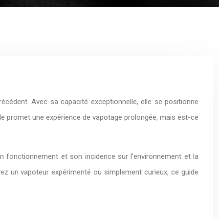
cédent. Avec sa capacité exceptionnelle, elle se positionne
able promet une expérience de vapotage prolongée, mais est-ce
son fonctionnement et son incidence sur l’environnement et la
oyez un vapoteur expérimenté ou simplement curieux, ce guide