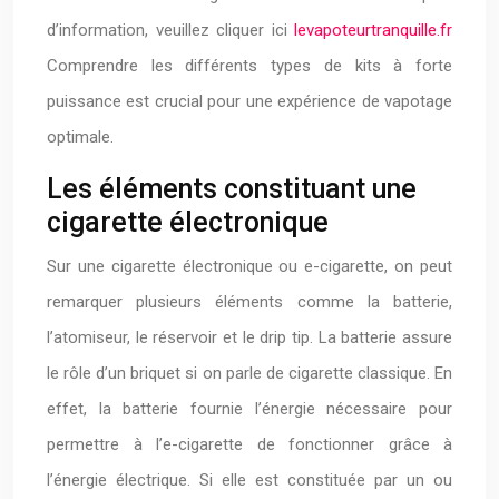
d’information, veuillez cliquer ici
levapoteurtranquille.fr
Comprendre les différents types de kits à forte
puissance est crucial pour une expérience de vapotage
optimale.
Les éléments constituant une
cigarette électronique
Sur une cigarette électronique ou e-cigarette, on peut
remarquer plusieurs éléments comme la batterie,
l’atomiseur, le réservoir et le drip tip. La batterie assure
le rôle d’un briquet si on parle de cigarette classique. En
effet, la batterie fournie l’énergie nécessaire pour
permettre à l’e-cigarette de fonctionner grâce à
l’énergie électrique. Si elle est constituée par un ou