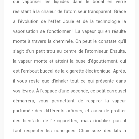
qui vaporiser les liquides dans le bocal en verre
résistant à la chaleur de l’atomiseur transparent. Grâce
à l’évolution de l’effet Joule et de la technologie la
vaporisation se fonctionner ! La vapeur qui en résulte
monte à travers la cheminée. On peut le constate qu’il
s’agit d’un petit trou au centre de l’atomiseur. Ensuite,
la vapeur monte et atteint la buse d’égouttement, qui
est l’embout buccal de la cigarette électronique. Après,
il vous reste que d’inhaler tout ce qui présente dans
vos lèvres. À l’espace d’une seconde, ce petit carrousel
démarrera, vous permettant de respirer la vapeur
parfumée des différents arômes, et aussi de profiter
des bienfaits de l’e-cigarettes, mais n’oubliez pas, il
faut respecter les consignes. Choisissez des kits à