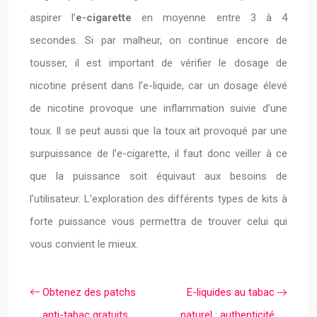
aspirer l’
e-cigarette
en moyenne entre 3 à 4
secondes. Si par malheur, on continue encore de
tousser, il est important de vérifier le dosage de
nicotine présent dans l’e-liquide, car un dosage élevé
de nicotine provoque une inflammation suivie d’une
toux. Il se peut aussi que la toux ait provoqué par une
surpuissance de l’e-cigarette, il faut donc veiller à ce
que la puissance soit équivaut aux besoins de
l’utilisateur. L’exploration des différents types de kits à
forte puissance vous permettra de trouver celui qui
vous convient le mieux.
Obtenez des patchs
E-liquides au tabac
anti-tabac gratuits
naturel : authenticité