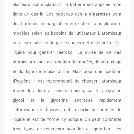
plusieurs accumulateurs, la batterie est appelée mod
dans ce cas-là. Les batteries des
e-cigarettes
sont
des batteries rechargeables et existent sous plusieurs
modèles selon les besoins de l’utilisateur. L’atomiseur
ou clearmiseur est la partie qui permet de chauffer l’e-
liquide pour générer l’aérosol. La durée de vie des
atomiseurs varie en fonction du modèle, de son usage
et du type de liquide utilisé. Mais pour une question
d’hygiène, il est recommandé de changer l’atomiseur
toutes les deux à trois semaines, car le propylène
glycol et la glycérine encrasse rapidement
l’atomiseur. Le réservoir est la partie qui contient le
liquide et est de forme cylindrique. On peut constater
trois types de réservoirs pour les e-cigarettes : les