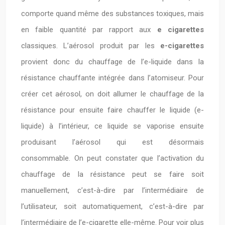
comporte quand même des substances toxiques, mais
en faible quantité par rapport aux
e cigarettes
classiques. L’aérosol produit par les
e-cigarettes
provient donc du chauffage de l’e-liquide dans la
résistance chauffante intégrée dans l’atomiseur. Pour
créer cet aérosol, on doit allumer le chauffage de la
résistance pour ensuite faire chauffer le liquide (e-
liquide) à l’intérieur, ce liquide se vaporise ensuite
produisant l’aérosol qui est désormais
consommable. On peut constater que l’activation du
chauffage de la résistance peut se faire soit
manuellement, c’est-à-dire par l’intermédiaire de
l’utilisateur, soit automatiquement, c’est-à-dire par
l’intermédiaire de l’e-cigarette elle-même. Pour voir plus