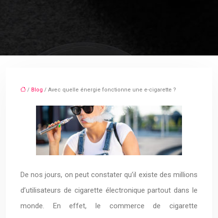
/
Blog
/ Avec quelle énergie fonctionne une e-cigarette ?
De nos jours, on peut constater qu’il existe des millions
d’utilisateurs de cigarette électronique partout dans le
monde. En effet, le commerce de cigarette