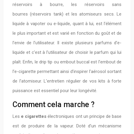
réservoirs à bourre, les réservoirs sans
bourres (réservoirs tank) et les atomiseurs secs. Le
liquide à vapoter ou e-liquide, quant à lui, est l’élément
le plus important et est varié en fonction du goût et de
l’envie de l’utilisateur. Il existe plusieurs parfums d’e-
liquide et c’est à l’utilisateur de choisir le parfum qui lui
plaît. Enfin, le drip tip ou embout buccal est l’embout de
l’e-cigarette permettant ainsi d’inspirer l’aérosol sortant
de l’atomiseur. L’entretien régulier de vos kits à forte
puissance est essentiel pour leur longévité.
Comment cela marche ?
Les
e cigarettes
électroniques ont un principe de base
est de produire de la vapeur. Doté d’un mécanisme