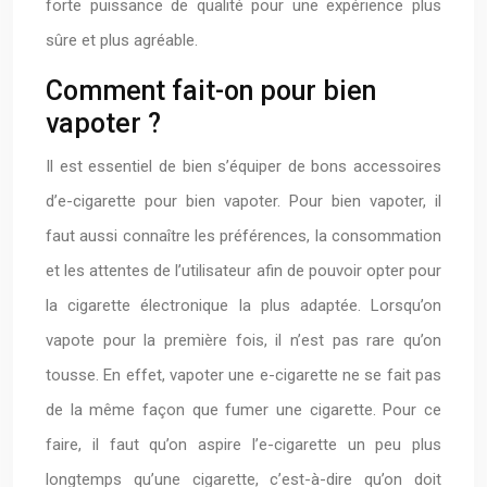
forte puissance de qualité pour une expérience plus
sûre et plus agréable.
Comment fait-on pour bien
vapoter ?
Il est essentiel de bien s’équiper de bons accessoires
d’e-cigarette pour bien vapoter. Pour bien vapoter, il
faut aussi connaître les préférences, la consommation
et les attentes de l’utilisateur afin de pouvoir opter pour
la cigarette électronique la plus adaptée. Lorsqu’on
vapote pour la première fois, il n’est pas rare qu’on
tousse. En effet, vapoter une e-cigarette ne se fait pas
de la même façon que fumer une cigarette. Pour ce
faire, il faut qu’on aspire l’e-cigarette un peu plus
longtemps qu’une cigarette, c’est-à-dire qu’on doit