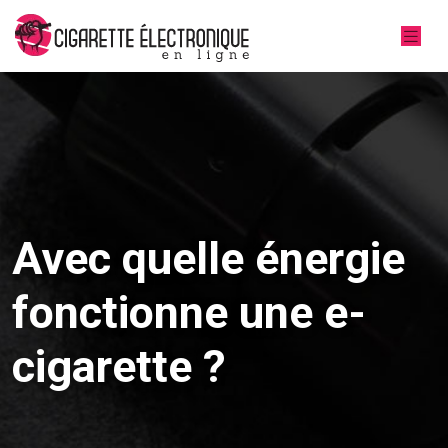
Avec quelle énergie
fonctionne une e-
cigarette ?