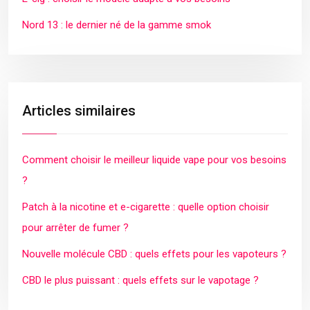
Nord 13 : le dernier né de la gamme smok
Articles similaires
Comment choisir le meilleur liquide vape pour vos besoins
?
Patch à la nicotine et e-cigarette : quelle option choisir
pour arrêter de fumer ?
Nouvelle molécule CBD : quels effets pour les vapoteurs ?
CBD le plus puissant : quels effets sur le vapotage ?