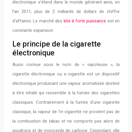
électronique s’étend dans le monde générant ainsi, en
l’an 2011, plus de 2 milliards de dollars de chiffre
d’affaires. Le marché des
kits à forte puissance
est en
constante expansion.
Le principe de la cigarette
électronique
Aussi connue sous le nom de « vapoteuse », la
cigarette électronique ou e-cigarette est un dispositif
électronique produisant une vapeur aromatisée destiné
à être inhalé qui ressemble à la fumée des cigarettes
classiques. Contrairement à la fumée d’une cigarette
classique, la vapeur de l’e-cigarette ne provient pas de
la combustion de tabac et ne comporte pas alors de
goudrons et de monoxyde de carbone. Cependant, elle