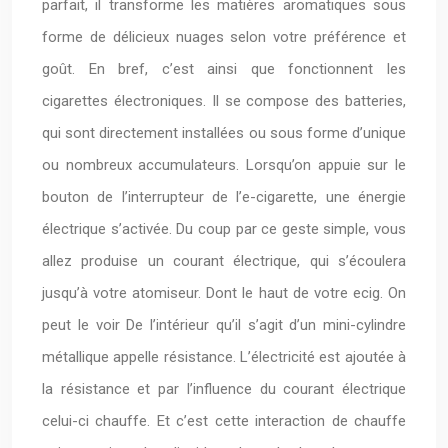
parfait, il transforme les matières aromatiques sous
forme de délicieux nuages selon votre préférence et
goût. En bref, c’est ainsi que fonctionnent les
cigarettes électroniques. Il se compose des batteries,
qui sont directement installées ou sous forme d’unique
ou nombreux accumulateurs. Lorsqu’on appuie sur le
bouton de l’interrupteur de l’e-cigarette, une énergie
électrique s’activée. Du coup par ce geste simple, vous
allez produise un courant électrique, qui s’écoulera
jusqu’à votre atomiseur. Dont le haut de votre ecig. On
peut le voir De l’intérieur qu’il s’agit d’un mini-cylindre
métallique appelle résistance. L’électricité est ajoutée à
la résistance et par l’influence du courant électrique
celui-ci chauffe. Et c’est cette interaction de chauffe