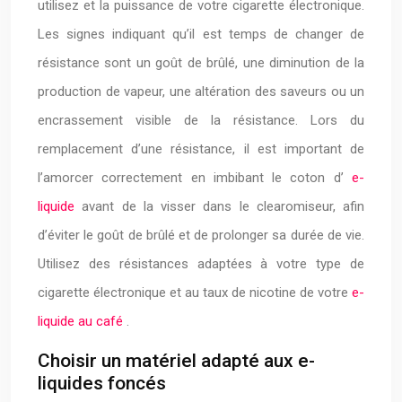
utilisez et la puissance de votre cigarette électronique.
Les signes indiquant qu’il est temps de changer de
résistance sont un goût de brûlé, une diminution de la
production de vapeur, une altération des saveurs ou un
encrassement visible de la résistance. Lors du
remplacement d’une résistance, il est important de
l’amorcer correctement en imbibant le coton d’
e-
liquide
avant de la visser dans le clearomiseur, afin
d’éviter le goût de brûlé et de prolonger sa durée de vie.
Utilisez des résistances adaptées à votre type de
cigarette électronique et au taux de nicotine de votre
e-
liquide au café
.
Choisir un matériel adapté aux e-
liquides foncés