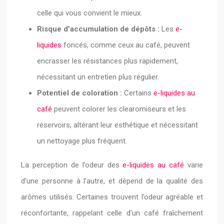
celle qui vous convient le mieux.
Risque d’accumulation de dépôts :
Les
e-
liquides
foncés, comme ceux au café, peuvent
encrasser les résistances plus rapidement,
nécessitant un entretien plus régulier.
Potentiel de coloration :
Certains
e-liquides au
café
peuvent colorer les clearomiseurs et les
réservoirs, altérant leur esthétique et nécessitant
un nettoyage plus fréquent.
La perception de l’odeur des
e-liquides au café
varie
d’une personne à l’autre, et dépend de la qualité des
arômes utilisés. Certaines trouvent l’odeur agréable et
réconfortante, rappelant celle d’un café fraîchement