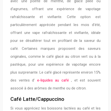
avec une pointe de menthe, de glace pilée ou
d’agrumes, offrant une expérience de vapotage
rafraîchissante et vivifiante. Cette option est
particulièrement appréciée pendant les mois d’été,
offrant une vape rafraîchissante et vivifiante, idéale
pour se désaltérer tout en profitant de la saveur du
café. Certaines marques proposent des saveurs
originales, comme le café glacé au citron vert ou à la
pastèque, pour une expérience de vapotage encore
plus surprenante. Le café glacé représente environ 15%
des ventes d’
e-liquides au café
, et est souvent
associé à des arômes de menthe ou de citron.
Café Latte/Cappuccino
Si vous appréciez les boissons lactées au café et les