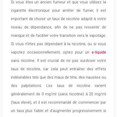
Si vous êtes un ancien fumeur et que vous utilisez la
cigarette électronique pour arrêter de fumer, il est
important de choisir un taux de nicotine adapté à votre
niveau de dépendance, afin de ne pas ressentir de
manque et de faciliter votre transition vers le vapotage.
Si vous n’êtes pas dépendant à la nicotine, ou si vous
vapotez occasionnellement, optez pour un
e-liquide
sans nicotine. Il est crucial de ne pas surdoser votre
taux de nicotine, car cela peut entraîner des effets
indésirables tels que des maux de tête, des nausées ou
des palpitations. Les taux de nicotine varient
généralement de 0 mg/ml (sans nicotine) à 20 mg/ml
(taux élevé), et il est recommandé de commencer par
un taux plus faible et d’augmenter progressivement si