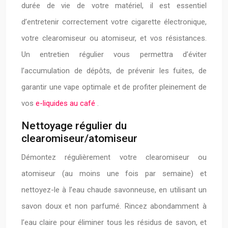
durée de vie de votre matériel, il est essentiel
d’entretenir correctement votre cigarette électronique,
votre clearomiseur ou atomiseur, et vos résistances.
Un entretien régulier vous permettra d’éviter
l’accumulation de dépôts, de prévenir les fuites, de
garantir une vape optimale et de profiter pleinement de
vos
e-liquides au café
.
Nettoyage régulier du
clearomiseur/atomiseur
Démontez régulièrement votre clearomiseur ou
atomiseur (au moins une fois par semaine) et
nettoyez-le à l’eau chaude savonneuse, en utilisant un
savon doux et non parfumé. Rincez abondamment à
l’eau claire pour éliminer tous les résidus de savon, et