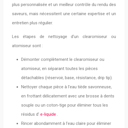
plus personnalisée et un meilleur contrôle du rendu des
saveurs, mais nécessitent une certaine expertise et un
entretien plus régulier.
Les étapes de nettoyage d’un clearomiseur ou
atomiseur sont :
Démonter complètement le clearomiseur ou
atomiseur, en séparant toutes les pièces
détachables (réservoir, base, résistance, drip tip).
Nettoyer chaque pièce à l’eau tiède savonneuse,
en frottant délicatement avec une brosse à dents
souple ou un coton-tige pour éliminer tous les
résidus d’
e-liquide
.
Rincer abondamment à l’eau claire pour éliminer