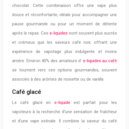
chocolat. Cette combinaison offre une vape plus
douce et réconfortante, idéale pour accompagner une
pause gourmande ou pour un moment de détente
après le repas. Ces
e-liquides
sont souvent plus sucrés
et crémeux que les saveurs café noir, offrant une
expérience de vapotage plus indulgente et moins
amère. Environ 40% des amateurs d’
e-liquides au café
se tournent vers ces options gourmandes, souvent
associés à des arômes de noisette ou de vanille.
Café glacé
Le café glacé en
e-liquide
est parfait pour les
vapoteurs à la recherche d’une sensation de fraîcheur
et d’une vape estivale. Il combine la saveur du café