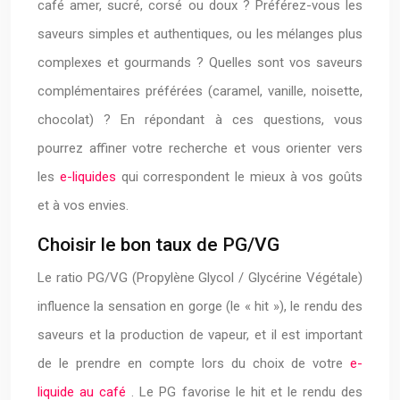
café amer, sucré, corsé ou doux ? Préférez-vous les
saveurs simples et authentiques, ou les mélanges plus
complexes et gourmands ? Quelles sont vos saveurs
complémentaires préférées (caramel, vanille, noisette,
chocolat) ? En répondant à ces questions, vous
pourrez affiner votre recherche et vous orienter vers
les
e-liquides
qui correspondent le mieux à vos goûts
et à vos envies.
Choisir le bon taux de PG/VG
Le ratio PG/VG (Propylène Glycol / Glycérine Végétale)
influence la sensation en gorge (le « hit »), le rendu des
saveurs et la production de vapeur, et il est important
de le prendre en compte lors du choix de votre
e-
liquide au café
. Le PG favorise le hit et le rendu des