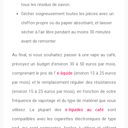
tous les résidus de savon.
Sécher soigneusement toutes les pièces avec un
chiffon propre ou du papier absorbant, et laisser
sécher à l’air libre pendant au moins 30 minutes
avant de remonter.
Au final, si vous souhaitez passer à une vape au café,
prévoyez un budget d’environ 30 à 50 euros par mois,
comprenant le prix de l’
e-liquide
(environ 15 à 25 euros
par mois) et le remplacement régulier des résistances
(environ 15 à 25 euros par mois), en fonction de votre
fréquence de vapotage et du type de matériel que vous
utilisez. La plupart des
e-liquides au café
sont
compatibles avec les cigarettes électroniques de type