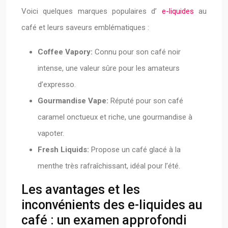
Voici quelques marques populaires d’
e-liquides
au
café et leurs saveurs emblématiques :
Coffee Vapory:
Connu pour son café noir
intense, une valeur sûre pour les amateurs
d’expresso.
Gourmandise Vape:
Réputé pour son café
caramel onctueux et riche, une gourmandise à
vapoter.
Fresh Liquids:
Propose un café glacé à la
menthe très rafraîchissant, idéal pour l’été.
Les avantages et les
inconvénients des e-liquides au
café : un examen approfondi