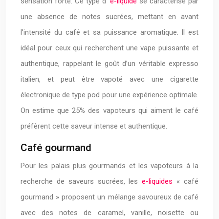
sensation forte. Ce type d’
e-liquide
se caractérise par
une absence de notes sucrées, mettant en avant
l’intensité du café et sa puissance aromatique. Il est
idéal pour ceux qui recherchent une vape puissante et
authentique, rappelant le goût d’un véritable expresso
italien, et peut être vapoté avec une cigarette
électronique de type pod pour une expérience optimale.
On estime que 25% des vapoteurs qui aiment le café
préfèrent cette saveur intense et authentique.
Café gourmand
Pour les palais plus gourmands et les vapoteurs à la
recherche de saveurs sucrées, les
e-liquides
« café
gourmand » proposent un mélange savoureux de café
avec des notes de caramel, vanille, noisette ou