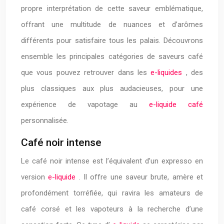
propre interprétation de cette saveur emblématique,
offrant une multitude de nuances et d’arômes
différents pour satisfaire tous les palais. Découvrons
ensemble les principales catégories de saveurs café
que vous pouvez retrouver dans les
e-liquides
, des
plus classiques aux plus audacieuses, pour une
expérience de vapotage au
e-liquide café
personnalisée.
Café noir intense
Le café noir intense est l’équivalent d’un expresso en
version
e-liquide
. Il offre une saveur brute, amère et
profondément torréfiée, qui ravira les amateurs de
café corsé et les vapoteurs à la recherche d’une