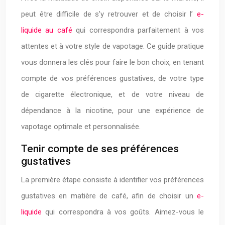
peut être difficile de s’y retrouver et de choisir l’
e-
liquide au café
qui correspondra parfaitement à vos
attentes et à votre style de vapotage. Ce guide pratique
vous donnera les clés pour faire le bon choix, en tenant
compte de vos préférences gustatives, de votre type
de cigarette électronique, et de votre niveau de
dépendance à la nicotine, pour une expérience de
vapotage optimale et personnalisée.
Tenir compte de ses préférences
gustatives
La première étape consiste à identifier vos préférences
gustatives en matière de café, afin de choisir un
e-
liquide
qui correspondra à vos goûts. Aimez-vous le