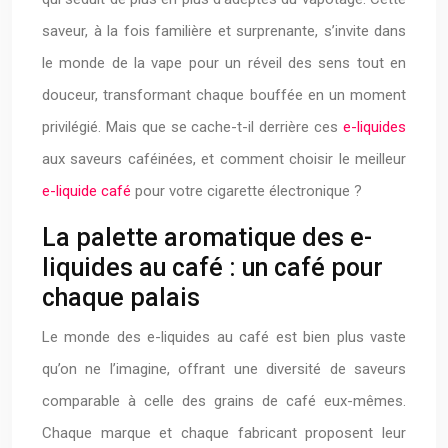
saveur, à la fois familière et surprenante, s’invite dans
le monde de la vape pour un réveil des sens tout en
douceur, transformant chaque bouffée en un moment
privilégié. Mais que se cache-t-il derrière ces
e-liquides
aux saveurs caféinées, et comment choisir le meilleur
e-liquide café
pour votre cigarette électronique ?
La palette aromatique des e-
liquides au café : un café pour
chaque palais
Le monde des e-liquides au café est bien plus vaste
qu’on ne l’imagine, offrant une diversité de saveurs
comparable à celle des grains de café eux-mêmes.
Chaque marque et chaque fabricant proposent leur