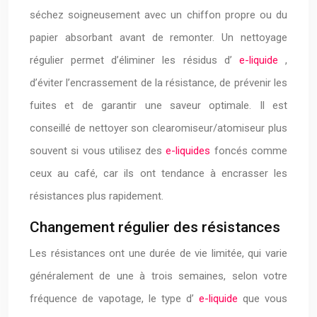
séchez soigneusement avec un chiffon propre ou du
papier absorbant avant de remonter. Un nettoyage
régulier permet d’éliminer les résidus d’
e-liquide
,
d’éviter l’encrassement de la résistance, de prévenir les
fuites et de garantir une saveur optimale. Il est
conseillé de nettoyer son clearomiseur/atomiseur plus
souvent si vous utilisez des
e-liquides
foncés comme
ceux au café, car ils ont tendance à encrasser les
résistances plus rapidement.
Changement régulier des résistances
Les résistances ont une durée de vie limitée, qui varie
généralement de une à trois semaines, selon votre
fréquence de vapotage, le type d’
e-liquide
que vous