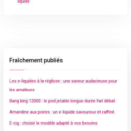
liquide
Fraîchement publiés
Les e-liquides à la réglisse : une saveur audacieuse pour
les amateurs
Bang king 12000 : le pod jetable longue durée fait débat
Amandine aux poires : un e-liquide savoureux et raffiné
E-cig : choisir le modèle adapté à vos besoins