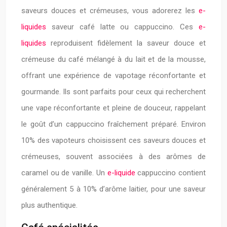
saveurs douces et crémeuses, vous adorerez les
e-
liquides
saveur café latte ou cappuccino. Ces
e-
liquides
reproduisent fidèlement la saveur douce et
crémeuse du café mélangé à du lait et de la mousse,
offrant une expérience de vapotage réconfortante et
gourmande. Ils sont parfaits pour ceux qui recherchent
une vape réconfortante et pleine de douceur, rappelant
le goût d’un cappuccino fraîchement préparé. Environ
10% des vapoteurs choisissent ces saveurs douces et
crémeuses, souvent associées à des arômes de
caramel ou de vanille. Un
e-liquide
cappuccino contient
généralement 5 à 10% d’arôme laitier, pour une saveur
plus authentique.