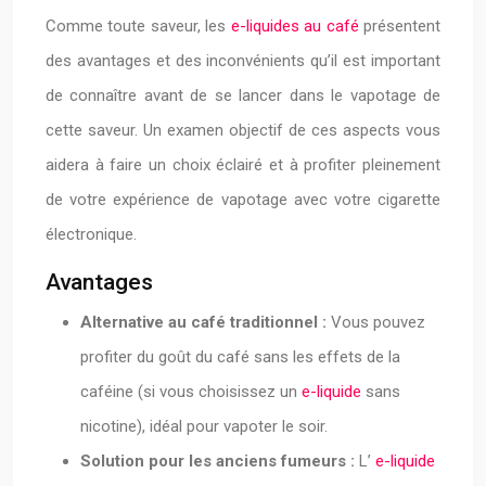
Comme toute saveur, les
e-liquides au café
présentent
des avantages et des inconvénients qu’il est important
de connaître avant de se lancer dans le vapotage de
cette saveur. Un examen objectif de ces aspects vous
aidera à faire un choix éclairé et à profiter pleinement
de votre expérience de vapotage avec votre cigarette
électronique.
Avantages
Alternative au café traditionnel :
Vous pouvez
profiter du goût du café sans les effets de la
caféine (si vous choisissez un
e-liquide
sans
nicotine), idéal pour vapoter le soir.
Solution pour les anciens fumeurs :
L’
e-liquide