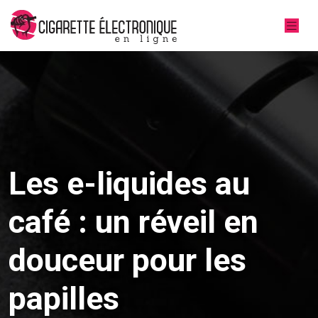
Les e-liquides au
café : un réveil en
douceur pour les
papilles