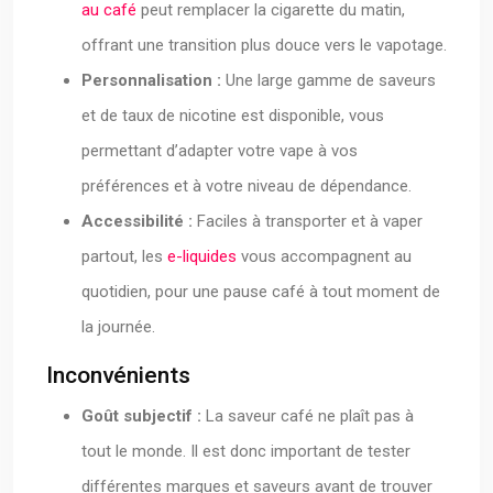
au café
peut remplacer la cigarette du matin,
offrant une transition plus douce vers le vapotage.
Personnalisation :
Une large gamme de saveurs
et de taux de nicotine est disponible, vous
permettant d’adapter votre vape à vos
préférences et à votre niveau de dépendance.
Accessibilité :
Faciles à transporter et à vaper
partout, les
e-liquides
vous accompagnent au
quotidien, pour une pause café à tout moment de
la journée.
Inconvénients
Goût subjectif :
La saveur café ne plaît pas à
tout le monde. Il est donc important de tester
différentes marques et saveurs avant de trouver