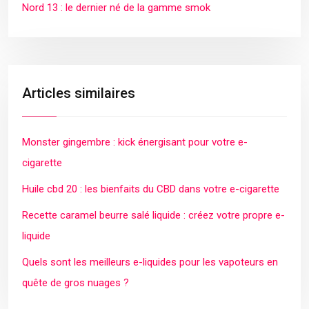
Nord 13 : le dernier né de la gamme smok
Articles similaires
Monster gingembre : kick énergisant pour votre e-
cigarette
Huile cbd 20 : les bienfaits du CBD dans votre e-cigarette
Recette caramel beurre salé liquide : créez votre propre e-
liquide
Quels sont les meilleurs e-liquides pour les vapoteurs en
quête de gros nuages ?