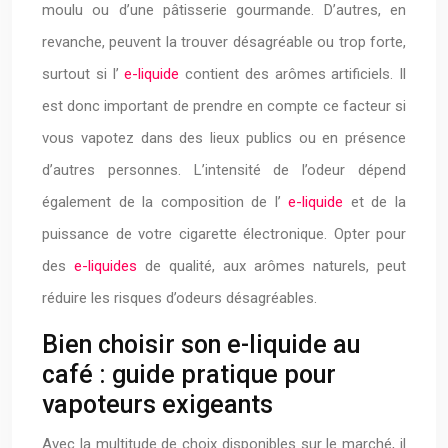
moulu ou d’une pâtisserie gourmande. D’autres, en
revanche, peuvent la trouver désagréable ou trop forte,
surtout si l’
e-liquide
contient des arômes artificiels. Il
est donc important de prendre en compte ce facteur si
vous vapotez dans des lieux publics ou en présence
d’autres personnes. L’intensité de l’odeur dépend
également de la composition de l’
e-liquide
et de la
puissance de votre cigarette électronique. Opter pour
des
e-liquides
de qualité, aux arômes naturels, peut
réduire les risques d’odeurs désagréables.
Bien choisir son e-liquide au
café : guide pratique pour
vapoteurs exigeants
Avec la multitude de choix disponibles sur le marché, il