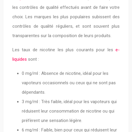
les contrôles de qualité effectués avant de faire votre
choix. Les marques les plus populaires subissent des
contrôles de qualité réguliers, et sont souvent plus
transparentes sur la composition de leurs produits.
Les taux de nicotine les plus courants pour les
e-
liquides
sont :
0 mg/ml : Absence de nicotine, idéal pour les
vapoteurs occasionnels ou ceux qui ne sont pas
dépendants.
3 mg/ml : Très faible, idéal pour les vapoteurs qui
réduisent leur consommation de nicotine ou qui
préfèrent une sensation légère.
6 mg/ml : Faible, bien pour ceux qui réduisent leur