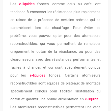
Les
e-liquides
foncés, comme ceux au café, ont
tendance à encrasser les résistances plus rapidement,
en raison de la présence de certains arômes qui se
caramélisent lors du chauffage. Pour éviter ce
problème, vous pouvez opter pour des atomiseurs
reconstructibles, qui vous permettent de remplacer
uniquement le coton de la résistance, ou pour des
clearomiseurs avec des résistances performantes et
faciles à changer, et qui sont spécialement conçus
pour les
e-liquides
foncés. Certains atomiseurs
reconstructibles sont équipés de plateaux de montage
spécialement conçus pour faciliter l’installation du
coton et garantir une bonne alimentation en
e-liquide
.
Les atomiseurs reconstructibles permettent une vape