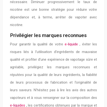
nécessaire. Diminuer progressivement le taux de
nicotine est une bonne stratégie pour réduire votre
dépendance et, à terme, arrêter de vapoter avec
nicotine.
Privilégier les marques reconnues
Pour garantir la qualité de votre
e-liquide
, éviter les
risques liés à l’utilisation d’ingrédients de mauvaise
qualité et profiter d’une expérience de vapotage sûre et
agréable, privilégiez les marques reconnues et
réputées pour la qualité de leurs ingrédients, la fiabilité
de leurs processus de fabrication et l’originalité de
leurs saveurs. N’hésitez pas à lire les avis des autres
vapoteurs et à vous renseigner sur la composition des
e-liquides
, les certifications obtenues par la marque et