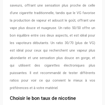
saveurs, offrant une sensation plus proche de celle
d’une cigarette traditionnelle, tandis que le VG favorise
la production de vapeur et adoucit le goût, offrant une
vape plus douce et nuageuse. Un ratio 50/50 offre un
bon équilibre entre ces deux aspects, et est idéal pour
les vapoteurs débutants. Un ratio 30/70 (plus de VG)
est idéal pour ceux qui recherchent une vapeur plus
abondante et une sensation plus douce en gorge, et
qui utilisent des cigarettes électroniques plus
puissantes. Il est recommandé de tester différents
ratios pour voir ce qui convient le mieux à vos
préférences et à votre matériel.
Choisir le bon taux de nicotine