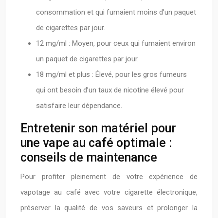
consommation et qui fumaient moins d’un paquet
de cigarettes par jour.
12 mg/ml : Moyen, pour ceux qui fumaient environ
un paquet de cigarettes par jour.
18 mg/ml et plus : Élevé, pour les gros fumeurs
qui ont besoin d’un taux de nicotine élevé pour
satisfaire leur dépendance.
Entretenir son matériel pour
une vape au café optimale :
conseils de maintenance
Pour profiter pleinement de votre expérience de
vapotage au café avec votre cigarette électronique,
préserver la qualité de vos saveurs et prolonger la