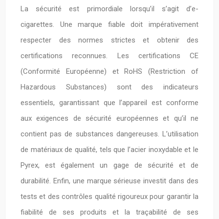
La sécurité est primordiale lorsqu’il s’agit d’e-
cigarettes. Une marque fiable doit impérativement
respecter des normes strictes et obtenir des
certifications reconnues. Les certifications CE
(Conformité Européenne) et RoHS (Restriction of
Hazardous Substances) sont des indicateurs
essentiels, garantissant que l’appareil est conforme
aux exigences de sécurité européennes et qu’il ne
contient pas de substances dangereuses. L’utilisation
de matériaux de qualité, tels que l’acier inoxydable et le
Pyrex, est également un gage de sécurité et de
durabilité. Enfin, une marque sérieuse investit dans des
tests et des contrôles qualité rigoureux pour garantir la
fiabilité de ses produits et la traçabilité de ses