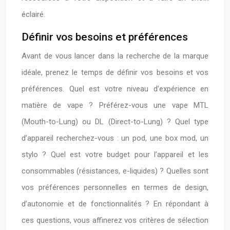
éclairé.
Définir vos besoins et préférences
Avant de vous lancer dans la recherche de la marque
idéale, prenez le temps de définir vos besoins et vos
préférences. Quel est votre niveau d’expérience en
matière de vape ? Préférez-vous une vape MTL
(Mouth-to-Lung) ou DL (Direct-to-Lung) ? Quel type
d’appareil recherchez-vous : un pod, une box mod, un
stylo ? Quel est votre budget pour l’appareil et les
consommables (résistances, e-liquides) ? Quelles sont
vos préférences personnelles en termes de design,
d’autonomie et de fonctionnalités ? En répondant à
ces questions, vous affinerez vos critères de sélection