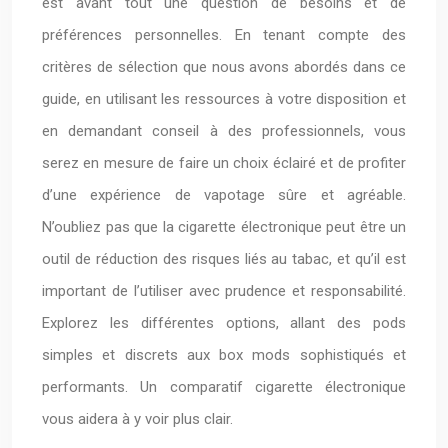
est avant tout une question de besoins et de
préférences personnelles. En tenant compte des
critères de sélection que nous avons abordés dans ce
guide, en utilisant les ressources à votre disposition et
en demandant conseil à des professionnels, vous
serez en mesure de faire un choix éclairé et de profiter
d’une expérience de vapotage sûre et agréable.
N’oubliez pas que la cigarette électronique peut être un
outil de réduction des risques liés au tabac, et qu’il est
important de l’utiliser avec prudence et responsabilité.
Explorez les différentes options, allant des pods
simples et discrets aux box mods sophistiqués et
performants. Un comparatif cigarette électronique
vous aidera à y voir plus clair.