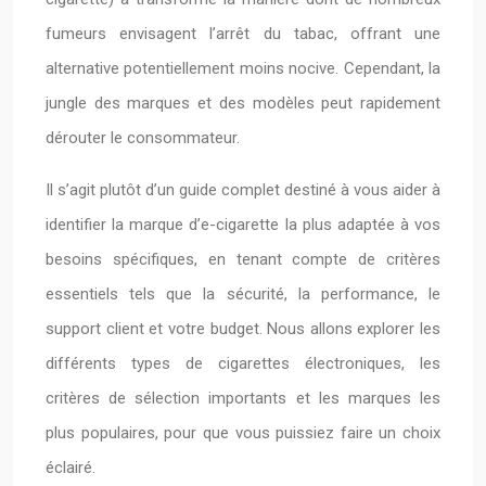
fumeurs envisagent l’arrêt du tabac, offrant une
alternative potentiellement moins nocive. Cependant, la
jungle des marques et des modèles peut rapidement
dérouter le consommateur.
Il s’agit plutôt d’un guide complet destiné à vous aider à
identifier la marque d’e-cigarette la plus adaptée à vos
besoins spécifiques, en tenant compte de critères
essentiels tels que la sécurité, la performance, le
support client et votre budget. Nous allons explorer les
différents types de cigarettes électroniques, les
critères de sélection importants et les marques les
plus populaires, pour que vous puissiez faire un choix
éclairé.