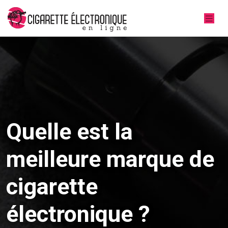
Quelle est la
meilleure marque de
cigarette
électronique ?