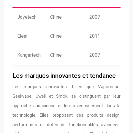
Joyetech
Chine
2007
Eleaf
Chine
2011
Kangertech
Chine
2007
Les marques innovantes et tendance
Les marques innovantes, telles que Vaporesso,
Geekvape, Uwell et Smok, se distinguent par leur
approche audacieuse et leur investissement dans la
technologie. Elles proposent des produits design,
performants et dotés de fonctionnalités avancées,