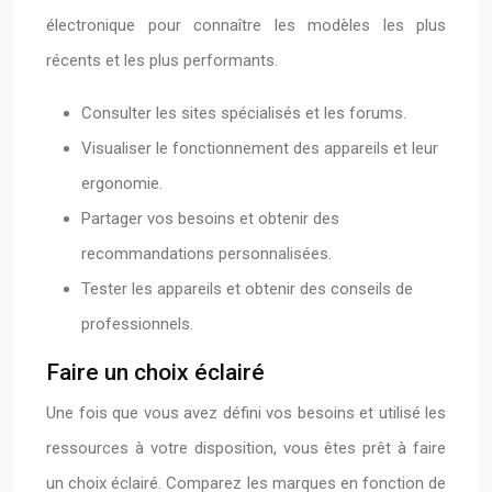
électronique pour connaître les modèles les plus
récents et les plus performants.
Consulter les sites spécialisés et les forums.
Visualiser le fonctionnement des appareils et leur
ergonomie.
Partager vos besoins et obtenir des
recommandations personnalisées.
Tester les appareils et obtenir des conseils de
professionnels.
Faire un choix éclairé
Une fois que vous avez défini vos besoins et utilisé les
ressources à votre disposition, vous êtes prêt à faire
un choix éclairé. Comparez les marques en fonction de