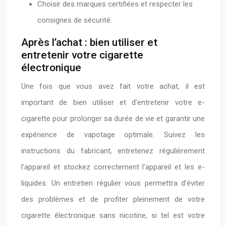
Choisir des marques certifiées et respecter les
consignes de sécurité.
Après l’achat : bien utiliser et
entretenir votre cigarette
électronique
Une fois que vous avez fait votre achat, il est
important de bien utiliser et d’entretenir votre e-
cigarette pour prolonger sa durée de vie et garantir une
expérience de vapotage optimale. Suivez les
instructions du fabricant, entretenez régulièrement
l’appareil et stockez correctement l’appareil et les e-
liquides. Un entretien régulier vous permettra d’éviter
des problèmes et de profiter pleinement de votre
cigarette électronique sans nicotine, si tel est votre