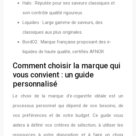
Halo : Réputée pour ses saveurs classiques et
son contrôle qualité rigoureux.
Liquideo : Large gamme de saveurs, des
classiques aux plus originales.
BordO2 : Marque française proposant des e-
liquides de haute qualité, certifiés AFNOR.
Comment choisir la marque qui
vous convient : un guide
personnalisé
Le choix de la marque d’e-cigarette idéale est un
processus personnel qui dépend de vos besoins, de
vos préférences et de votre budget. Ce guide vous
aidera à définir vos critères de sélection, à utiliser les
ressources à votre disposition et à faire un choix