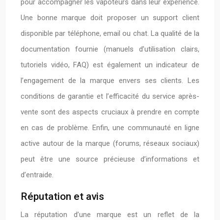
pour accompagner les vapoteurs dans leur expérience.
Une bonne marque doit proposer un support client
disponible par téléphone, email ou chat. La qualité de la
documentation fournie (manuels d’utilisation clairs,
tutoriels vidéo, FAQ) est également un indicateur de
l’engagement de la marque envers ses clients. Les
conditions de garantie et l’efficacité du service après-
vente sont des aspects cruciaux à prendre en compte
en cas de problème. Enfin, une communauté en ligne
active autour de la marque (forums, réseaux sociaux)
peut être une source précieuse d’informations et
d’entraide.
Réputation et avis
La réputation d’une marque est un reflet de la