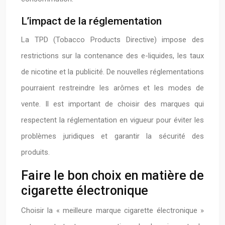
L’impact de la réglementation
La TPD (Tobacco Products Directive) impose des
restrictions sur la contenance des e-liquides, les taux
de nicotine et la publicité. De nouvelles réglementations
pourraient restreindre les arômes et les modes de
vente. Il est important de choisir des marques qui
respectent la réglementation en vigueur pour éviter les
problèmes juridiques et garantir la sécurité des
produits.
Faire le bon choix en matière de
cigarette électronique
Choisir la « meilleure marque cigarette électronique »