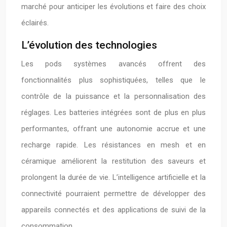
marché pour anticiper les évolutions et faire des choix
éclairés.
L’évolution des technologies
Les pods systèmes avancés offrent des
fonctionnalités plus sophistiquées, telles que le
contrôle de la puissance et la personnalisation des
réglages. Les batteries intégrées sont de plus en plus
performantes, offrant une autonomie accrue et une
recharge rapide. Les résistances en mesh et en
céramique améliorent la restitution des saveurs et
prolongent la durée de vie. L’intelligence artificielle et la
connectivité pourraient permettre de développer des
appareils connectés et des applications de suivi de la
consommation.