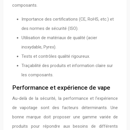
composants.
Importance des certifications (CE, RoHS, etc.) et
des normes de sécurité (ISO).
Utilisation de matériaux de qualité (acier
inoxydable, Pyrex).
Tests et contrôles qualité rigoureux.
Traçabilité des produits et information claire sur
les composants.
Performance et expérience de vape
Au-delà de la sécurité, la performance et l’expérience
de vapotage sont des facteurs déterminants. Une
bonne marque doit proposer une gamme variée de
produits pour répondre aux besoins de différents