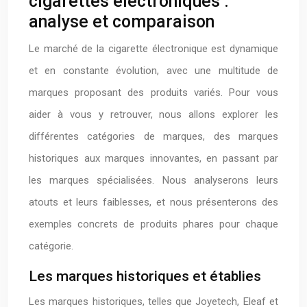
cigarettes électroniques :
analyse et comparaison
Le marché de la cigarette électronique est dynamique
et en constante évolution, avec une multitude de
marques proposant des produits variés. Pour vous
aider à vous y retrouver, nous allons explorer les
différentes catégories de marques, des marques
historiques aux marques innovantes, en passant par
les marques spécialisées. Nous analyserons leurs
atouts et leurs faiblesses, et nous présenterons des
exemples concrets de produits phares pour chaque
catégorie.
Les marques historiques et établies
Les marques historiques, telles que Joyetech, Eleaf et