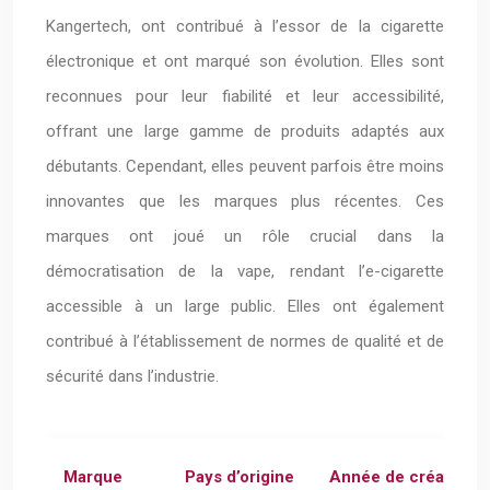
Kangertech, ont contribué à l’essor de la cigarette
électronique et ont marqué son évolution. Elles sont
reconnues pour leur fiabilité et leur accessibilité,
offrant une large gamme de produits adaptés aux
débutants. Cependant, elles peuvent parfois être moins
innovantes que les marques plus récentes. Ces
marques ont joué un rôle crucial dans la
démocratisation de la vape, rendant l’e-cigarette
accessible à un large public. Elles ont également
contribué à l’établissement de normes de qualité et de
sécurité dans l’industrie.
Marque
Pays d’origine
Année de création