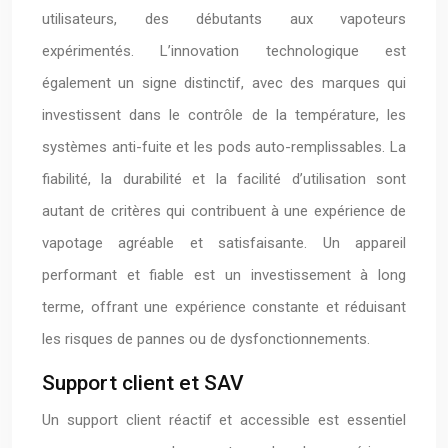
utilisateurs, des débutants aux vapoteurs
expérimentés. L’innovation technologique est
également un signe distinctif, avec des marques qui
investissent dans le contrôle de la température, les
systèmes anti-fuite et les pods auto-remplissables. La
fiabilité, la durabilité et la facilité d’utilisation sont
autant de critères qui contribuent à une expérience de
vapotage agréable et satisfaisante. Un appareil
performant et fiable est un investissement à long
terme, offrant une expérience constante et réduisant
les risques de pannes ou de dysfonctionnements.
Support client et SAV
Un support client réactif et accessible est essentiel