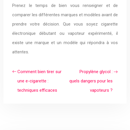
Prenez le temps de bien vous renseigner et de
comparer les différentes marques et modèles avant de
prendre votre décision. Que vous soyez cigarette
électronique débutant ou vapoteur expérimenté, il
existe une marque et un modèle qui répondra à vos
attentes.
Comment bien tirer sur
Propylène glycol :
une e-cigarette :
quels dangers pour les
techniques efficaces
vapoteurs ?