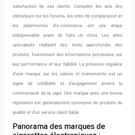
satisfaction de ses clients. Consulter les avis des
utilisateurs sur les forums, les sites de comparaison et
les plateformes d’e-commerce est une étape
indispensable avant de faire un choix. Les sites
spécialisés réalisent des tests approfondis des
produits, fournissant des informations précieuses sur
leur performance et leur fiabilité. La présence régulière
d’une marque sur les salons et événements est un
signe de crédibilité et d’engagement envers la
communauté de la vape. Une marque avec une bonne
réputation est généralement synonyme de produits de
qualité et d’un service client fiable.
Panorama des marques de