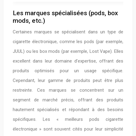
Les marques spécialisées (pods, box
mods, etc.)
Certaines marques se spécialisent dans un type de
cigarette électronique, comme les pods (par exemple,
JUUL) ou les box mods (par exemple, Lost Vape). Elles
excellent dans leur domaine d’expertise, offrant des
produits optimisés pour un usage spécifique.
Cependant, leur gamme de produits peut être plus
restreinte. Ces marques se concentrent sur un
segment de marché précis, offrant des produits
hautement spécialisés et répondant à des besoins
spécifiques. Les « meilleurs pods cigarette
électronique » sont souvent cités pour leur simplicité