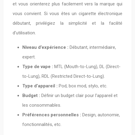
et vous orienterez plus facilement vers la marque qui
vous convient. Si vous êtes un cigarette électronique
débutant, privilégiez la simplicité et la facilité
d’utilisation.
Niveau d’expérience :
Débutant, intermédiaire,
expert.
Type de vape :
MTL (Mouth-to-Lung), DL (Direct-
to-Lung), RDL (Restricted Direct-to-Lung).
Type d’appareil :
Pod, box mod, stylo, etc.
Budget :
Définir un budget clair pour l’appareil et
les consommables.
Préférences personnelles :
Design, autonomie,
fonctionnalités, etc.