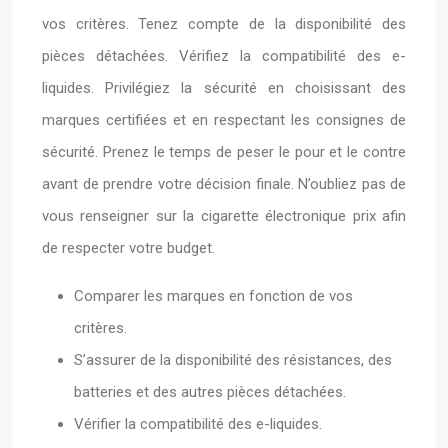
vos critères. Tenez compte de la disponibilité des
pièces détachées. Vérifiez la compatibilité des e-
liquides. Privilégiez la sécurité en choisissant des
marques certifiées et en respectant les consignes de
sécurité. Prenez le temps de peser le pour et le contre
avant de prendre votre décision finale. N’oubliez pas de
vous renseigner sur la cigarette électronique prix afin
de respecter votre budget.
Comparer les marques en fonction de vos
critères.
S’assurer de la disponibilité des résistances, des
batteries et des autres pièces détachées.
Vérifier la compatibilité des e-liquides.