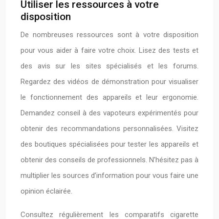
Utiliser les ressources à votre
disposition
De nombreuses ressources sont à votre disposition
pour vous aider à faire votre choix. Lisez des tests et
des avis sur les sites spécialisés et les forums.
Regardez des vidéos de démonstration pour visualiser
le fonctionnement des appareils et leur ergonomie.
Demandez conseil à des vapoteurs expérimentés pour
obtenir des recommandations personnalisées. Visitez
des boutiques spécialisées pour tester les appareils et
obtenir des conseils de professionnels. N’hésitez pas à
multiplier les sources d’information pour vous faire une
opinion éclairée.
Consultez régulièrement les comparatifs cigarette