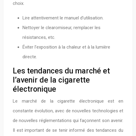
choix.
Lire attentivement le manuel d’utilisation.
Nettoyer le clearomiseur, remplacer les
résistances, etc.
Éviter l’exposition à la chaleur et à la lumière
directe.
Les tendances du marché et
l’avenir de la cigarette
électronique
Le marché de la cigarette électronique est en
constante évolution, avec de nouvelles technologies et
de nouvelles réglementations qui façonnent son avenir.
Il est important de se tenir informé des tendances du