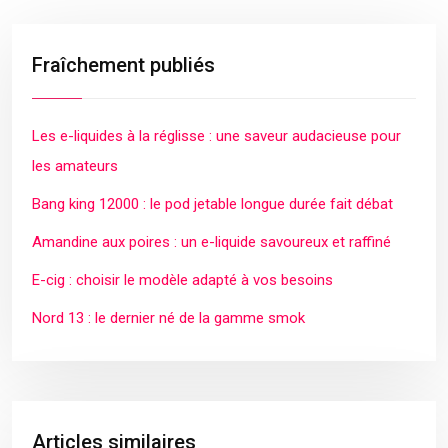
Fraîchement publiés
Les e-liquides à la réglisse : une saveur audacieuse pour
les amateurs
Bang king 12000 : le pod jetable longue durée fait débat
Amandine aux poires : un e-liquide savoureux et raffiné
E-cig : choisir le modèle adapté à vos besoins
Nord 13 : le dernier né de la gamme smok
Articles similaires