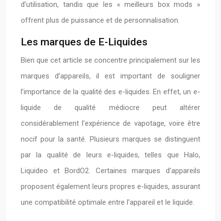
d’utilisation, tandis que les « meilleurs box mods »
offrent plus de puissance et de personnalisation.
Les marques de E-Liquides
Bien que cet article se concentre principalement sur les
marques d’appareils, il est important de souligner
l’importance de la qualité des e-liquides. En effet, un e-
liquide de qualité médiocre peut altérer
considérablement l’expérience de vapotage, voire être
nocif pour la santé. Plusieurs marques se distinguent
par la qualité de leurs e-liquides, telles que Halo,
Liquideo et BordO2. Certaines marques d’appareils
proposent également leurs propres e-liquides, assurant
une compatibilité optimale entre l’appareil et le liquide.