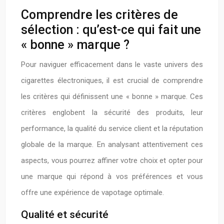
Comprendre les critères de
sélection : qu’est-ce qui fait une
« bonne » marque ?
Pour naviguer efficacement dans le vaste univers des
cigarettes électroniques, il est crucial de comprendre
les critères qui définissent une « bonne » marque. Ces
critères englobent la sécurité des produits, leur
performance, la qualité du service client et la réputation
globale de la marque. En analysant attentivement ces
aspects, vous pourrez affiner votre choix et opter pour
une marque qui répond à vos préférences et vous
offre une expérience de vapotage optimale.
Qualité et sécurité