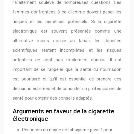
l’allaitement soulève de nombreuses questions. Les
femmes confrontées à ce dilemme doivent peser les
risques et les bénéfices potentiels. Si la cigarette
électronique est souvent présentée comme une
alternative moins nocive au tabac, les données
scientifiques restent incomplètes et les risques
potentiels ne sont pas totalement connus. Il est
important de se rappeler que la santé du nourrisson
est prioritaire et qu’il est essentiel de prendre des
décisions éclairées et de consulter un professionnel de
santé pour obtenir des conseils adaptés.
Arguments en faveur de la cigarette
électronique
Réduction du risque de tabagisme passif pour