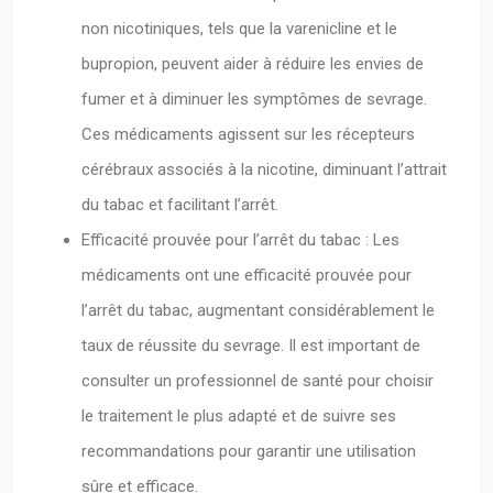
non nicotiniques, tels que la varenicline et le
bupropion, peuvent aider à réduire les envies de
fumer et à diminuer les symptômes de sevrage.
Ces médicaments agissent sur les récepteurs
cérébraux associés à la nicotine, diminuant l’attrait
du tabac et facilitant l’arrêt.
Efficacité prouvée pour l’arrêt du tabac : Les
médicaments ont une efficacité prouvée pour
l’arrêt du tabac, augmentant considérablement le
taux de réussite du sevrage. Il est important de
consulter un professionnel de santé pour choisir
le traitement le plus adapté et de suivre ses
recommandations pour garantir une utilisation
sûre et efficace.