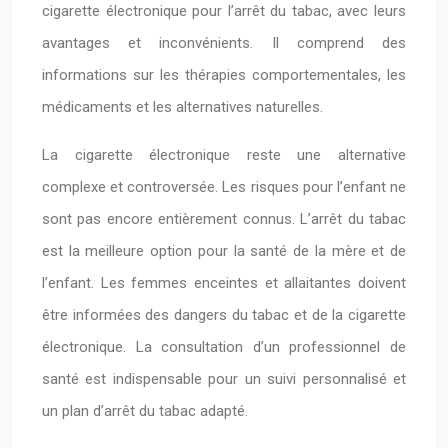
cigarette électronique pour l’arrêt du tabac, avec leurs
avantages et inconvénients. Il comprend des
informations sur les thérapies comportementales, les
médicaments et les alternatives naturelles.
La cigarette électronique reste une alternative
complexe et controversée. Les risques pour l’enfant ne
sont pas encore entièrement connus. L’arrêt du tabac
est la meilleure option pour la santé de la mère et de
l’enfant. Les femmes enceintes et allaitantes doivent
être informées des dangers du tabac et de la cigarette
électronique. La consultation d’un professionnel de
santé est indispensable pour un suivi personnalisé et
un plan d’arrêt du tabac adapté.