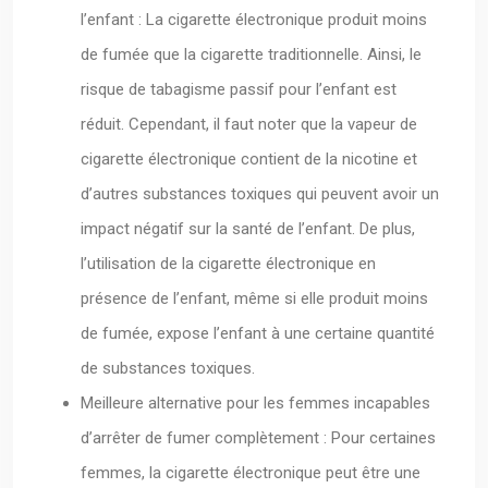
l’enfant : La cigarette électronique produit moins
de fumée que la cigarette traditionnelle. Ainsi, le
risque de tabagisme passif pour l’enfant est
réduit. Cependant, il faut noter que la vapeur de
cigarette électronique contient de la nicotine et
d’autres substances toxiques qui peuvent avoir un
impact négatif sur la santé de l’enfant. De plus,
l’utilisation de la cigarette électronique en
présence de l’enfant, même si elle produit moins
de fumée, expose l’enfant à une certaine quantité
de substances toxiques.
Meilleure alternative pour les femmes incapables
d’arrêter de fumer complètement : Pour certaines
femmes, la cigarette électronique peut être une