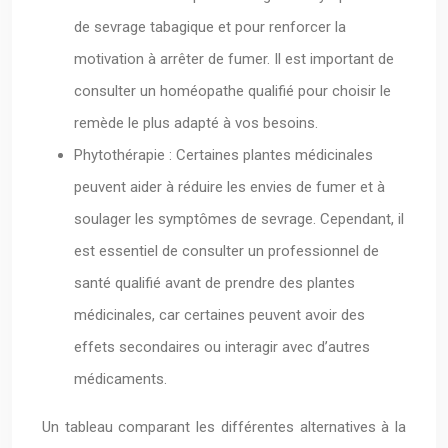
de sevrage tabagique et pour renforcer la
motivation à arrêter de fumer. Il est important de
consulter un homéopathe qualifié pour choisir le
remède le plus adapté à vos besoins.
Phytothérapie : Certaines plantes médicinales
peuvent aider à réduire les envies de fumer et à
soulager les symptômes de sevrage. Cependant, il
est essentiel de consulter un professionnel de
santé qualifié avant de prendre des plantes
médicinales, car certaines peuvent avoir des
effets secondaires ou interagir avec d’autres
médicaments.
Un tableau comparant les différentes alternatives à la