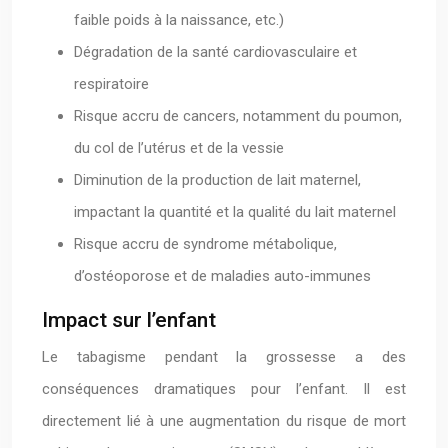
faible poids à la naissance, etc.)
Dégradation de la santé cardiovasculaire et
respiratoire
Risque accru de cancers, notamment du poumon,
du col de l’utérus et de la vessie
Diminution de la production de lait maternel,
impactant la quantité et la qualité du lait maternel
Risque accru de syndrome métabolique,
d’ostéoporose et de maladies auto-immunes
Impact sur l’enfant
Le tabagisme pendant la grossesse a des
conséquences dramatiques pour l’enfant. Il est
directement lié à une augmentation du risque de mort