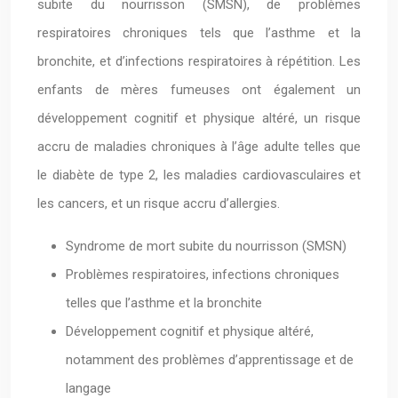
subite du nourrisson (SMSN), de problèmes
respiratoires chroniques tels que l’asthme et la
bronchite, et d’infections respiratoires à répétition. Les
enfants de mères fumeuses ont également un
développement cognitif et physique altéré, un risque
accru de maladies chroniques à l’âge adulte telles que
le diabète de type 2, les maladies cardiovasculaires et
les cancers, et un risque accru d’allergies.
Syndrome de mort subite du nourrisson (SMSN)
Problèmes respiratoires, infections chroniques
telles que l’asthme et la bronchite
Développement cognitif et physique altéré,
notamment des problèmes d’apprentissage et de
langage