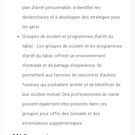
plan d’arrêt personnalisé, à identifier les
déclencheurs et à développer des stratégies pour
les gérer.
Groupes de soutien et programmes d’arrêt du
tabac : Les groupes de soutien et les programmes
d’arrêt du tabac offrent un environnement
d’entraide et de partage d’expérience. Ils
permettent aux femmes de rencontrer d’autres
fumeurs qui souhaitent arrêter et de bénéficier de
leur soutien mutuel. Des professionnels de santé
peuvent également être présents dans ces
groupes pour offrir des conseils et des
informations supplémentaires.