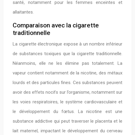
santé, notamment pour les femmes enceintes et
allaitantes.
Comparaison avec la cigarette
traditionnelle
La cigarette électronique expose à un nombre inférieur
de substances toxiques que la cigarette traditionnelle.
Néanmoins, elle ne les élimine pas totalement. La
vapeur contient notamment de la nicotine, des métaux
lourds et des particules fines. Ces substances peuvent
avoir des effets nocifs sur l’organisme, notamment sur
les voies respiratoires, le système cardiovasculaire et
le développement du fœtus. La nicotine est une
substance addictive qui peut traverser le placenta et le
lait maternel, impactant le développement du cerveau