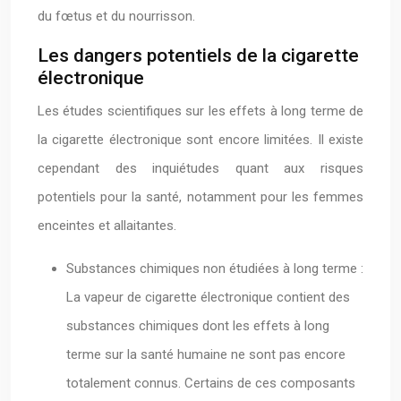
du fœtus et du nourrisson.
Les dangers potentiels de la cigarette
électronique
Les études scientifiques sur les effets à long terme de
la cigarette électronique sont encore limitées. Il existe
cependant des inquiétudes quant aux risques
potentiels pour la santé, notamment pour les femmes
enceintes et allaitantes.
Substances chimiques non étudiées à long terme :
La vapeur de cigarette électronique contient des
substances chimiques dont les effets à long
terme sur la santé humaine ne sont pas encore
totalement connus. Certains de ces composants