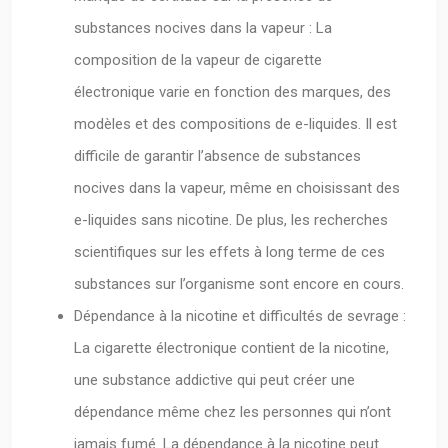
substances nocives dans la vapeur : La
composition de la vapeur de cigarette
électronique varie en fonction des marques, des
modèles et des compositions de e-liquides. Il est
difficile de garantir l’absence de substances
nocives dans la vapeur, même en choisissant des
e-liquides sans nicotine. De plus, les recherches
scientifiques sur les effets à long terme de ces
substances sur l’organisme sont encore en cours.
Dépendance à la nicotine et difficultés de sevrage :
La cigarette électronique contient de la nicotine,
une substance addictive qui peut créer une
dépendance même chez les personnes qui n’ont
jamais fumé. La dépendance à la nicotine peut