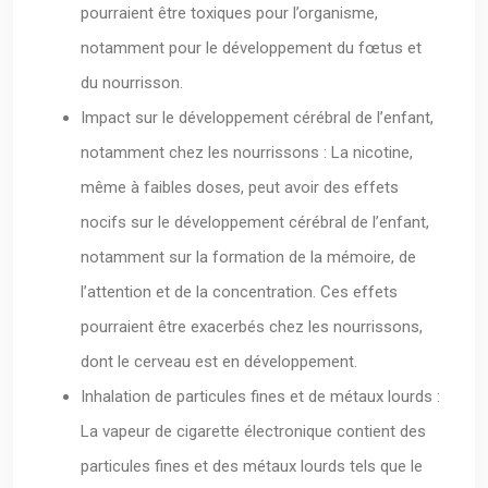
pourraient être toxiques pour l’organisme,
notamment pour le développement du fœtus et
du nourrisson.
Impact sur le développement cérébral de l’enfant,
notamment chez les nourrissons : La nicotine,
même à faibles doses, peut avoir des effets
nocifs sur le développement cérébral de l’enfant,
notamment sur la formation de la mémoire, de
l’attention et de la concentration. Ces effets
pourraient être exacerbés chez les nourrissons,
dont le cerveau est en développement.
Inhalation de particules fines et de métaux lourds :
La vapeur de cigarette électronique contient des
particules fines et des métaux lourds tels que le