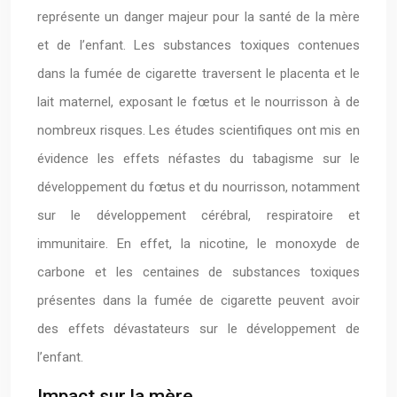
représente un danger majeur pour la santé de la mère
et de l’enfant. Les substances toxiques contenues
dans la fumée de cigarette traversent le placenta et le
lait maternel, exposant le fœtus et le nourrisson à de
nombreux risques. Les études scientifiques ont mis en
évidence les effets néfastes du tabagisme sur le
développement du fœtus et du nourrisson, notamment
sur le développement cérébral, respiratoire et
immunitaire. En effet, la nicotine, le monoxyde de
carbone et les centaines de substances toxiques
présentes dans la fumée de cigarette peuvent avoir
des effets dévastateurs sur le développement de
l’enfant.
Impact sur la mère