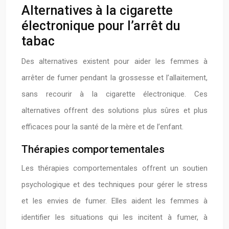
Alternatives à la cigarette
électronique pour l’arrêt du
tabac
Des alternatives existent pour aider les femmes à
arrêter de fumer pendant la grossesse et l’allaitement,
sans recourir à la cigarette électronique. Ces
alternatives offrent des solutions plus sûres et plus
efficaces pour la santé de la mère et de l’enfant.
Thérapies comportementales
Les thérapies comportementales offrent un soutien
psychologique et des techniques pour gérer le stress
et les envies de fumer. Elles aident les femmes à
identifier les situations qui les incitent à fumer, à