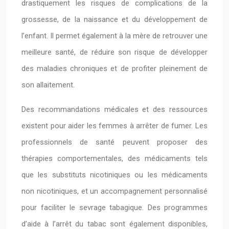
drastiquement les risques de complications de la
grossesse, de la naissance et du développement de
l’enfant. Il permet également à la mère de retrouver une
meilleure santé, de réduire son risque de développer
des maladies chroniques et de profiter pleinement de
son allaitement.
Des recommandations médicales et des ressources
existent pour aider les femmes à arrêter de fumer. Les
professionnels de santé peuvent proposer des
thérapies comportementales, des médicaments tels
que les substituts nicotiniques ou les médicaments
non nicotiniques, et un accompagnement personnalisé
pour faciliter le sevrage tabagique. Des programmes
d’aide à l’arrêt du tabac sont également disponibles,