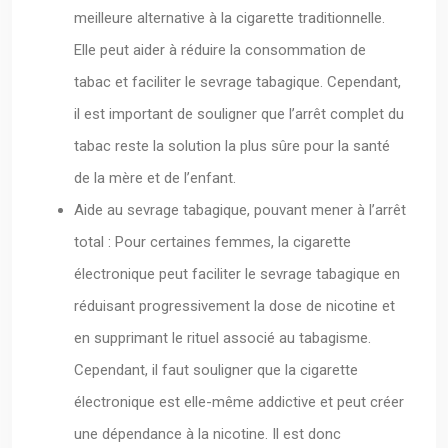
meilleure alternative à la cigarette traditionnelle.
Elle peut aider à réduire la consommation de
tabac et faciliter le sevrage tabagique. Cependant,
il est important de souligner que l’arrêt complet du
tabac reste la solution la plus sûre pour la santé
de la mère et de l’enfant.
Aide au sevrage tabagique, pouvant mener à l’arrêt
total : Pour certaines femmes, la cigarette
électronique peut faciliter le sevrage tabagique en
réduisant progressivement la dose de nicotine et
en supprimant le rituel associé au tabagisme.
Cependant, il faut souligner que la cigarette
électronique est elle-même addictive et peut créer
une dépendance à la nicotine. Il est donc