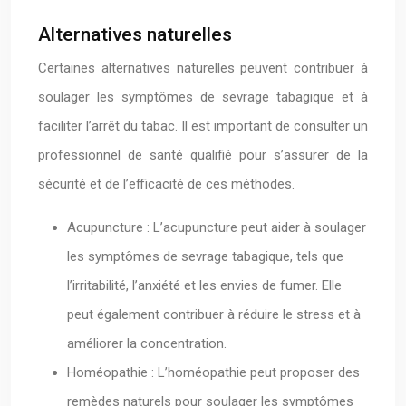
Alternatives naturelles
Certaines alternatives naturelles peuvent contribuer à
soulager les symptômes de sevrage tabagique et à
faciliter l’arrêt du tabac. Il est important de consulter un
professionnel de santé qualifié pour s’assurer de la
sécurité et de l’efficacité de ces méthodes.
Acupuncture : L’acupuncture peut aider à soulager
les symptômes de sevrage tabagique, tels que
l’irritabilité, l’anxiété et les envies de fumer. Elle
peut également contribuer à réduire le stress et à
améliorer la concentration.
Homéopathie : L’homéopathie peut proposer des
remèdes naturels pour soulager les symptômes