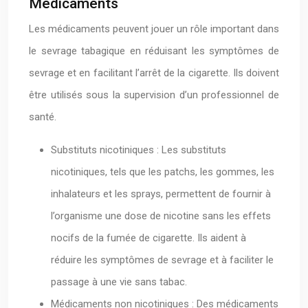
Médicaments
Les médicaments peuvent jouer un rôle important dans
le sevrage tabagique en réduisant les symptômes de
sevrage et en facilitant l’arrêt de la cigarette. Ils doivent
être utilisés sous la supervision d’un professionnel de
santé.
Substituts nicotiniques : Les substituts
nicotiniques, tels que les patchs, les gommes, les
inhalateurs et les sprays, permettent de fournir à
l’organisme une dose de nicotine sans les effets
nocifs de la fumée de cigarette. Ils aident à
réduire les symptômes de sevrage et à faciliter le
passage à une vie sans tabac.
Médicaments non nicotiniques : Des médicaments