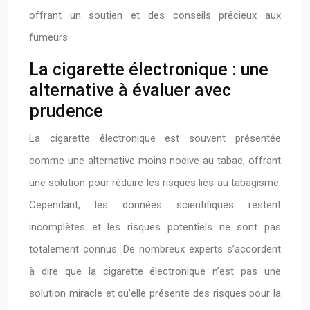
offrant un soutien et des conseils précieux aux
fumeurs.
La cigarette électronique : une
alternative à évaluer avec
prudence
La cigarette électronique est souvent présentée
comme une alternative moins nocive au tabac, offrant
une solution pour réduire les risques liés au tabagisme.
Cependant, les données scientifiques restent
incomplètes et les risques potentiels ne sont pas
totalement connus. De nombreux experts s’accordent
à dire que la cigarette électronique n’est pas une
solution miracle et qu’elle présente des risques pour la