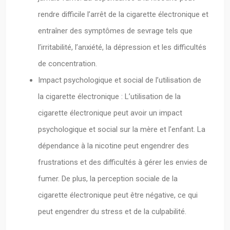
rendre difficile l’arrêt de la cigarette électronique et
entraîner des symptômes de sevrage tels que
l’irritabilité, l’anxiété, la dépression et les difficultés
de concentration.
Impact psychologique et social de l’utilisation de
la cigarette électronique : L’utilisation de la
cigarette électronique peut avoir un impact
psychologique et social sur la mère et l’enfant. La
dépendance à la nicotine peut engendrer des
frustrations et des difficultés à gérer les envies de
fumer. De plus, la perception sociale de la
cigarette électronique peut être négative, ce qui
peut engendrer du stress et de la culpabilité.