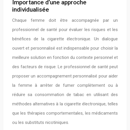
Importance d’une approche
individualisée
Chaque femme doit être accompagnée par un
professionnel de santé pour évaluer les risques et les
bénéfices de la cigarette électronique. Un dialogue
ouvert et personnalisé est indispensable pour choisir la
meilleure solution en fonction du contexte personnel et
des facteurs de risque. Le professionnel de santé peut
proposer un accompagnement personnalisé pour aider
la femme à arrêter de fumer complètement ou à
réduire sa consommation de tabac en utilisant des
méthodes alternatives à la cigarette électronique, telles
que les thérapies comportementales, les médicaments
ou les substituts nicotiniques.