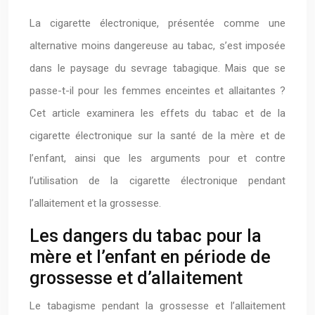
La cigarette électronique, présentée comme une
alternative moins dangereuse au tabac, s’est imposée
dans le paysage du sevrage tabagique. Mais que se
passe-t-il pour les femmes enceintes et allaitantes ?
Cet article examinera les effets du tabac et de la
cigarette électronique sur la santé de la mère et de
l’enfant, ainsi que les arguments pour et contre
l’utilisation de la cigarette électronique pendant
l’allaitement et la grossesse.
Les dangers du tabac pour la
mère et l’enfant en période de
grossesse et d’allaitement
Le tabagisme pendant la grossesse et l’allaitement