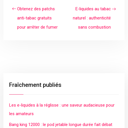
Obtenez des patchs
E-liquides au tabac
anti-tabac gratuits
naturel : authenticité
pour arrêter de fumer
sans combustion
Fraîchement publiés
Les e-liquides à la réglisse : une saveur audacieuse pour
les amateurs
Bang king 12000 : le pod jetable longue durée fait débat