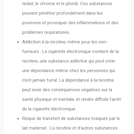
nickel, le chrome et le plomb. Ces substances
peuvent pénétrer profondément dans les
poumons et provoquer des inflammations et des
problèmes respiratoires.
Addiction à la nicotine, même pour les non-
fumeurs : La cigarette électronique contient de la
nicotine, une substance addictive qui peut créer
une dépendance même chez les personnes qui
n’ont jamais fumé. La dépendance à la nicotine
peut avoir des conséquences négatives sur la
santé physique et mentale, et rendre difficile l’arrêt
de la cigarette électronique.
Risque de transfert de substances toxiques par le
lait maternel : La nicotine et d’autres substances