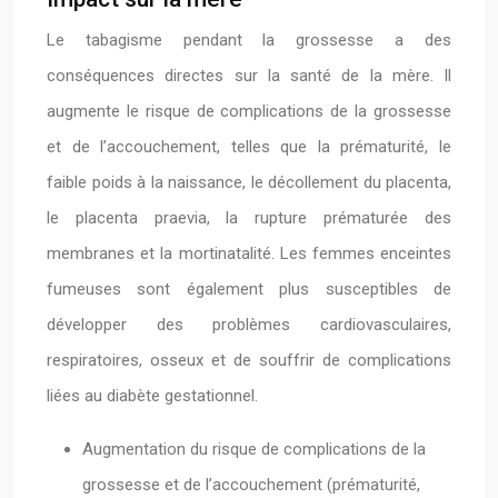
Le tabagisme pendant la grossesse a des
conséquences directes sur la santé de la mère. Il
augmente le risque de complications de la grossesse
et de l’accouchement, telles que la prématurité, le
faible poids à la naissance, le décollement du placenta,
le placenta praevia, la rupture prématurée des
membranes et la mortinatalité. Les femmes enceintes
fumeuses sont également plus susceptibles de
développer des problèmes cardiovasculaires,
respiratoires, osseux et de souffrir de complications
liées au diabète gestationnel.
Augmentation du risque de complications de la
grossesse et de l’accouchement (prématurité,