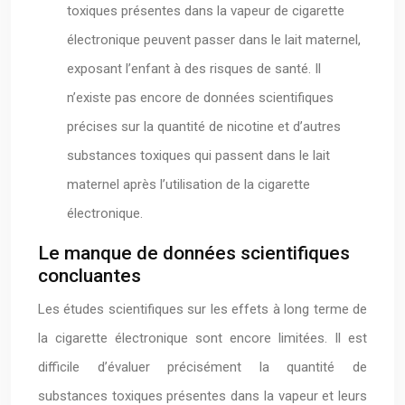
toxiques présentes dans la vapeur de cigarette
électronique peuvent passer dans le lait maternel,
exposant l’enfant à des risques de santé. Il
n’existe pas encore de données scientifiques
précises sur la quantité de nicotine et d’autres
substances toxiques qui passent dans le lait
maternel après l’utilisation de la cigarette
électronique.
Le manque de données scientifiques
concluantes
Les études scientifiques sur les effets à long terme de
la cigarette électronique sont encore limitées. Il est
difficile d’évaluer précisément la quantité de
substances toxiques présentes dans la vapeur et leurs