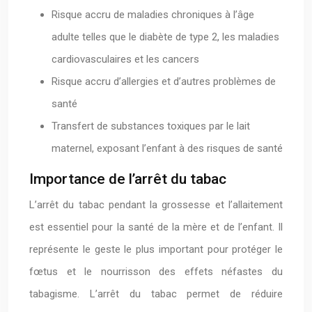
Risque accru de maladies chroniques à l’âge
adulte telles que le diabète de type 2, les maladies
cardiovasculaires et les cancers
Risque accru d’allergies et d’autres problèmes de
santé
Transfert de substances toxiques par le lait
maternel, exposant l’enfant à des risques de santé
Importance de l’arrêt du tabac
L’arrêt du tabac pendant la grossesse et l’allaitement
est essentiel pour la santé de la mère et de l’enfant. Il
représente le geste le plus important pour protéger le
fœtus et le nourrisson des effets néfastes du
tabagisme. L’arrêt du tabac permet de réduire