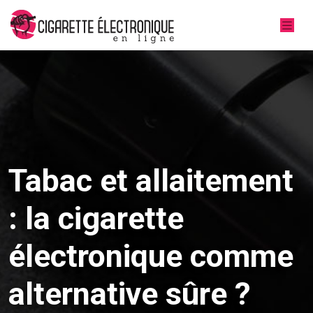
Tabac et allaitement
: la cigarette
électronique comme
alternative sûre ?