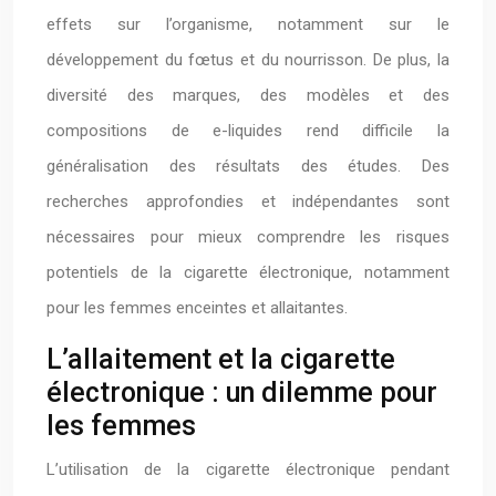
effets sur l’organisme, notamment sur le
développement du fœtus et du nourrisson. De plus, la
diversité des marques, des modèles et des
compositions de e-liquides rend difficile la
généralisation des résultats des études. Des
recherches approfondies et indépendantes sont
nécessaires pour mieux comprendre les risques
potentiels de la cigarette électronique, notamment
pour les femmes enceintes et allaitantes.
L’allaitement et la cigarette
électronique : un dilemme pour
les femmes
L’utilisation de la cigarette électronique pendant