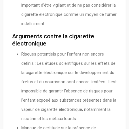
important d’être vigilant et de ne pas considérer la
cigarette électronique comme un moyen de fumer
indéfiniment.
Arguments contre la cigarette
électronique
Risques potentiels pour l’enfant non encore
définis : Les études scientifiques sur les effets de
la cigarette électronique sur le développement du
fœtus et du nourrisson sont encore limitées. Il est
impossible de garantir l’absence de risques pour
l’enfant exposé aux substances présentes dans la
vapeur de cigarette électronique, notamment la
nicotine et les métaux lourds.
Manque de certitude sur la présence de