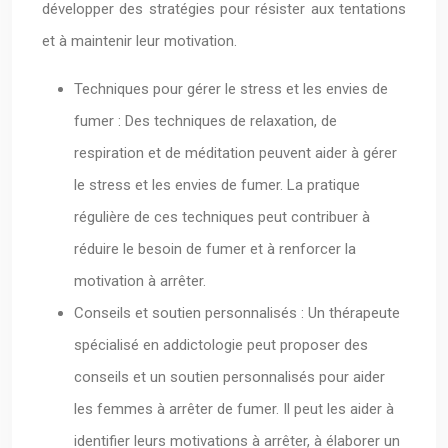
développer des stratégies pour résister aux tentations
et à maintenir leur motivation.
Techniques pour gérer le stress et les envies de
fumer : Des techniques de relaxation, de
respiration et de méditation peuvent aider à gérer
le stress et les envies de fumer. La pratique
régulière de ces techniques peut contribuer à
réduire le besoin de fumer et à renforcer la
motivation à arrêter.
Conseils et soutien personnalisés : Un thérapeute
spécialisé en addictologie peut proposer des
conseils et un soutien personnalisés pour aider
les femmes à arrêter de fumer. Il peut les aider à
identifier leurs motivations à arrêter, à élaborer un