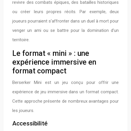
revivre des combats épiques, des batailles historiques
ou créer leurs propres récits. Par exemple, deux
joueurs pourraient s’affronter dans un duel à mort pour
venger un ami ou se battre pour la domination d’un
territoire.
Le format « mini » : une
expérience immersive en
format compact
Berserker Mini est un jeu conçu pour offrir une
expérience de jeu immersive dans un format compact.
Cette approche présente de nombreux avantages pour
les joueurs.
Accessibilité