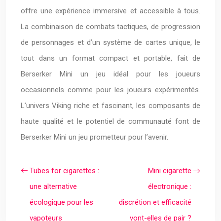
offre une expérience immersive et accessible à tous.
La combinaison de combats tactiques, de progression
de personnages et d’un système de cartes unique, le
tout dans un format compact et portable, fait de
Berserker Mini un jeu idéal pour les joueurs
occasionnels comme pour les joueurs expérimentés.
L’univers Viking riche et fascinant, les composants de
haute qualité et le potentiel de communauté font de
Berserker Mini un jeu prometteur pour l’avenir.
Tubes for cigarettes :
Mini cigarette
une alternative
électronique :
écologique pour les
discrétion et efficacité
vapoteurs
vont-elles de pair ?