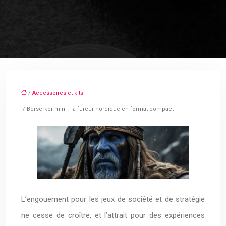
/
Accessoires et kits
/ Berserker mini : la fureur nordique en format compact
L’engouement pour les jeux de société et de stratégie
ne cesse de croître, et l’attrait pour des expériences