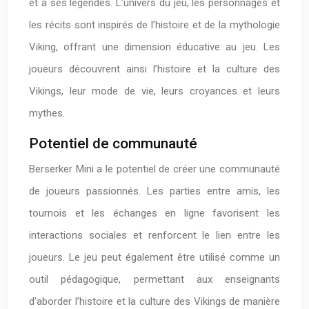
et à ses légendes. L’univers du jeu, les personnages et
les récits sont inspirés de l’histoire et de la mythologie
Viking, offrant une dimension éducative au jeu. Les
joueurs découvrent ainsi l’histoire et la culture des
Vikings, leur mode de vie, leurs croyances et leurs
mythes.
Potentiel de communauté
Berserker Mini a le potentiel de créer une communauté
de joueurs passionnés. Les parties entre amis, les
tournois et les échanges en ligne favorisent les
interactions sociales et renforcent le lien entre les
joueurs. Le jeu peut également être utilisé comme un
outil pédagogique, permettant aux enseignants
d’aborder l’histoire et la culture des Vikings de manière