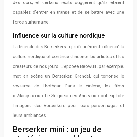
des ours, et certains récits suggèrent qu’ils étaient
capables d’entrer en transe et de se battre avec une
force surhumaine.
Influence sur la culture nordique
La légende des Berserkers a profondément influencé la
culture nordique et continue d’inspirer les artistes et les
créateurs de nos jours. L’épopée Beowulf, par exemple,
met en scène un Berserker, Grendel, qui terrorise le
royaume de Hrothgar. Dans le cinéma, les films
« Vikings » ou « Le Seigneur des Anneaux » ont exploité
l’imagerie des Berserkers pour leurs personnages et
leurs ambiances.
Berserker mini : un jeu de