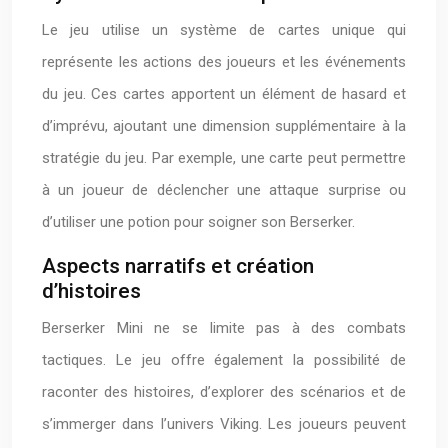
Le jeu utilise un système de cartes unique qui
représente les actions des joueurs et les événements
du jeu. Ces cartes apportent un élément de hasard et
d’imprévu, ajoutant une dimension supplémentaire à la
stratégie du jeu. Par exemple, une carte peut permettre
à un joueur de déclencher une attaque surprise ou
d’utiliser une potion pour soigner son Berserker.
Aspects narratifs et création
d’histoires
Berserker Mini ne se limite pas à des combats
tactiques. Le jeu offre également la possibilité de
raconter des histoires, d’explorer des scénarios et de
s’immerger dans l’univers Viking. Les joueurs peuvent