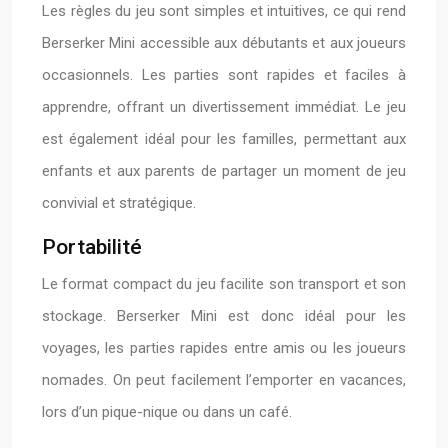
Les règles du jeu sont simples et intuitives, ce qui rend
Berserker Mini accessible aux débutants et aux joueurs
occasionnels. Les parties sont rapides et faciles à
apprendre, offrant un divertissement immédiat. Le jeu
est également idéal pour les familles, permettant aux
enfants et aux parents de partager un moment de jeu
convivial et stratégique.
Portabilité
Le format compact du jeu facilite son transport et son
stockage. Berserker Mini est donc idéal pour les
voyages, les parties rapides entre amis ou les joueurs
nomades. On peut facilement l’emporter en vacances,
lors d’un pique-nique ou dans un café.