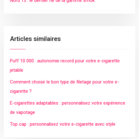
Nord 13 : le dernier né de la gamme smok
Articles similaires
Puff 10 000 : autonomie record pour votre e-cigarette
jetable
Comment choisir le bon type de filetage pour votre e-
cigarette ?
E-cigarettes adaptables : personnalisez votre expérience
de vapotage
Top cap : personnalisez votre e-cigarette avec style