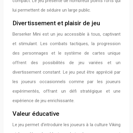
compact. Le jeu présente de nombreux points forts qui
lui permettent de séduire un large public.
Divertissement et plaisir de jeu
Berserker Mini est un jeu accessible à tous, captivant
et stimulant. Les combats tactiques, la progression
des personnages et le système de cartes unique
offrent des possibilités de jeu variées et un
divertissement constant. Le jeu peut être apprécié par
les joueurs occasionnels comme par les joueurs
expérimentés, offrant un défi stratégique et une
expérience de jeu enrichissante.
Valeur éducative
Le jeu permet d’introduire les joueurs à la culture Viking