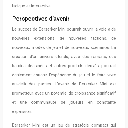
ludique et interactive.
Perspectives d’avenir
Le succès de Berserker Mini pourrait ouvrir la voie à de
nouvelles extensions, de nouvelles factions, de
nouveaux modes de jeu et de nouveaux scénarios. La
création d’un univers étendu, avec des romans, des
bandes dessinées et autres produits dérivés, pourrait
également enrichir l’expérience du jeu et le faire vivre
au-delà des parties. L’avenir de Berserker Mini est
prometteur, avec un potentiel de croissance significatif
et une communauté de joueurs en constante
expansion.
Berserker Mini est un jeu de stratégie compact qui