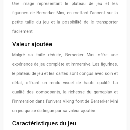
Une image représentant le plateau de jeu et les
figurines de Berserker Mini, en mettant l’accent sur la
petite taille du jeu et la possibilité de le transporter
facilement.
Valeur ajoutée
Malgré sa taille réduite, Berserker Mini offre une
expérience de jeu complète et immersive. Les figurines,
le plateau de jeu et les cartes sont conçus avec soin et
détail, offrant un rendu visuel de haute qualité. La
qualité des composants, la richesse du gameplay et
l’immersion dans l’univers Viking font de Berserker Mini
un jeu qui se distingue par sa valeur ajoutée.
Caractéristiques du jeu