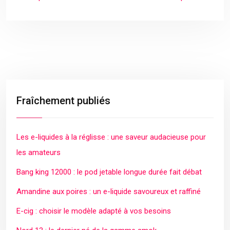
Fraîchement publiés
Les e-liquides à la réglisse : une saveur audacieuse pour
les amateurs
Bang king 12000 : le pod jetable longue durée fait débat
Amandine aux poires : un e-liquide savoureux et raffiné
E-cig : choisir le modèle adapté à vos besoins