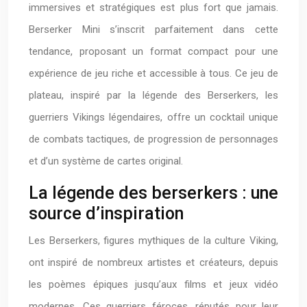
immersives et stratégiques est plus fort que jamais.
Berserker Mini s’inscrit parfaitement dans cette
tendance, proposant un format compact pour une
expérience de jeu riche et accessible à tous. Ce jeu de
plateau, inspiré par la légende des Berserkers, les
guerriers Vikings légendaires, offre un cocktail unique
de combats tactiques, de progression de personnages
et d’un système de cartes original.
La légende des berserkers : une
source d’inspiration
Les Berserkers, figures mythiques de la culture Viking,
ont inspiré de nombreux artistes et créateurs, depuis
les poèmes épiques jusqu’aux films et jeux vidéo
modernes. Ces guerriers féroces, réputés pour leur