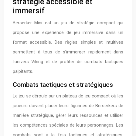
stratégie accessible et
immersif
Berserker Mini est un jeu de stratégie compact qui
propose une expérience de jeu immersive dans un
format accessible. Des règles simples et intuitives
permettent à tous de s’immerger rapidement dans
l’univers Viking et de profiter de combats tactiques
palpitants.
Combats tactiques et stratégiques
Le jeu se déroule sur un plateau de jeu compact où les
joueurs doivent placer leurs figurines de Berserkers de
manière stratégique, gérer leurs ressources et utiliser
les compétences spéciales de leurs personnages. Les
combats sont à la fois tactiques et stratégiques,