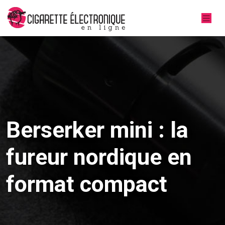
Berserker mini : la
fureur nordique en
format compact