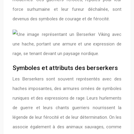
force surhumaine et leur fureur déchaînée, sont
devenus des symboles de courage et de férocité.
Symboles et attributs des berserkers
Les Berserkers sont souvent représentés avec des
haches imposantes, des armures ornées de symboles
runiques et des expressions de rage. Leurs hurlements
de guerre et leurs chants guerriers nourrissent la
légende de leur férocité et de leur détermination. On les
associe également à des animaux sauvages, comme