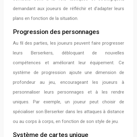
demandant aux joueurs de réfléchir et d’adapter leurs
plans en fonction de la situation.
Progression des personnages
Au fil des parties, les joueurs peuvent faire progresser
leurs Berserkers, débloquant de nouvelles
compétences et améliorant leur équipement. Ce
système de progression ajoute une dimension de
profondeur au jeu, encourageant les joueurs à
personnaliser leurs personnages et à les rendre
uniques. Par exemple, un joueur peut choisir de
spécialiser son Berserker dans les attaques à distance
ou au corps à corps, en fonction de son style de jeu.
Système de cartes unique