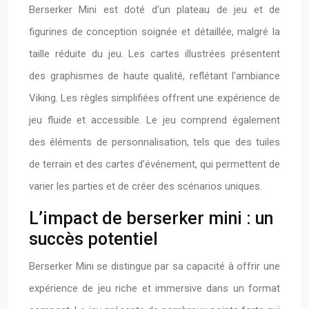
Berserker Mini est doté d’un plateau de jeu et de
figurines de conception soignée et détaillée, malgré la
taille réduite du jeu. Les cartes illustrées présentent
des graphismes de haute qualité, reflétant l’ambiance
Viking. Les règles simplifiées offrent une expérience de
jeu fluide et accessible. Le jeu comprend également
des éléments de personnalisation, tels que des tuiles
de terrain et des cartes d’événement, qui permettent de
varier les parties et de créer des scénarios uniques.
L’impact de berserker mini : un
succès potentiel
Berserker Mini se distingue par sa capacité à offrir une
expérience de jeu riche et immersive dans un format