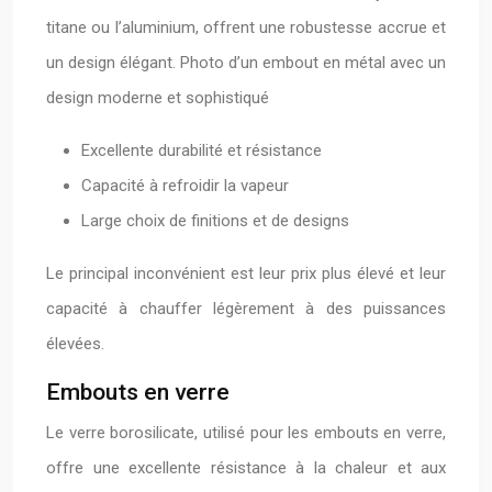
titane ou l’aluminium, offrent une robustesse accrue et
un design élégant. Photo d’un embout en métal avec un
design moderne et sophistiqué
Excellente durabilité et résistance
Capacité à refroidir la vapeur
Large choix de finitions et de designs
Le principal inconvénient est leur prix plus élevé et leur
capacité à chauffer légèrement à des puissances
élevées.
Embouts en verre
Le verre borosilicate, utilisé pour les embouts en verre,
offre une excellente résistance à la chaleur et aux