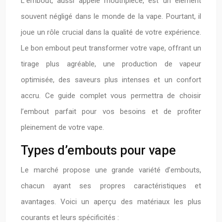
L’embout, aussi appelé mouthpiece, est un élément
souvent négligé dans le monde de la vape. Pourtant, il
joue un rôle crucial dans la qualité de votre expérience.
Le bon embout peut transformer votre vape, offrant un
tirage plus agréable, une production de vapeur
optimisée, des saveurs plus intenses et un confort
accru. Ce guide complet vous permettra de choisir
l’embout parfait pour vos besoins et de profiter
pleinement de votre vape.
Types d’embouts pour vape
Le marché propose une grande variété d’embouts,
chacun ayant ses propres caractéristiques et
avantages. Voici un aperçu des matériaux les plus
courants et leurs spécificités :