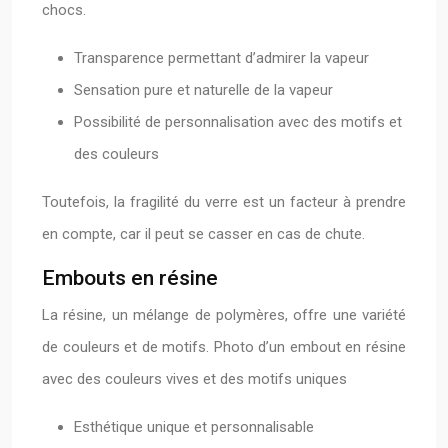
chocs.
Transparence permettant d’admirer la vapeur
Sensation pure et naturelle de la vapeur
Possibilité de personnalisation avec des motifs et
des couleurs
Toutefois, la fragilité du verre est un facteur à prendre
en compte, car il peut se casser en cas de chute.
Embouts en résine
La résine, un mélange de polymères, offre une variété
de couleurs et de motifs. Photo d’un embout en résine
avec des couleurs vives et des motifs uniques
Esthétique unique et personnalisable