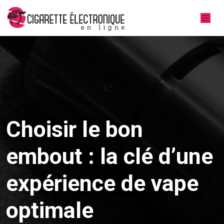
Choisir le bon
embout : la clé d’une
expérience de vape
optimale