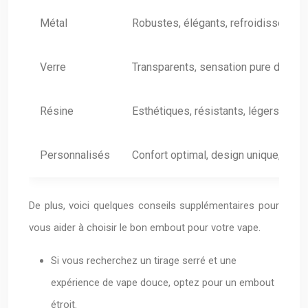
Métal
Robustes, élégants, refroidissent la
Verre
Transparents, sensation pure de la v
Résine
Esthétiques, résistants, légers
Personnalisés
Confort optimal, design unique, adapt
De plus, voici quelques conseils supplémentaires pour
vous aider à choisir le bon embout pour votre vape.
Si vous recherchez un tirage serré et une
expérience de vape douce, optez pour un embout
étroit.