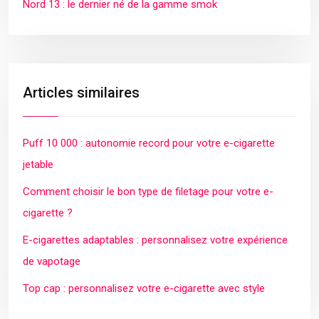
Nord 13 : le dernier né de la gamme smok
Articles similaires
Puff 10 000 : autonomie record pour votre e-cigarette
jetable
Comment choisir le bon type de filetage pour votre e-
cigarette ?
E-cigarettes adaptables : personnalisez votre expérience
de vapotage
Top cap : personnalisez votre e-cigarette avec style