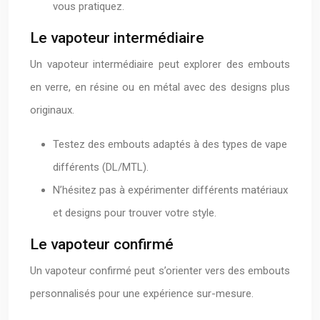
vous pratiquez.
Le vapoteur intermédiaire
Un vapoteur intermédiaire peut explorer des embouts
en verre, en résine ou en métal avec des designs plus
originaux.
Testez des embouts adaptés à des types de vape
différents (DL/MTL).
N’hésitez pas à expérimenter différents matériaux
et designs pour trouver votre style.
Le vapoteur confirmé
Un vapoteur confirmé peut s’orienter vers des embouts
personnalisés pour une expérience sur-mesure.