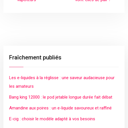
Fraîchement publiés
Les e-liquides à la réglisse : une saveur audacieuse pour
les amateurs
Bang king 12000 : le pod jetable longue durée fait débat
Amandine aux poires : un e-liquide savoureux et raffiné
E-cig : choisir le modèle adapté à vos besoins