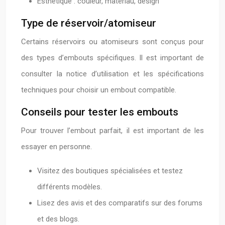
Esthétique : couleur, matériau, design
Type de réservoir/atomiseur
Certains réservoirs ou atomiseurs sont conçus pour
des types d’embouts spécifiques. Il est important de
consulter la notice d’utilisation et les spécifications
techniques pour choisir un embout compatible.
Conseils pour tester les embouts
Pour trouver l’embout parfait, il est important de les
essayer en personne.
Visitez des boutiques spécialisées et testez
différents modèles.
Lisez des avis et des comparatifs sur des forums
et des blogs.