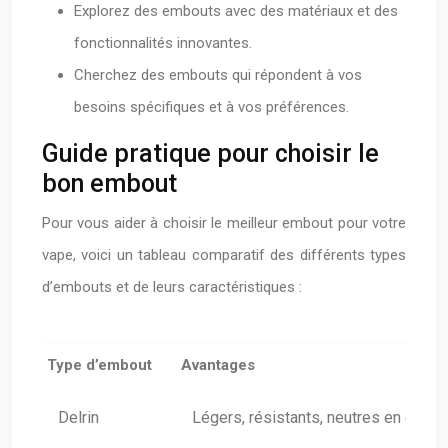
Explorez des embouts avec des matériaux et des
fonctionnalités innovantes.
Cherchez des embouts qui répondent à vos
besoins spécifiques et à vos préférences.
Guide pratique pour choisir le
bon embout
Pour vous aider à choisir le meilleur embout pour votre
vape, voici un tableau comparatif des différents types
d’embouts et de leurs caractéristiques :
Type d’embout
Avantages
Delrin
Légers, résistants, neutres en goût,