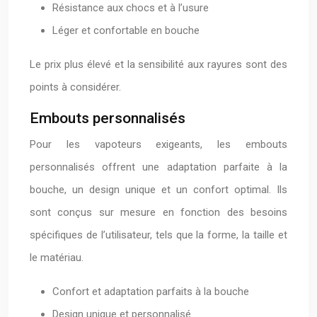
Résistance aux chocs et à l’usure
Léger et confortable en bouche
Le prix plus élevé et la sensibilité aux rayures sont des
points à considérer.
Embouts personnalisés
Pour les vapoteurs exigeants, les embouts
personnalisés offrent une adaptation parfaite à la
bouche, un design unique et un confort optimal. Ils
sont conçus sur mesure en fonction des besoins
spécifiques de l’utilisateur, tels que la forme, la taille et
le matériau.
Confort et adaptation parfaits à la bouche
Design unique et personnalisé