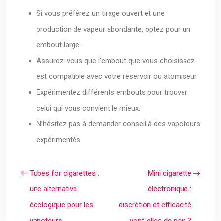
Si vous préférez un tirage ouvert et une
production de vapeur abondante, optez pour un
embout large.
Assurez-vous que l’embout que vous choisissez
est compatible avec votre réservoir ou atomiseur.
Expérimentez différents embouts pour trouver
celui qui vous convient le mieux.
N’hésitez pas à demander conseil à des vapoteurs
expérimentés.
Tubes for cigarettes :
Mini cigarette
une alternative
électronique :
écologique pour les
discrétion et efficacité
vapoteurs
vont-elles de pair ?