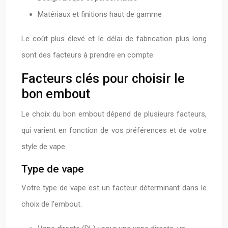
Matériaux et finitions haut de gamme
Le coût plus élevé et le délai de fabrication plus long
sont des facteurs à prendre en compte.
Facteurs clés pour choisir le
bon embout
Le choix du bon embout dépend de plusieurs facteurs,
qui varient en fonction de vos préférences et de votre
style de vape.
Type de vape
Votre type de vape est un facteur déterminant dans le
choix de l’embout.