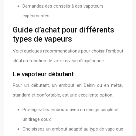
Demandez des conseils à des vapoteurs
expérimentés.
Guide d’achat pour différents
types de vapeurs
Voici quelques recommandations pour choisir l’embout
idéal en fonction de votre niveau d’expérience.
Le vapoteur débutant
Pour un débutant, un embout en Delrin ou en métal,
standard et confortable, est une excellente option.
Privilégiez les embouts avec un design simple et
un tirage doux.
Choisissez un embout adapté au type de vape que