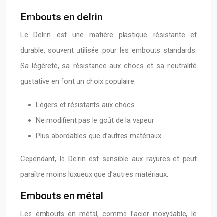
Embouts en delrin
Le Delrin est une matière plastique résistante et
durable, souvent utilisée pour les embouts standards.
Sa légèreté, sa résistance aux chocs et sa neutralité
gustative en font un choix populaire.
Légers et résistants aux chocs
Ne modifient pas le goût de la vapeur
Plus abordables que d’autres matériaux
Cependant, le Delrin est sensible aux rayures et peut
paraître moins luxueux que d’autres matériaux.
Embouts en métal
Les embouts en métal, comme l’acier inoxydable, le