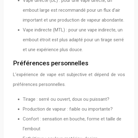
Vape directe (DL) : pour une vape directe, un
embout large est recommandé pour un flux d’air
important et une production de vapeur abondante.
Vape indirecte (MTL) : pour une vape indirecte, un
embout étroit est plus adapté pour un tirage serré
et une expérience plus douce.
Préférences personnelles
L’expérience de vape est subjective et dépend de vos
préférences personnelles.
Tirage : serré ou ouvert, doux ou puissant?
Production de vapeur : faible ou importante?
Confort : sensation en bouche, forme et taille de
l’embout