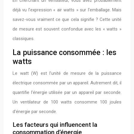
En cherchant un ventilateur, vous avez probablement
déjà vu l’expression « air watts » sur l’emballage. Mais
savez-vous vraiment ce que cela signifie ? Cette unité
de mesure est souvent confondue avec les « watts »
classiques.
La puissance consommée : les
watts
Le watt (W) est l’unité de mesure de la puissance
électrique consommée par un appareil. Autrement dit, il
quantifie l’énergie utilisée par un appareil par seconde.
Un ventilateur de 100 watts consomme 100 joules
d’énergie par seconde.
Les facteurs qui influencent la
consommation d’énergie