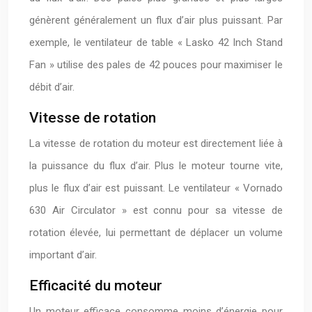
génèrent généralement un flux d’air plus puissant. Par
exemple, le ventilateur de table « Lasko 42 Inch Stand
Fan » utilise des pales de 42 pouces pour maximiser le
débit d’air.
Vitesse de rotation
La vitesse de rotation du moteur est directement liée à
la puissance du flux d’air. Plus le moteur tourne vite,
plus le flux d’air est puissant. Le ventilateur « Vornado
630 Air Circulator » est connu pour sa vitesse de
rotation élevée, lui permettant de déplacer un volume
important d’air.
Efficacité du moteur
Un moteur efficace consomme moins d’énergie pour