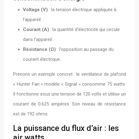
Voltage (V)
: la tension électrique appliquée à
l’appareil.
Courant (A)
: la quantité d’électricité qui circule
dans l’appareil.
Résistance (Ω)
: l’opposition au passage du
courant électrique.
Prenons un exemple concret : le ventilateur de plafond
« Hunter Fan » modèle « Signal » consomme 75 watts.
Il fonctionne sous une tension de 120 volts et utilise un
courant de 0.625 ampères. Son niveau de résistance
est de 192 ohms.
La puissance du flux d’air : les
air watts