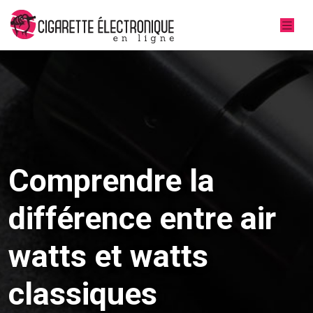
Comprendre la
différence entre air
watts et watts
classiques