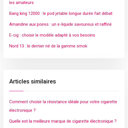
les amateurs
Bang king 12000 : le pod jetable longue durée fait débat
Amandine aux poires : un e-liquide savoureux et raffiné
E-cig : choisir le modèle adapté à vos besoins
Nord 13 : le dernier né de la gamme smok
Articles similaires
Comment choisir la résistance idéale pour votre cigarette
électronique ?
Quelle est la meilleure marque de cigarette électronique ?