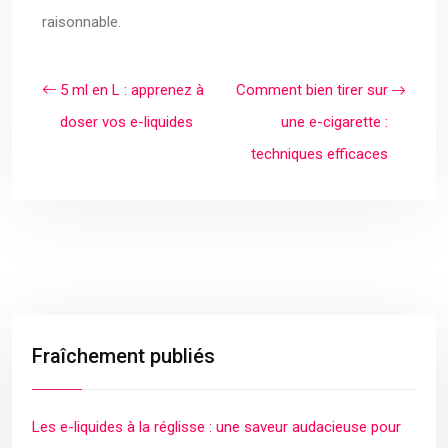
raisonnable.
5 ml en L : apprenez à
Comment bien tirer sur
doser vos e-liquides
une e-cigarette :
techniques efficaces
Fraîchement publiés
Les e-liquides à la réglisse : une saveur audacieuse pour