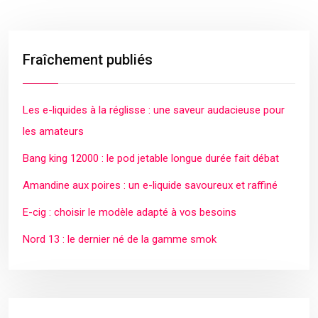
Fraîchement publiés
Les e-liquides à la réglisse : une saveur audacieuse pour
les amateurs
Bang king 12000 : le pod jetable longue durée fait débat
Amandine aux poires : un e-liquide savoureux et raffiné
E-cig : choisir le modèle adapté à vos besoins
Nord 13 : le dernier né de la gamme smok