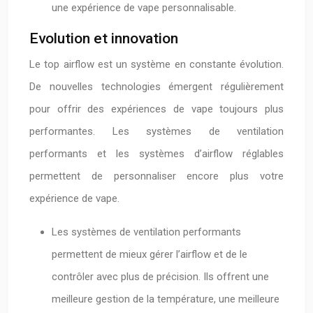
une expérience de vape personnalisable.
Evolution et innovation
Le top airflow est un système en constante évolution.
De nouvelles technologies émergent régulièrement
pour offrir des expériences de vape toujours plus
performantes. Les systèmes de ventilation
performants et les systèmes d’airflow réglables
permettent de personnaliser encore plus votre
expérience de vape.
Les systèmes de ventilation performants
permettent de mieux gérer l’airflow et de le
contrôler avec plus de précision. Ils offrent une
meilleure gestion de la température, une meilleure