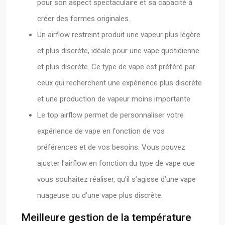
pour son aspect spectaculaire et sa capacité à
créer des formes originales.
Un airflow restreint produit une vapeur plus légère
et plus discrète, idéale pour une vape quotidienne
et plus discrète. Ce type de vape est préféré par
ceux qui recherchent une expérience plus discrète
et une production de vapeur moins importante.
Le top airflow permet de personnaliser votre
expérience de vape en fonction de vos
préférences et de vos besoins. Vous pouvez
ajuster l’airflow en fonction du type de vape que
vous souhaitez réaliser, qu’il s’agisse d’une vape
nuageuse ou d’une vape plus discrète.
Meilleure gestion de la température