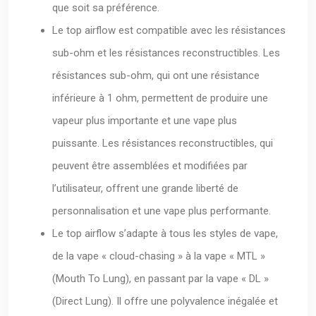
que soit sa préférence.
Le top airflow est compatible avec les résistances
sub-ohm et les résistances reconstructibles. Les
résistances sub-ohm, qui ont une résistance
inférieure à 1 ohm, permettent de produire une
vapeur plus importante et une vape plus
puissante. Les résistances reconstructibles, qui
peuvent être assemblées et modifiées par
l’utilisateur, offrent une grande liberté de
personnalisation et une vape plus performante.
Le top airflow s’adapte à tous les styles de vape,
de la vape « cloud-chasing » à la vape « MTL »
(Mouth To Lung), en passant par la vape « DL »
(Direct Lung). Il offre une polyvalence inégalée et