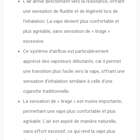
L’air arrive directement vers la résistance, offrant
une sensation de fluidité et de légèreté lors de
l’inhalation. La vape devient plus confortable et
plus agréable, sans sensation de « tirage »
excessive.
Ce système d’airflow est particulièrement
apprécié des vapoteurs débutants, car il permet
une transition plus facile vers la vape, offrant une
sensation d’inhalation similaire à celle d’une
cigarette traditionnelle.
La sensation de « tirage » est moins importante,
permettant une vape plus confortable et plus
agréable. L’air est aspiré de manière naturelle,
sans effort excessif, ce qui rend la vape plus