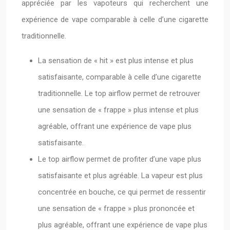
appréciée par les vapoteurs qui recherchent une
expérience de vape comparable à celle d’une cigarette
traditionnelle.
La sensation de « hit » est plus intense et plus
satisfaisante, comparable à celle d’une cigarette
traditionnelle. Le top airflow permet de retrouver
une sensation de « frappe » plus intense et plus
agréable, offrant une expérience de vape plus
satisfaisante.
Le top airflow permet de profiter d’une vape plus
satisfaisante et plus agréable. La vapeur est plus
concentrée en bouche, ce qui permet de ressentir
une sensation de « frappe » plus prononcée et
plus agréable, offrant une expérience de vape plus