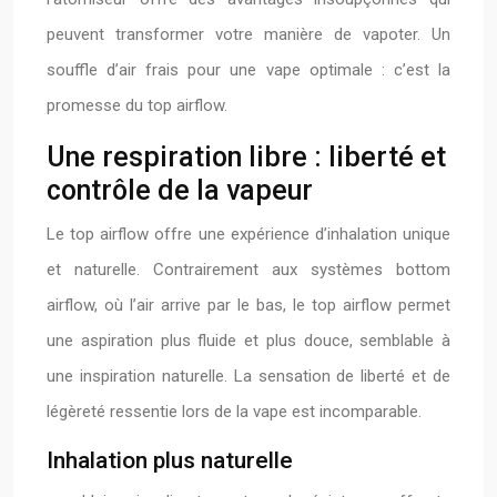
peuvent transformer votre manière de vapoter. Un
souffle d’air frais pour une vape optimale : c’est la
promesse du top airflow.
Une respiration libre : liberté et
contrôle de la vapeur
Le top airflow offre une expérience d’inhalation unique
et naturelle. Contrairement aux systèmes bottom
airflow, où l’air arrive par le bas, le top airflow permet
une aspiration plus fluide et plus douce, semblable à
une inspiration naturelle. La sensation de liberté et de
légèreté ressentie lors de la vape est incomparable.
Inhalation plus naturelle