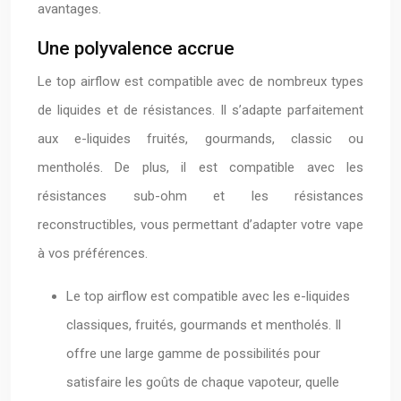
avantages.
Une polyvalence accrue
Le top airflow est compatible avec de nombreux types
de liquides et de résistances. Il s’adapte parfaitement
aux e-liquides fruités, gourmands, classic ou
mentholés. De plus, il est compatible avec les
résistances sub-ohm et les résistances
reconstructibles, vous permettant d’adapter votre vape
à vos préférences.
Le top airflow est compatible avec les e-liquides
classiques, fruités, gourmands et mentholés. Il
offre une large gamme de possibilités pour
satisfaire les goûts de chaque vapoteur, quelle