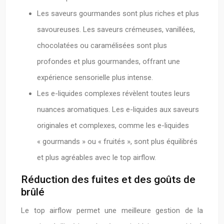
Les saveurs gourmandes sont plus riches et plus
savoureuses. Les saveurs crémeuses, vanillées,
chocolatées ou caramélisées sont plus
profondes et plus gourmandes, offrant une
expérience sensorielle plus intense.
Les e-liquides complexes révèlent toutes leurs
nuances aromatiques. Les e-liquides aux saveurs
originales et complexes, comme les e-liquides
« gourmands » ou « fruités », sont plus équilibrés
et plus agréables avec le top airflow.
Réduction des fuites et des goûts de
brûlé
Le top airflow permet une meilleure gestion de la