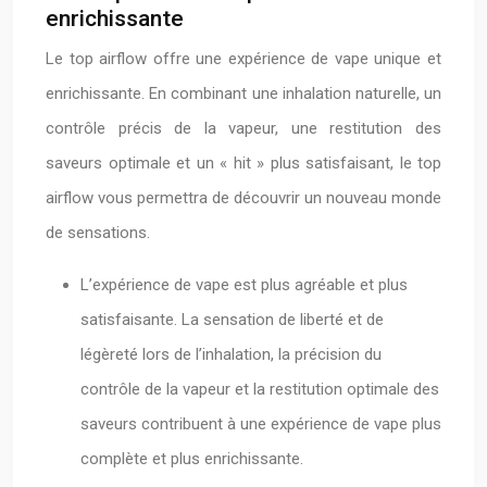
enrichissante
Le top airflow offre une expérience de vape unique et
enrichissante. En combinant une inhalation naturelle, un
contrôle précis de la vapeur, une restitution des
saveurs optimale et un « hit » plus satisfaisant, le top
airflow vous permettra de découvrir un nouveau monde
de sensations.
L’expérience de vape est plus agréable et plus
satisfaisante. La sensation de liberté et de
légèreté lors de l’inhalation, la précision du
contrôle de la vapeur et la restitution optimale des
saveurs contribuent à une expérience de vape plus
complète et plus enrichissante.