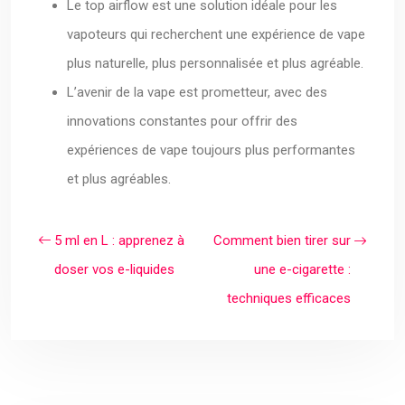
Le top airflow est une solution idéale pour les
vapoteurs qui recherchent une expérience de vape
plus naturelle, plus personnalisée et plus agréable.
L’avenir de la vape est prometteur, avec des
innovations constantes pour offrir des
expériences de vape toujours plus performantes
et plus agréables.
5 ml en L : apprenez à
Comment bien tirer sur
doser vos e-liquides
une e-cigarette :
techniques efficaces