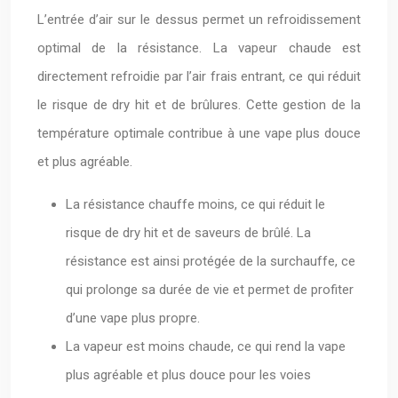
L’entrée d’air sur le dessus permet un refroidissement
optimal de la résistance. La vapeur chaude est
directement refroidie par l’air frais entrant, ce qui réduit
le risque de dry hit et de brûlures. Cette gestion de la
température optimale contribue à une vape plus douce
et plus agréable.
La résistance chauffe moins, ce qui réduit le
risque de dry hit et de saveurs de brûlé. La
résistance est ainsi protégée de la surchauffe, ce
qui prolonge sa durée de vie et permet de profiter
d’une vape plus propre.
La vapeur est moins chaude, ce qui rend la vape
plus agréable et plus douce pour les voies