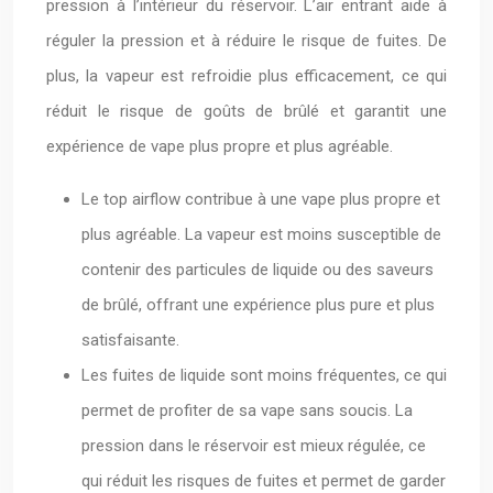
pression à l’intérieur du réservoir. L’air entrant aide à
réguler la pression et à réduire le risque de fuites. De
plus, la vapeur est refroidie plus efficacement, ce qui
réduit le risque de goûts de brûlé et garantit une
expérience de vape plus propre et plus agréable.
Le top airflow contribue à une vape plus propre et
plus agréable. La vapeur est moins susceptible de
contenir des particules de liquide ou des saveurs
de brûlé, offrant une expérience plus pure et plus
satisfaisante.
Les fuites de liquide sont moins fréquentes, ce qui
permet de profiter de sa vape sans soucis. La
pression dans le réservoir est mieux régulée, ce
qui réduit les risques de fuites et permet de garder