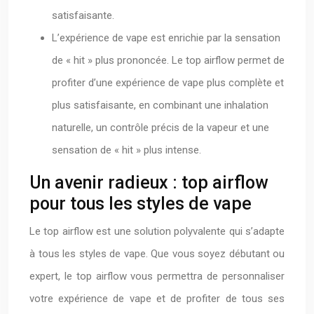
satisfaisante.
L’expérience de vape est enrichie par la sensation
de « hit » plus prononcée. Le top airflow permet de
profiter d’une expérience de vape plus complète et
plus satisfaisante, en combinant une inhalation
naturelle, un contrôle précis de la vapeur et une
sensation de « hit » plus intense.
Un avenir radieux : top airflow
pour tous les styles de vape
Le top airflow est une solution polyvalente qui s’adapte
à tous les styles de vape. Que vous soyez débutant ou
expert, le top airflow vous permettra de personnaliser
votre expérience de vape et de profiter de tous ses