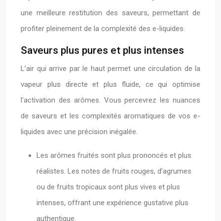
une meilleure restitution des saveurs, permettant de
profiter pleinement de la complexité des e-liquides.
Saveurs plus pures et plus intenses
L’air qui arrive par le haut permet une circulation de la
vapeur plus directe et plus fluide, ce qui optimise
l’activation des arômes. Vous percevrez les nuances
de saveurs et les complexités aromatiques de vos e-
liquides avec une précision inégalée.
Les arômes fruités sont plus prononcés et plus
réalistes. Les notes de fruits rouges, d’agrumes
ou de fruits tropicaux sont plus vives et plus
intenses, offrant une expérience gustative plus
authentique.