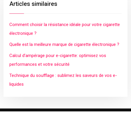
Articles similaires
Comment choisir la résistance idéale pour votre cigarette
électronique ?
Quelle est la meilleure marque de cigarette électronique ?
Calcul d’ampérage pour e-cigarette: optimisez vos
performances et votre sécurité
Technique du soufflage : sublimez les saveurs de vos e-
liquides
Plan du site