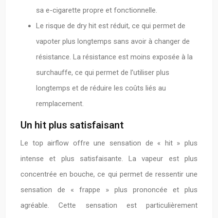
sa e-cigarette propre et fonctionnelle.
Le risque de dry hit est réduit, ce qui permet de
vapoter plus longtemps sans avoir à changer de
résistance. La résistance est moins exposée à la
surchauffe, ce qui permet de l’utiliser plus
longtemps et de réduire les coûts liés au
remplacement.
Un hit plus satisfaisant
Le top airflow offre une sensation de « hit » plus
intense et plus satisfaisante. La vapeur est plus
concentrée en bouche, ce qui permet de ressentir une
sensation de « frappe » plus prononcée et plus
agréable. Cette sensation est particulièrement