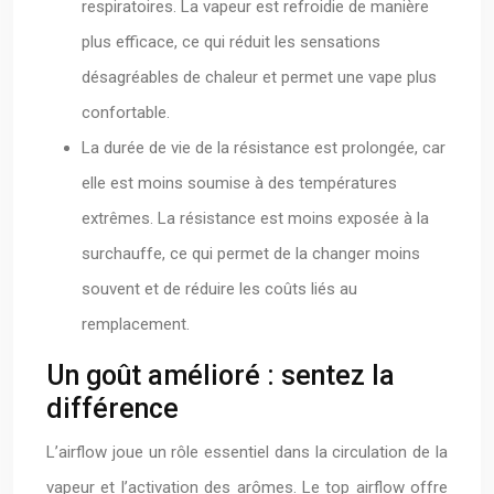
respiratoires. La vapeur est refroidie de manière
plus efficace, ce qui réduit les sensations
désagréables de chaleur et permet une vape plus
confortable.
La durée de vie de la résistance est prolongée, car
elle est moins soumise à des températures
extrêmes. La résistance est moins exposée à la
surchauffe, ce qui permet de la changer moins
souvent et de réduire les coûts liés au
remplacement.
Un goût amélioré : sentez la
différence
L’airflow joue un rôle essentiel dans la circulation de la
vapeur et l’activation des arômes. Le top airflow offre