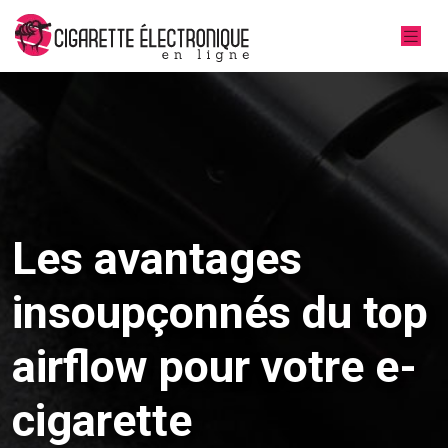
Les avantages
insoupçonnés du top
airflow pour votre e-
cigarette