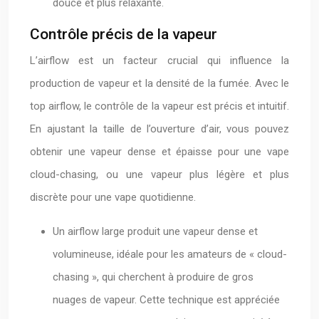
douce et plus relaxante.
Contrôle précis de la vapeur
L’airflow est un facteur crucial qui influence la
production de vapeur et la densité de la fumée. Avec le
top airflow, le contrôle de la vapeur est précis et intuitif.
En ajustant la taille de l’ouverture d’air, vous pouvez
obtenir une vapeur dense et épaisse pour une vape
cloud-chasing, ou une vapeur plus légère et plus
discrète pour une vape quotidienne.
Un airflow large produit une vapeur dense et
volumineuse, idéale pour les amateurs de « cloud-
chasing », qui cherchent à produire de gros
nuages de vapeur. Cette technique est appréciée