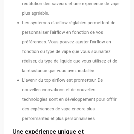
restitution des saveurs et une expérience de vape
plus agréable.
Les systèmes d’airflow réglables permettent de
personnaliser l’airflow en fonction de vos
préférences. Vous pouvez ajuster l’airflow en
fonction du type de vape que vous souhaitez
réaliser, du type de liquide que vous utilisez et de
la résistance que vous avez installée.
L’avenir du top airflow est prometteur. De
nouvelles innovations et de nouvelles
technologies sont en développement pour offrir
des expériences de vape encore plus
performantes et plus personnalisées.
Une expérience unique et