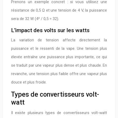
Prenons un exemple concret : si vous utilisez une
résistance de 0,5 Ω et une tension de 4 V, la puissance
sera de 32 W (4² / 0,5 = 32).
L’impact des volts sur les watts
La variation de tension affecte directement la
puissance et le ressenti de la vape. Une tension plus
élevée entraîne une puissance plus importante, ce qui
se traduit par une vapeur plus dense et plus chaude. En
revanche, une tension plus faible offre une vapeur plus
douce et plus froide.
Types de convertisseurs volt-
watt
Il existe plusieurs types de convertisseurs volt-watt