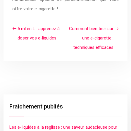
offre votre e-cigarette !
5 ml en L : apprenez à
Comment bien tirer sur
doser vos e-liquides
une e-cigarette :
techniques efficaces
Fraîchement publiés
Les e-liquides à la réglisse : une saveur audacieuse pour