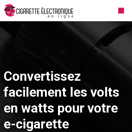
Convertissez
facilement les volts
en watts pour votre
e-cigarette