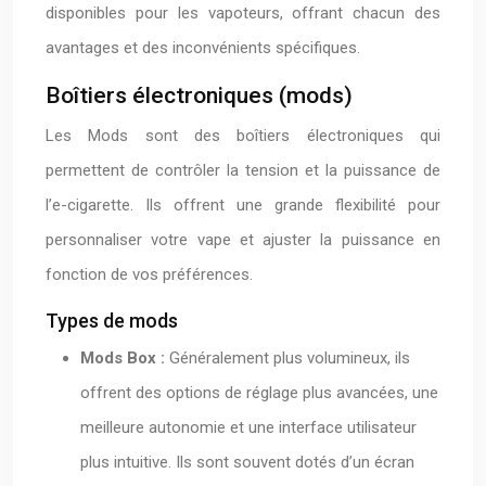
disponibles pour les vapoteurs, offrant chacun des
avantages et des inconvénients spécifiques.
Boîtiers électroniques (mods)
Les Mods sont des boîtiers électroniques qui
permettent de contrôler la tension et la puissance de
l’e-cigarette. Ils offrent une grande flexibilité pour
personnaliser votre vape et ajuster la puissance en
fonction de vos préférences.
Types de mods
Mods Box :
Généralement plus volumineux, ils
offrent des options de réglage plus avancées, une
meilleure autonomie et une interface utilisateur
plus intuitive. Ils sont souvent dotés d’un écran