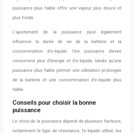
puissance plus faible offre une vapeur plus douce et
plus froide.
L’ajustement de la puissance peut également
influencer la durée de vie de la batterie et la
consommation d’e-liquide. Une puissance élevée
consomme plus d’énergie et d’e-liquide, tandis qu’une
puissance plus faible permet une utilisation prolongée
de la batterie et une consommation d’e-liquide plus
faible.
Conseils pour choisir la bonne
puissance
Le choix de la puissance dépend de plusieurs facteurs,
notamment le type de résistance, l’e-liquide utilisé, les