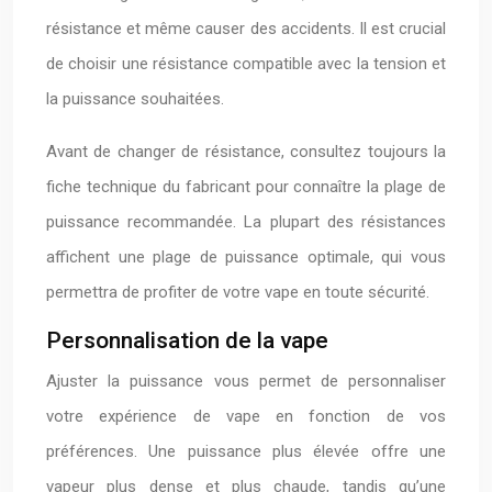
résistance et même causer des accidents. Il est crucial
de choisir une résistance compatible avec la tension et
la puissance souhaitées.
Avant de changer de résistance, consultez toujours la
fiche technique du fabricant pour connaître la plage de
puissance recommandée. La plupart des résistances
affichent une plage de puissance optimale, qui vous
permettra de profiter de votre vape en toute sécurité.
Personnalisation de la vape
Ajuster la puissance vous permet de personnaliser
votre expérience de vape en fonction de vos
préférences. Une puissance plus élevée offre une
vapeur plus dense et plus chaude, tandis qu’une