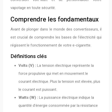
vapotage en toute sécurité.
Comprendre les fondamentaux
Avant de plonger dans le monde des convertisseurs, il
est crucial de comprendre les bases de l’électricité qui
régissent le fonctionnement de votre e-cigarette.
Définitions clés
Volts (V) :
La tension électrique représente la
force propulsive qui met en mouvement le
courant électrique. Plus la tension est élevée, plus
le courant est puissant.
Watts (W) :
La puissance électrique indique la
quantité d’énergie consommée par la résistance