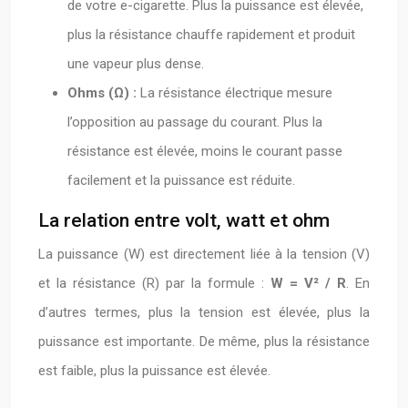
de votre e-cigarette. Plus la puissance est élevée,
plus la résistance chauffe rapidement et produit
une vapeur plus dense.
Ohms (Ω) :
La résistance électrique mesure
l’opposition au passage du courant. Plus la
résistance est élevée, moins le courant passe
facilement et la puissance est réduite.
La relation entre volt, watt et ohm
La puissance (W) est directement liée à la tension (V)
et la résistance (R) par la formule :
W = V² / R
. En
d’autres termes, plus la tension est élevée, plus la
puissance est importante. De même, plus la résistance
est faible, plus la puissance est élevée.