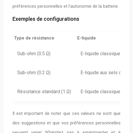
préférences personnelles et l’autonomie de la batterie.
Exemples de configurations
Type de résistance
E-liquide
Sub-ohm (0.5 Ω)
E-liquide classique (50 
Sub-ohm (0.2 Ω)
E-liquide aux sels de ni
Résistance standard (1 Ω)
E-liquide classique (50 
Il est important de noter que ces valeurs ne sont que
des suggestions et que vos préférences personnelles
peuvent varier. N’hésitez pas à expérimenter et à