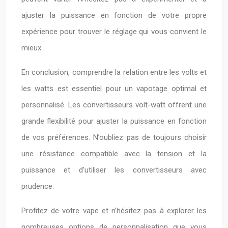
ajuster la puissance en fonction de votre propre
expérience pour trouver le réglage qui vous convient le
mieux.
En conclusion, comprendre la relation entre les volts et
les watts est essentiel pour un vapotage optimal et
personnalisé. Les convertisseurs volt-watt offrent une
grande flexibilité pour ajuster la puissance en fonction
de vos préférences. N’oubliez pas de toujours choisir
une résistance compatible avec la tension et la
puissance et d’utiliser les convertisseurs avec
prudence.
Profitez de votre vape et n’hésitez pas à explorer les
nombreuses options de personnalisation que vous