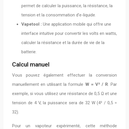
permet de calculer la puissance, la résistance, la
tension et la consommation d’e-liquide.
Vapetool :
Une application mobile qui offre une
interface intuitive pour convertir les volts en watts,
calculer la résistance et la durée de vie de la
batterie.
Calcul manuel
Vous pouvez également effectuer la conversion
manuellement en utilisant la formule
W = V² / R
. Par
exemple, si vous utilisez une résistance de 0,5 Ω et une
tension de 4 V, la puissance sera de 32 W (4² / 0,5 =
32).
Pour un vapoteur expérimenté, cette méthode