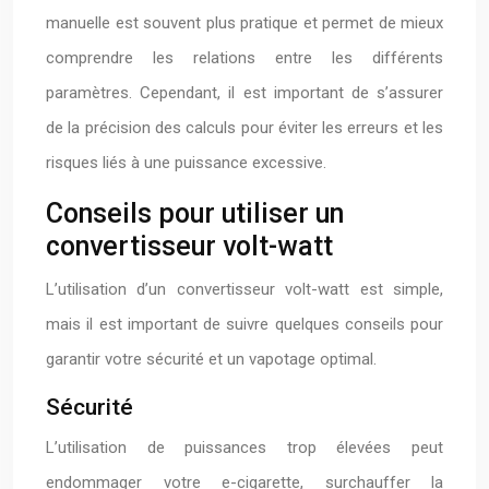
manuelle est souvent plus pratique et permet de mieux
comprendre les relations entre les différents
paramètres. Cependant, il est important de s’assurer
de la précision des calculs pour éviter les erreurs et les
risques liés à une puissance excessive.
Conseils pour utiliser un
convertisseur volt-watt
L’utilisation d’un convertisseur volt-watt est simple,
mais il est important de suivre quelques conseils pour
garantir votre sécurité et un vapotage optimal.
Sécurité
L’utilisation de puissances trop élevées peut
endommager votre e-cigarette, surchauffer la