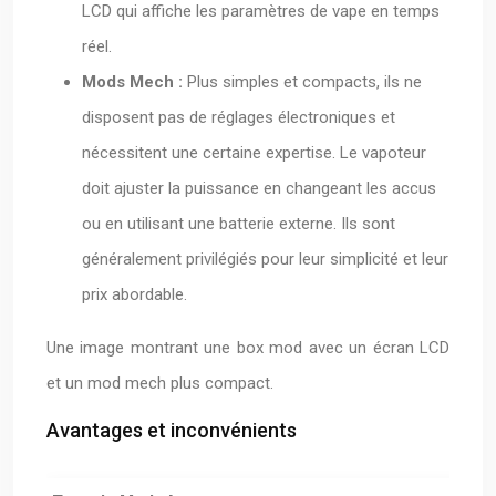
LCD qui affiche les paramètres de vape en temps
réel.
Mods Mech :
Plus simples et compacts, ils ne
disposent pas de réglages électroniques et
nécessitent une certaine expertise. Le vapoteur
doit ajuster la puissance en changeant les accus
ou en utilisant une batterie externe. Ils sont
généralement privilégiés pour leur simplicité et leur
prix abordable.
Une image montrant une box mod avec un écran LCD
et un mod mech plus compact.
Avantages et inconvénients