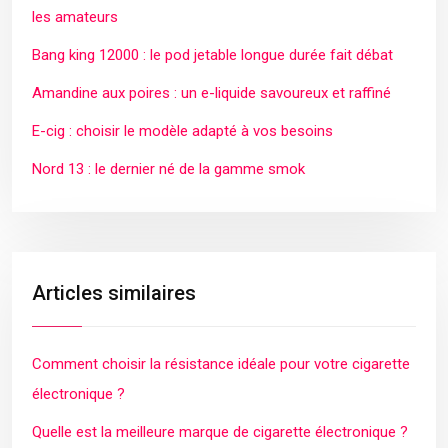
les amateurs
Bang king 12000 : le pod jetable longue durée fait débat
Amandine aux poires : un e-liquide savoureux et raffiné
E-cig : choisir le modèle adapté à vos besoins
Nord 13 : le dernier né de la gamme smok
Articles similaires
Comment choisir la résistance idéale pour votre cigarette
électronique ?
Quelle est la meilleure marque de cigarette électronique ?