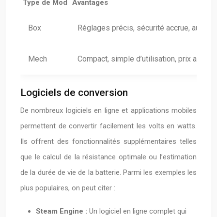
Type de Mod
Avantages
Box
Réglages précis, sécurité accrue, autonomi
Mech
Compact, simple d’utilisation, prix aborda
Logiciels de conversion
De nombreux logiciels en ligne et applications mobiles
permettent de convertir facilement les volts en watts.
Ils offrent des fonctionnalités supplémentaires telles
que le calcul de la résistance optimale ou l’estimation
de la durée de vie de la batterie. Parmi les exemples les
plus populaires, on peut citer :
Steam Engine :
Un logiciel en ligne complet qui