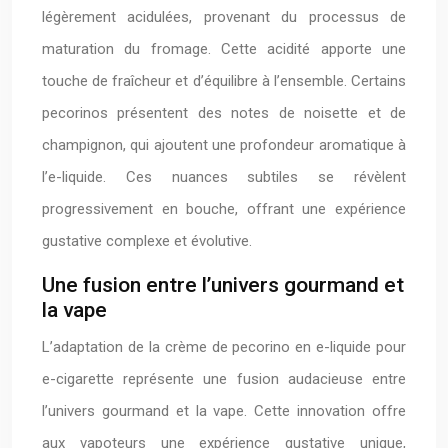
légèrement acidulées, provenant du processus de
maturation du fromage. Cette acidité apporte une
touche de fraîcheur et d’équilibre à l’ensemble. Certains
pecorinos présentent des notes de noisette et de
champignon, qui ajoutent une profondeur aromatique à
l’e-liquide. Ces nuances subtiles se révèlent
progressivement en bouche, offrant une expérience
gustative complexe et évolutive.
Une fusion entre l’univers gourmand et
la vape
L’adaptation de la crème de pecorino en e-liquide pour
e-cigarette représente une fusion audacieuse entre
l’univers gourmand et la vape. Cette innovation offre
aux vapoteurs une expérience gustative unique,