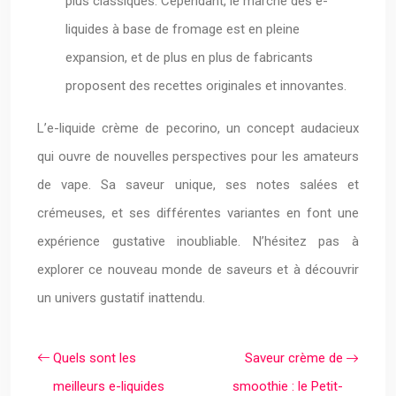
plus classiques. Cependant, le marché des e-
liquides à base de fromage est en pleine
expansion, et de plus en plus de fabricants
proposent des recettes originales et innovantes.
L’e-liquide crème de pecorino, un concept audacieux
qui ouvre de nouvelles perspectives pour les amateurs
de vape. Sa saveur unique, ses notes salées et
crémeuses, et ses différentes variantes en font une
expérience gustative inoubliable. N’hésitez pas à
explorer ce nouveau monde de saveurs et à découvrir
un univers gustatif inattendu.
Quels sont les
Saveur crème de
meilleurs e-liquides
smoothie : le Petit-