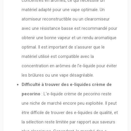
concentrés en arômes, ce qui nécessite un
matériel adapté pour une vape optimale. Un
atomiseur reconstructible ou un clearomiseur
avec une résistance basse est recommandé pour
obtenir une bonne vapeur et un rendu aromatique
optimal. Il est important de s’assurer que le
matériel utilisé est compatible avec la
concentration en arômes de l’e-liquide pour éviter
les brûlures ou une vape désagréable.
Difficulté à trouver des e-liquides crème de
pecorino
: L’e-liquide crème de pecorino reste
une niche de marché encore peu exploitée. Il peut
être difficile de trouver des e-liquides de qualité, et
la sélection reste limitée par rapport aux saveurs