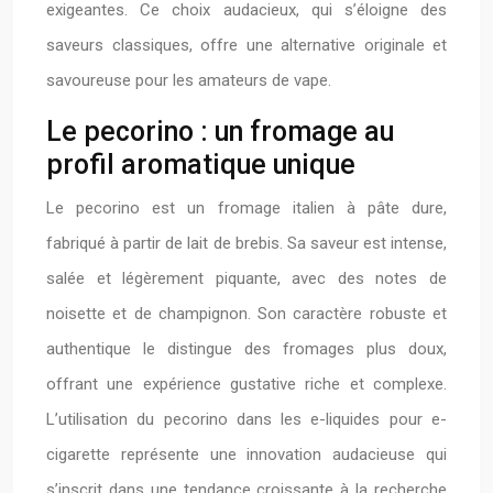
exigeantes. Ce choix audacieux, qui s’éloigne des
saveurs classiques, offre une alternative originale et
savoureuse pour les amateurs de vape.
Le pecorino : un fromage au
profil aromatique unique
Le pecorino est un fromage italien à pâte dure,
fabriqué à partir de lait de brebis. Sa saveur est intense,
salée et légèrement piquante, avec des notes de
noisette et de champignon. Son caractère robuste et
authentique le distingue des fromages plus doux,
offrant une expérience gustative riche et complexe.
L’utilisation du pecorino dans les e-liquides pour e-
cigarette représente une innovation audacieuse qui
s’inscrit dans une tendance croissante à la recherche