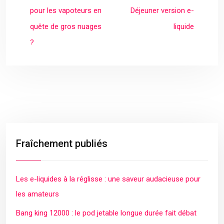
pour les vapoteurs en
Déjeuner version e-
quête de gros nuages
liquide
?
Fraîchement publiés
Les e-liquides à la réglisse : une saveur audacieuse pour
les amateurs
Bang king 12000 : le pod jetable longue durée fait débat