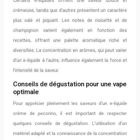
Certains e-liquides offrent une saveur douce et
crémeuse, tandis que d’autres présentent un caractère
plus salé et piquant. Les notes de noisette et de
champignon varient également en fonction des
recettes, offrant une palette aromatique riche et
diversifiée. La concentration en arômes, qui peut varier
d’un e-liquide à l’autre, influence également la force et
l’intensité de la saveur.
Conseils de dégustation pour une vape
optimale
Pour apprécier pleinement les saveurs d’un e-liquide
crème de pecorino, il est important de respecter
quelques conseils de dégustation. L’utilisation d’un
matériel adapté et la connaissance de la concentration