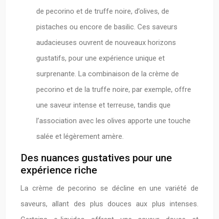
de pecorino et de truffe noire, d’olives, de
pistaches ou encore de basilic. Ces saveurs
audacieuses ouvrent de nouveaux horizons
gustatifs, pour une expérience unique et
surprenante. La combinaison de la crème de
pecorino et de la truffe noire, par exemple, offre
une saveur intense et terreuse, tandis que
l’association avec les olives apporte une touche
salée et légèrement amère.
Des nuances gustatives pour une
expérience riche
La crème de pecorino se décline en une variété de
saveurs, allant des plus douces aux plus intenses.