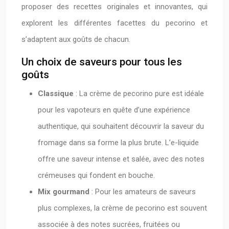
proposer des recettes originales et innovantes, qui
explorent les différentes facettes du pecorino et
s’adaptent aux goûts de chacun.
Un choix de saveurs pour tous les
goûts
Classique
: La crème de pecorino pure est idéale
pour les vapoteurs en quête d’une expérience
authentique, qui souhaitent découvrir la saveur du
fromage dans sa forme la plus brute. L’e-liquide
offre une saveur intense et salée, avec des notes
crémeuses qui fondent en bouche.
Mix gourmand
: Pour les amateurs de saveurs
plus complexes, la crème de pecorino est souvent
associée à des notes sucrées, fruitées ou