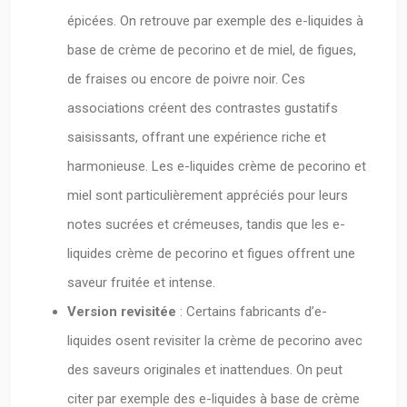
épicées. On retrouve par exemple des e-liquides à
base de crème de pecorino et de miel, de figues,
de fraises ou encore de poivre noir. Ces
associations créent des contrastes gustatifs
saisissants, offrant une expérience riche et
harmonieuse. Les e-liquides crème de pecorino et
miel sont particulièrement appréciés pour leurs
notes sucrées et crémeuses, tandis que les e-
liquides crème de pecorino et figues offrent une
saveur fruitée et intense.
Version revisitée
: Certains fabricants d’e-
liquides osent revisiter la crème de pecorino avec
des saveurs originales et inattendues. On peut
citer par exemple des e-liquides à base de crème