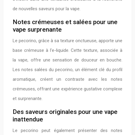
de nouvelles saveurs pour la vape.
Notes crémeuses et salées pour une
vape surprenante
Le pecorino, grâce à sa texture onctueuse, apporte une
base crémeuse à l’e-liquide. Cette texture, associée à
la vape, offre une sensation de douceur en bouche.
Les notes salées du pecorino, un élément clé du profil
aromatique, créent un contraste avec les notes
crémeuses, offrant une expérience gustative complexe
et surprenante.
Des saveurs originales pour une vape
inattendue
Le pecorino peut également présenter des notes