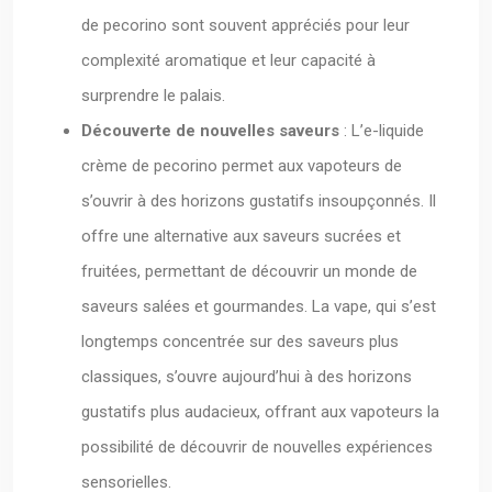
de pecorino sont souvent appréciés pour leur
complexité aromatique et leur capacité à
surprendre le palais.
Découverte de nouvelles saveurs
: L’e-liquide
crème de pecorino permet aux vapoteurs de
s’ouvrir à des horizons gustatifs insoupçonnés. Il
offre une alternative aux saveurs sucrées et
fruitées, permettant de découvrir un monde de
saveurs salées et gourmandes. La vape, qui s’est
longtemps concentrée sur des saveurs plus
classiques, s’ouvre aujourd’hui à des horizons
gustatifs plus audacieux, offrant aux vapoteurs la
possibilité de découvrir de nouvelles expériences
sensorielles.