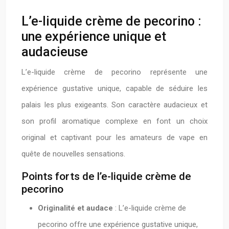
L’e-liquide crème de pecorino :
une expérience unique et
audacieuse
L’e-liquide crème de pecorino représente une
expérience gustative unique, capable de séduire les
palais les plus exigeants. Son caractère audacieux et
son profil aromatique complexe en font un choix
original et captivant pour les amateurs de vape en
quête de nouvelles sensations.
Points forts de l’e-liquide crème de
pecorino
Originalité et audace
: L’e-liquide crème de
pecorino offre une expérience gustative unique,