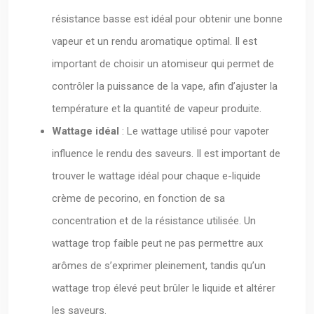
résistance basse est idéal pour obtenir une bonne
vapeur et un rendu aromatique optimal. Il est
important de choisir un atomiseur qui permet de
contrôler la puissance de la vape, afin d’ajuster la
température et la quantité de vapeur produite.
Wattage idéal
: Le wattage utilisé pour vapoter
influence le rendu des saveurs. Il est important de
trouver le wattage idéal pour chaque e-liquide
crème de pecorino, en fonction de sa
concentration et de la résistance utilisée. Un
wattage trop faible peut ne pas permettre aux
arômes de s’exprimer pleinement, tandis qu’un
wattage trop élevé peut brûler le liquide et altérer
les saveurs.