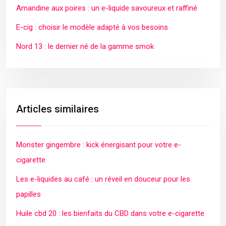
Amandine aux poires : un e-liquide savoureux et raffiné
E-cig : choisir le modèle adapté à vos besoins
Nord 13 : le dernier né de la gamme smok
Articles similaires
Monster gingembre : kick énergisant pour votre e-
cigarette
Les e-liquides au café : un réveil en douceur pour les
papilles
Huile cbd 20 : les bienfaits du CBD dans votre e-cigarette