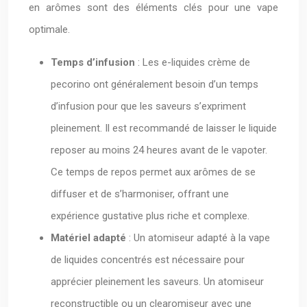
en arômes sont des éléments clés pour une vape
optimale.
Temps d’infusion
: Les e-liquides crème de
pecorino ont généralement besoin d’un temps
d’infusion pour que les saveurs s’expriment
pleinement. Il est recommandé de laisser le liquide
reposer au moins 24 heures avant de le vapoter.
Ce temps de repos permet aux arômes de se
diffuser et de s’harmoniser, offrant une
expérience gustative plus riche et complexe.
Matériel adapté
: Un atomiseur adapté à la vape
de liquides concentrés est nécessaire pour
apprécier pleinement les saveurs. Un atomiseur
reconstructible ou un clearomiseur avec une