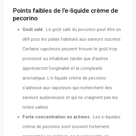
Points faibles de l’e-liquide crème de
pecorino
Goût salé
: Le goût salé du pecorino peut être un
défi pour les palais habitués aux saveurs sucrées.
Certains vapoteurs peuvent trouver le goût trop
prononcé ou inhabituel, tandis que d’autres
apprécieront l’originalité et la complexité
aromatique. L’e-liquide crème de pecorino
s’adresse aux vapoteurs qui recherchent des
saveurs audacieuses et qui ne craignent pas les
notes salées.
Forte concentration en arômes
: Les e-liquides
crème de pecorino sont souvent fortement