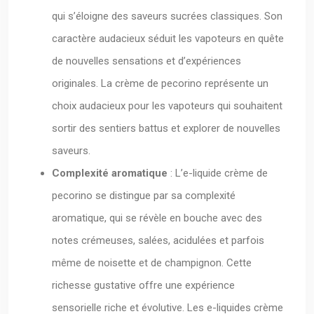
qui s’éloigne des saveurs sucrées classiques. Son
caractère audacieux séduit les vapoteurs en quête
de nouvelles sensations et d’expériences
originales. La crème de pecorino représente un
choix audacieux pour les vapoteurs qui souhaitent
sortir des sentiers battus et explorer de nouvelles
saveurs.
Complexité aromatique
: L’e-liquide crème de
pecorino se distingue par sa complexité
aromatique, qui se révèle en bouche avec des
notes crémeuses, salées, acidulées et parfois
même de noisette et de champignon. Cette
richesse gustative offre une expérience
sensorielle riche et évolutive. Les e-liquides crème