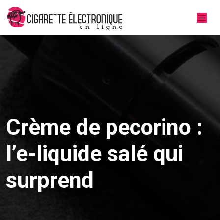
Crème de pecorino :
l’e-liquide salé qui
surprend