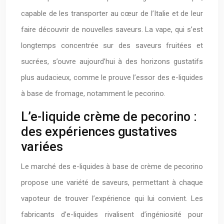
capable de les transporter au cœur de l’Italie et de leur
faire découvrir de nouvelles saveurs. La vape, qui s’est
longtemps concentrée sur des saveurs fruitées et
sucrées, s’ouvre aujourd’hui à des horizons gustatifs
plus audacieux, comme le prouve l’essor des e-liquides
à base de fromage, notamment le pecorino.
L’e-liquide crème de pecorino :
des expériences gustatives
variées
Le marché des e-liquides à base de crème de pecorino
propose une variété de saveurs, permettant à chaque
vapoteur de trouver l’expérience qui lui convient. Les
fabricants d’e-liquides rivalisent d’ingéniosité pour