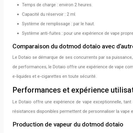
Temps de charge : environ 2 heures.
Capacité du réservoir : 2 ml.
Système de remplissage : par le haut.
Système anti-fuites : pour une expérience de vape propre
Comparaison du dotmod dotaio avec d’autr
Le Dotaio se démarque de ses concurrents par sa puissance, 
de performances, le Dotaio offre une expérience de vape compl
e-liquides et e-cigarettes en toute sécurité.
Performances et expérience utilisa
Le Dotaio offre une expérience de vape exceptionnelle, tan
résistances disponibles permettent de personnaliser la vape e
Production de vapeur du dotmod dotaio