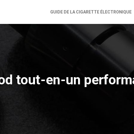
GUIDE DE LA CIGARETTE ÉLECTRONIQUE
d tout-en-un performa