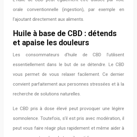
orale conventionnelle (ingestion), par exemple en
l’ajoutant directement aux aliments.
Huile à base de CBD : détends
et apaise les douleurs
Les consommateurs d’huile de CBD l’utilisent
essentiellement dans le but de se détendre. Le CBD
vous permet de vous relaxer facilement. Ce dernier
convient parfaitement aux personnes stressées et à la
recherche de solutions naturelles.
Le CBD pris à dose élevé peut provoquer une légère
somnolence. Toutefois, s’il est pris avec modération, il
peut vous faire réagir plus rapidement et même aider à