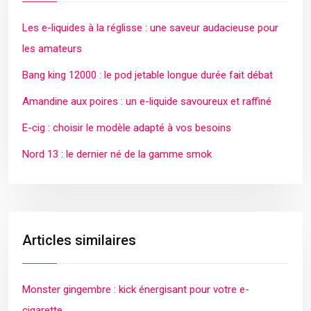
Les e-liquides à la réglisse : une saveur audacieuse pour
les amateurs
Bang king 12000 : le pod jetable longue durée fait débat
Amandine aux poires : un e-liquide savoureux et raffiné
E-cig : choisir le modèle adapté à vos besoins
Nord 13 : le dernier né de la gamme smok
Articles similaires
Monster gingembre : kick énergisant pour votre e-
cigarette