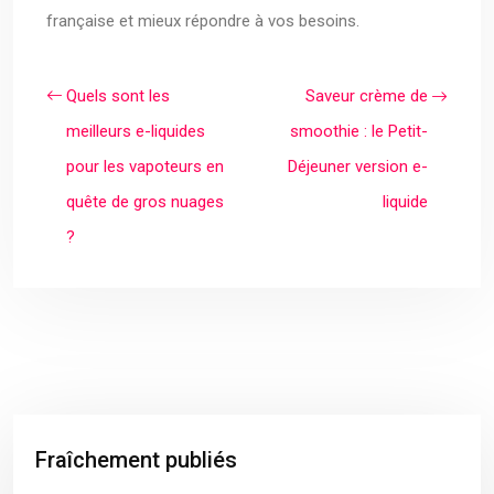
française et mieux répondre à vos besoins.
Quels sont les
Saveur crème de
meilleurs e-liquides
smoothie : le Petit-
pour les vapoteurs en
Déjeuner version e-
quête de gros nuages
liquide
?
Fraîchement publiés