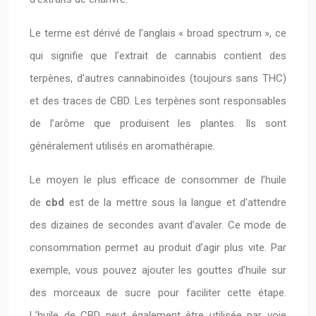
Le terme est dérivé de l’anglais « broad spectrum », ce
qui signifie que l’extrait de cannabis contient des
terpènes, d’autres cannabinoïdes (toujours sans THC)
et des traces de CBD. Les terpènes sont responsables
de l’arôme que produisent les plantes. Ils sont
généralement utilisés en aromathérapie.
Le moyen le plus efficace de consommer de l’huile
de
cbd
est de la mettre sous la langue et d’attendre
des dizaines de secondes avant d’avaler. Ce mode de
consommation permet au produit d’agir plus vite. Par
exemple, vous pouvez ajouter les gouttes d’huile sur
des morceaux de sucre pour faciliter cette étape.
L’huile de CBD peut également être utilisée par voie