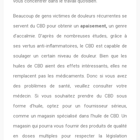
vous concentrer dans le travail quotidien.
Beaucoup de gens victimes de douleurs récurrentes se
servent du CBD pour obtenir un
apaisement,
un genre
d’accalmie. D’après de nombreuses études, grâce à
ses vertus anti-inflammatoires, le CBD est capable de
soulager un certain niveau de douleur. Bien que les
huiles de CBD aient des effets intéressants, elles ne
remplacent pas les médicaments. Donc si vous avez
des problèmes de santé, veuillez consulter votre
médecin. Si vous souhaitez prendre du CBD sous
forme d’huile, optez pour un fournisseur sérieux,
comme un magasin spécialisé dans l’huile de CBD. Un
magasin qui pourra vous fournir des produits de qualité
en doses multiples pour respecter la législation