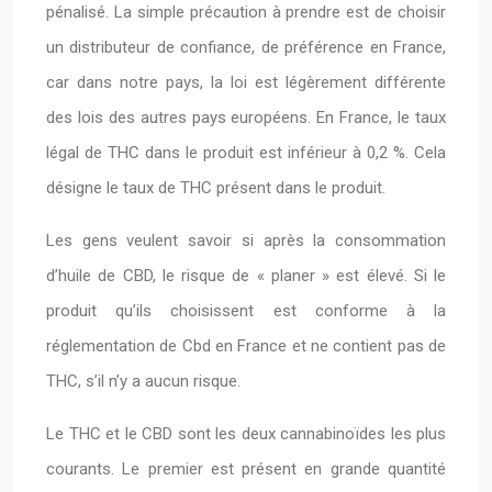
pénalisé. La simple précaution à prendre est de choisir
un distributeur de confiance, de préférence en France,
car dans notre pays, la loi est légèrement différente
des lois des autres pays européens. En France, le taux
légal de THC dans le produit est inférieur à 0,2 %. Cela
désigne le taux de THC présent dans le produit.
Les gens veulent savoir si après la consommation
d’huile de CBD, le risque de « planer » est élevé. Si le
produit qu’ils choisissent est conforme à la
réglementation de Cbd en France et ne contient pas de
THC, s’il n’y a aucun risque.
Le THC et le CBD sont les deux cannabinoïdes les plus
courants. Le premier est présent en grande quantité