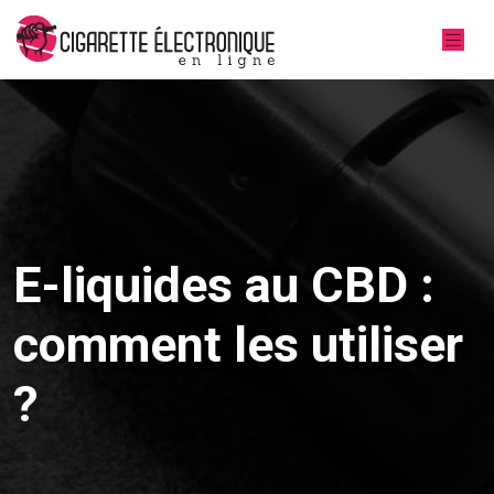
E-liquides au CBD :
comment les utiliser
?