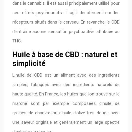
dans le cannabis. Il est aussi principalement utilisé pour
ses effets psychoactifs. Il agit directement sur les
récepteurs situés dans le cerveau. En revanche, le CBD
n’entraîne aucune sensation psychoactive attribuée au
THC.
Huile à base de CBD : naturel et
simplicité
L’huile de CBD est un aliment avec des ingrédients
simples, fabriqués avec des ingrédients naturels de
haute qualité. En France, les huiles que l’on trouve sur le
marché sont par exemple composées d’huile de
graines de chanvre ou d’huile d’olive très douce avec
une saveur originale et généralement un large spectre
d’extraits de chanvre.