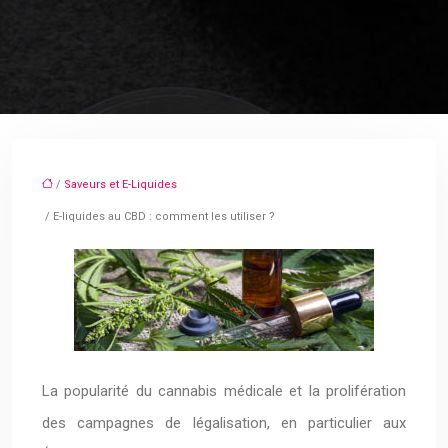
/
Saveurs et E-Liquides
/ E-liquides au CBD : comment les utiliser ?
La popularité du cannabis médicale et la prolifération
des campagnes de légalisation, en particulier aux