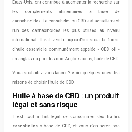
États-Unis, ont contribué à augmenter la recherche sur
les compléments alimentaires à base de
cannabinoïdes. Le cannabidiol ou CBD est actuellement
l’un des cannabinoïdes les plus utilisés au niveau
international. Il est vendu aujourd’hui sous la forme
d’huile essentielle communément appelée « CBD oil »
en anglais ou pour les non-Anglo-saxons, huile de CBD.
Vous souhaitez vous lancer ? Voici quelques-unes des
raisons de choisir l’huile de CBD.
Huile à base de CBD : un produit
légal et sans risque
Il est tout à fait légal de consommer des
huiles
essentielles
à base de CBD, et vous n’en serez pas