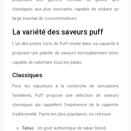
classiques aux plus innovants, capable de séduire un
large éventail de consommateurs.
La variété des saveurs puff
L’un des points forts de Puff réside dans sa capacité à
proposer une palette de saveurs incroyablement riche,
capable de satisfaire tous les palais.
Classiques
Pour les vapoteurs à la recherche de sensations
familières, Puff propose une sélection de saveurs
classiques qui rappellent l’expérience de la cigarette
traditionnelle. Parmi les plus populaires, on retrouve :
Tabac
: Un goût authentique de tabac blond,