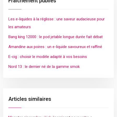
Fraîchement publiés
Les e-liquides à la réglisse : une saveur audacieuse pour
les amateurs
Bang king 12000 : le pod jetable longue durée fait débat
Amandine aux poires : un e-liquide savoureux et raffiné
E-cig : choisir le modèle adapté à vos besoins
Nord 13 : le dernier né de la gamme smok
Articles similaires