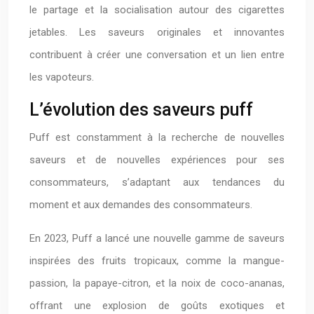
le partage et la socialisation autour des cigarettes
jetables. Les saveurs originales et innovantes
contribuent à créer une conversation et un lien entre
les vapoteurs.
L’évolution des saveurs puff
Puff est constamment à la recherche de nouvelles
saveurs et de nouvelles expériences pour ses
consommateurs, s’adaptant aux tendances du
moment et aux demandes des consommateurs.
En 2023, Puff a lancé une nouvelle gamme de saveurs
inspirées des fruits tropicaux, comme la mangue-
passion, la papaye-citron, et la noix de coco-ananas,
offrant une explosion de goûts exotiques et