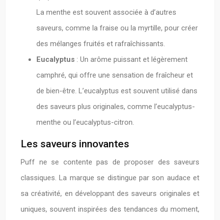
La menthe est souvent associée à d’autres
saveurs, comme la fraise ou la myrtille, pour créer
des mélanges fruités et rafraîchissants.
Eucalyptus
: Un arôme puissant et légèrement
camphré, qui offre une sensation de fraîcheur et
de bien-être. L’eucalyptus est souvent utilisé dans
des saveurs plus originales, comme l’eucalyptus-
menthe ou l’eucalyptus-citron.
Les saveurs innovantes
Puff ne se contente pas de proposer des saveurs
classiques. La marque se distingue par son audace et
sa créativité, en développant des saveurs originales et
uniques, souvent inspirées des tendances du moment,