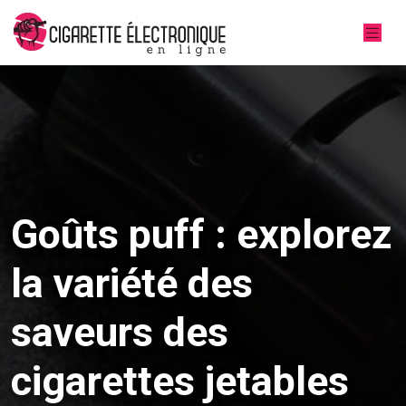
Goûts puff : explorez
la variété des
saveurs des
cigarettes jetables