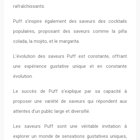
rafraîchissants.
Puff s’inspire également des saveurs des cocktails
populaires, proposant des saveurs comme la piña
colada, la mojito, et le margarita.
L’évolution des saveurs Puff est constante, offrant
une expérience gustative unique et en constante
évolution.
Le succès de Puff s’explique par sa capacité à
proposer une variété de saveurs qui répondent aux
attentes d’un public large et diversifié.
Les saveurs Puff sont une véritable invitation à
explorer un monde de sensations gustatives uniques,