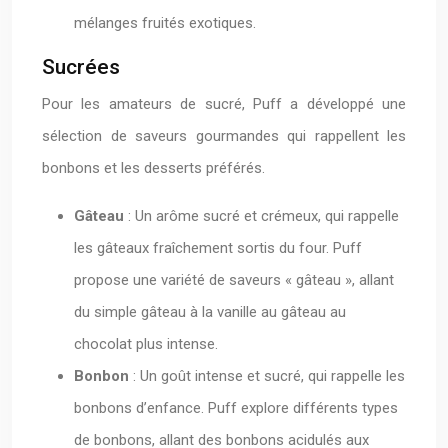
mélanges fruités exotiques.
Sucrées
Pour les amateurs de sucré, Puff a développé une
sélection de saveurs gourmandes qui rappellent les
bonbons et les desserts préférés.
Gâteau
: Un arôme sucré et crémeux, qui rappelle
les gâteaux fraîchement sortis du four. Puff
propose une variété de saveurs « gâteau », allant
du simple gâteau à la vanille au gâteau au
chocolat plus intense.
Bonbon
: Un goût intense et sucré, qui rappelle les
bonbons d’enfance. Puff explore différents types
de bonbons, allant des bonbons acidulés aux