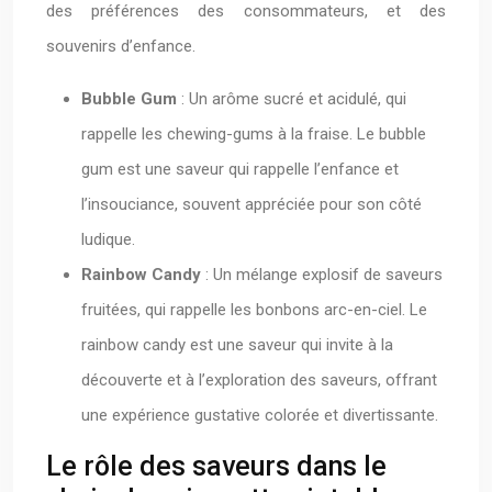
des préférences des consommateurs, et des
souvenirs d’enfance.
Bubble Gum
: Un arôme sucré et acidulé, qui
rappelle les chewing-gums à la fraise. Le bubble
gum est une saveur qui rappelle l’enfance et
l’insouciance, souvent appréciée pour son côté
ludique.
Rainbow Candy
: Un mélange explosif de saveurs
fruitées, qui rappelle les bonbons arc-en-ciel. Le
rainbow candy est une saveur qui invite à la
découverte et à l’exploration des saveurs, offrant
une expérience gustative colorée et divertissante.
Le rôle des saveurs dans le