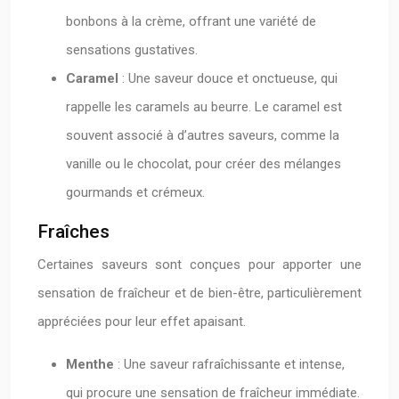
bonbons à la crème, offrant une variété de
sensations gustatives.
Caramel
: Une saveur douce et onctueuse, qui
rappelle les caramels au beurre. Le caramel est
souvent associé à d’autres saveurs, comme la
vanille ou le chocolat, pour créer des mélanges
gourmands et crémeux.
Fraîches
Certaines saveurs sont conçues pour apporter une
sensation de fraîcheur et de bien-être, particulièrement
appréciées pour leur effet apaisant.
Menthe
: Une saveur rafraîchissante et intense,
qui procure une sensation de fraîcheur immédiate.