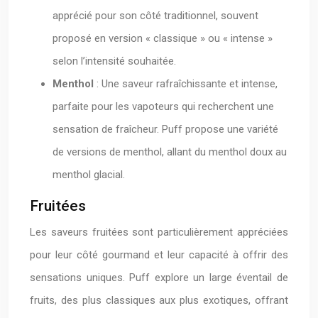
apprécié pour son côté traditionnel, souvent
proposé en version « classique » ou « intense »
selon l’intensité souhaitée.
Menthol
: Une saveur rafraîchissante et intense,
parfaite pour les vapoteurs qui recherchent une
sensation de fraîcheur. Puff propose une variété
de versions de menthol, allant du menthol doux au
menthol glacial.
Fruitées
Les saveurs fruitées sont particulièrement appréciées
pour leur côté gourmand et leur capacité à offrir des
sensations uniques. Puff explore un large éventail de
fruits, des plus classiques aux plus exotiques, offrant