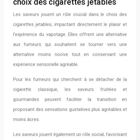
choix des cigarettes jetables
Les saveurs jouent un rôle crucial dans le choix des
cigarettes jetables, impactant directement le plaisir et
l’expérience du vapotage. Elles offrent une alternative
aux fumeurs qui souhaitent se tourner vers une
alternative moins nocive tout en conservant une
expérience sensorielle agréable.
Pour les fumeurs qui cherchent à se détacher de la
cigarette classique, les saveurs fruitées et
gourmandes peuvent faciliter la transition en
proposant des sensations gustatives plus agréables et
moins âcres.
Les saveurs jouent également un rôle social, favorisant