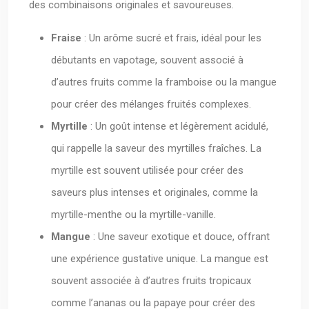
des combinaisons originales et savoureuses.
Fraise
: Un arôme sucré et frais, idéal pour les
débutants en vapotage, souvent associé à
d’autres fruits comme la framboise ou la mangue
pour créer des mélanges fruités complexes.
Myrtille
: Un goût intense et légèrement acidulé,
qui rappelle la saveur des myrtilles fraîches. La
myrtille est souvent utilisée pour créer des
saveurs plus intenses et originales, comme la
myrtille-menthe ou la myrtille-vanille.
Mangue
: Une saveur exotique et douce, offrant
une expérience gustative unique. La mangue est
souvent associée à d’autres fruits tropicaux
comme l’ananas ou la papaye pour créer des