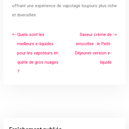
offrant une expérience de vapotage toujours plus riche
et diversifiée.
Quels sont les
Saveur crème de
meilleurs e-liquides
smoothie : le Petit-
pour les vapoteurs en
Déjeuner version e-
quête de gros nuages
liquide
?