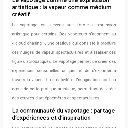
Le vapotage comme une expression
artistique : la vapeur comme médium
créatif
Le vapotage est devenu une forme d’expression
artistique pour certains. Des vapoteurs s’adonnent au
« cloud chasing », une pratique qui consiste à produire
des nuages de vapeur spectaculaires et à réaliser des
figures acrobatiques. Le vapotage permet de créer des
expériences sensorielles uniques et de s’exprimer à
travers la vapeur. La créativité et l’imagination sont au
cœur de cette pratique artistique, permettant de créer
des œuvres d’art éphémères et spectaculaires.
La communauté du vapotage : partage
d’expériences et d’inspiration