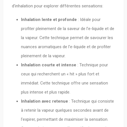
d’inhalation pour explorer différentes sensations:
Inhalation lente et profonde
: Idéale pour
profiter pleinement de la saveur de l’e-liquide et de
la vapeur. Cette technique permet de savourer les
nuances aromatiques de l’e-liquide et de profiter
pleinement de la vapeur.
Inhalation courte et intense
: Technique pour
ceux qui recherchent un « hit » plus fort et
immédiat. Cette technique offre une sensation
plus intense et plus rapide.
Inhalation avec retenue
: Technique qui consiste
à retenir la vapeur quelques secondes avant de
l’expirer, permettant de maximiser la sensation.