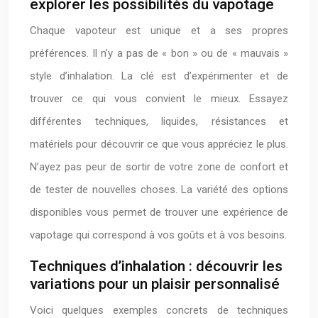
explorer les possibilités du vapotage
Chaque vapoteur est unique et a ses propres
préférences. Il n’y a pas de « bon » ou de « mauvais »
style d’inhalation. La clé est d’expérimenter et de
trouver ce qui vous convient le mieux. Essayez
différentes techniques, liquides, résistances et
matériels pour découvrir ce que vous appréciez le plus.
N’ayez pas peur de sortir de votre zone de confort et
de tester de nouvelles choses. La variété des options
disponibles vous permet de trouver une expérience de
vapotage qui correspond à vos goûts et à vos besoins.
Techniques d’inhalation : découvrir les
variations pour un plaisir personnalisé
Voici quelques exemples concrets de techniques