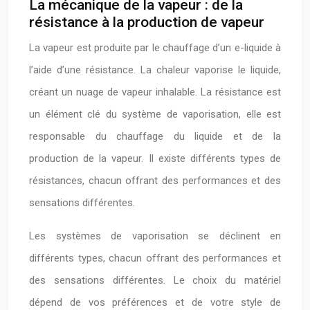
La mécanique de la vapeur : de la
résistance à la production de vapeur
La vapeur est produite par le chauffage d’un e-liquide à
l’aide d’une résistance. La chaleur vaporise le liquide,
créant un nuage de vapeur inhalable. La résistance est
un élément clé du système de vaporisation, elle est
responsable du chauffage du liquide et de la
production de la vapeur. Il existe différents types de
résistances, chacun offrant des performances et des
sensations différentes.
Les systèmes de vaporisation se déclinent en
différents types, chacun offrant des performances et
des sensations différentes. Le choix du matériel
dépend de vos préférences et de votre style de