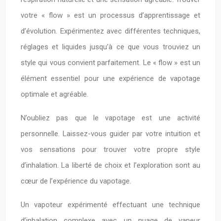
votre « flow » est un processus d’apprentissage et
d’évolution. Expérimentez avec différentes techniques,
réglages et liquides jusqu’à ce que vous trouviez un
style qui vous convient parfaitement. Le « flow » est un
élément essentiel pour une expérience de vapotage
optimale et agréable.
N’oubliez pas que le vapotage est une activité
personnelle. Laissez-vous guider par votre intuition et
vos sensations pour trouver votre propre style
d’inhalation. La liberté de choix et l’exploration sont au
cœur de l’expérience du vapotage.
Un vapoteur expérimenté effectuant une technique
d’inhalation complexe avec un nuage de vapeur