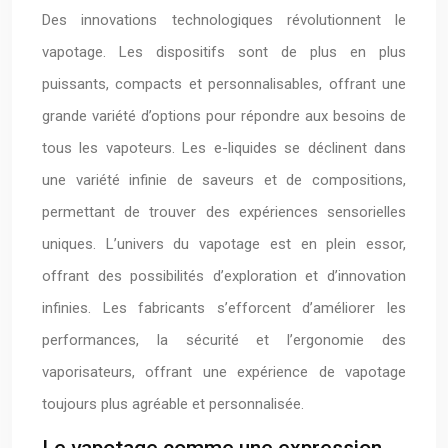
Des innovations technologiques révolutionnent le
vapotage. Les dispositifs sont de plus en plus
puissants, compacts et personnalisables, offrant une
grande variété d’options pour répondre aux besoins de
tous les vapoteurs. Les e-liquides se déclinent dans
une variété infinie de saveurs et de compositions,
permettant de trouver des expériences sensorielles
uniques. L’univers du vapotage est en plein essor,
offrant des possibilités d’exploration et d’innovation
infinies. Les fabricants s’efforcent d’améliorer les
performances, la sécurité et l’ergonomie des
vaporisateurs, offrant une expérience de vapotage
toujours plus agréable et personnalisée.