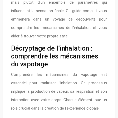
mais plutôt d’un ensemble de paramètres qui
influencent la sensation finale. Ce guide complet vous
emmènera dans un voyage de découverte pour
comprendre les mécanismes de l’inhalation et vous
aider à trouver votre propre style.
Décryptage de l’inhalation :
comprendre les mécanismes
du vapotage
Comprendre les mécanismes du vapotage est
essentiel pour maîtriser l’inhalation. Ce processus
implique la production de vapeur, sa respiration et son
interaction avec votre corps. Chaque élément joue un
rôle crucial dans la création de l’expérience globale.