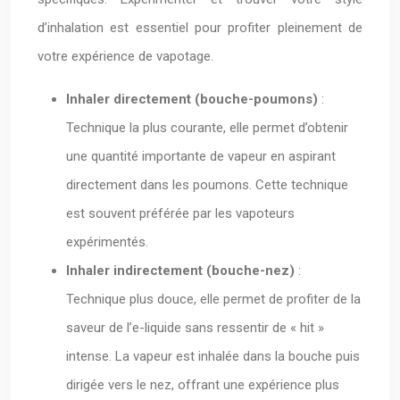
d’inhalation est essentiel pour profiter pleinement de
votre expérience de vapotage.
Inhaler directement (bouche-poumons)
:
Technique la plus courante, elle permet d’obtenir
une quantité importante de vapeur en aspirant
directement dans les poumons. Cette technique
est souvent préférée par les vapoteurs
expérimentés.
Inhaler indirectement (bouche-nez)
:
Technique plus douce, elle permet de profiter de la
saveur de l’e-liquide sans ressentir de « hit »
intense. La vapeur est inhalée dans la bouche puis
dirigée vers le nez, offrant une expérience plus