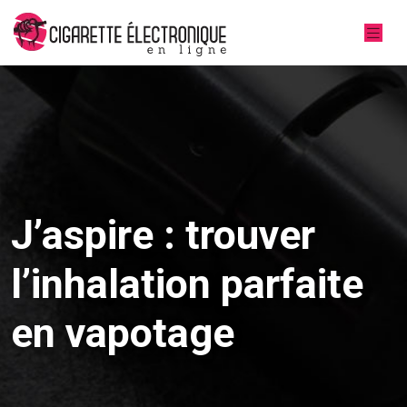
J’aspire : trouver
l’inhalation parfaite
en vapotage