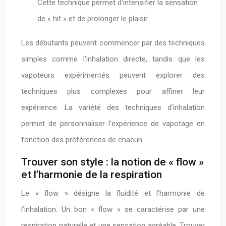
Cette technique permet d’intensifier la sensation
de « hit » et de prolonger le plaisir.
Les débutants peuvent commencer par des techniques
simples comme l’inhalation directe, tandis que les
vapoteurs expérimentés peuvent explorer des
techniques plus complexes pour affiner leur
expérience. La variété des techniques d’inhalation
permet de personnaliser l’expérience de vapotage en
fonction des préférences de chacun.
Trouver son style : la notion de « flow »
et l’harmonie de la respiration
Le « flow » désigne la fluidité et l’harmonie de
l’inhalation. Un bon « flow » se caractérise par une
respiration naturelle et une sensation agréable. Trouver