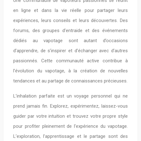
Une communauté de vapoteurs passionnés se réunit
en ligne et dans la vie réelle pour partager leurs
expériences, leurs conseils et leurs découvertes. Des
forums, des groupes d’entraide et des événements
dédiés au vapotage sont autant d’occasions
d’apprendre, de s’inspirer et d’échanger avec d’autres
passionnés. Cette communauté active contribue à
l’évolution du vapotage, à la création de nouvelles
tendances et au partage de connaissances précieuses.
L’inhalation parfaite est un voyage personnel qui ne
prend jamais fin. Explorez, expérimentez, laissez-vous
guider par votre intuition et trouvez votre propre style
pour profiter pleinement de l’expérience du vapotage.
L’exploration, l’apprentissage et le partage sont des