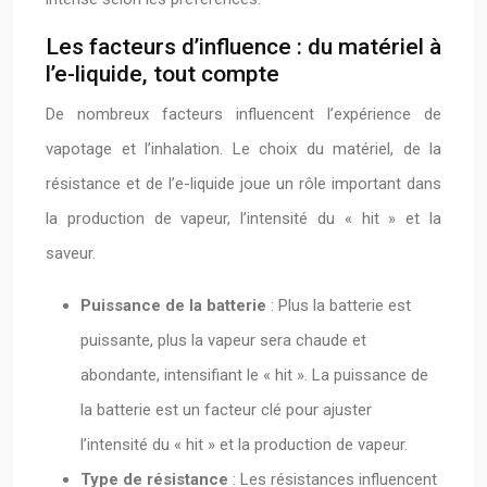
Les facteurs d’influence : du matériel à
l’e-liquide, tout compte
De nombreux facteurs influencent l’expérience de
vapotage et l’inhalation. Le choix du matériel, de la
résistance et de l’e-liquide joue un rôle important dans
la production de vapeur, l’intensité du « hit » et la
saveur.
Puissance de la batterie
: Plus la batterie est
puissante, plus la vapeur sera chaude et
abondante, intensifiant le « hit ». La puissance de
la batterie est un facteur clé pour ajuster
l’intensité du « hit » et la production de vapeur.
Type de résistance
: Les résistances influencent