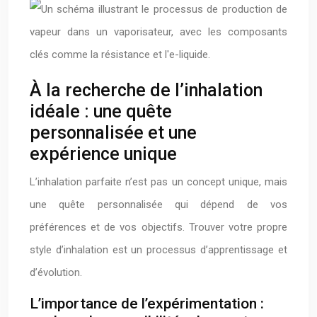
À la recherche de l’inhalation
idéale : une quête
personnalisée et une
expérience unique
L’inhalation parfaite n’est pas un concept unique, mais
une quête personnalisée qui dépend de vos
préférences et de vos objectifs. Trouver votre propre
style d’inhalation est un processus d’apprentissage et
d’évolution.
L’importance de l’expérimentation :