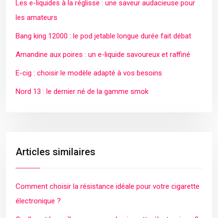
Les e-liquides à la réglisse : une saveur audacieuse pour
les amateurs
Bang king 12000 : le pod jetable longue durée fait débat
Amandine aux poires : un e-liquide savoureux et raffiné
E-cig : choisir le modèle adapté à vos besoins
Nord 13 : le dernier né de la gamme smok
Articles similaires
Comment choisir la résistance idéale pour votre cigarette
électronique ?