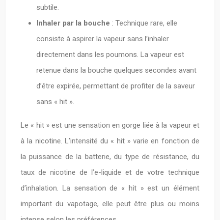
subtile.
Inhaler par la bouche
: Technique rare, elle
consiste à aspirer la vapeur sans l’inhaler
directement dans les poumons. La vapeur est
retenue dans la bouche quelques secondes avant
d’être expirée, permettant de profiter de la saveur
sans « hit ».
Le « hit » est une sensation en gorge liée à la vapeur et
à la nicotine. L’intensité du « hit » varie en fonction de
la puissance de la batterie, du type de résistance, du
taux de nicotine de l’e-liquide et de votre technique
d’inhalation. La sensation de « hit » est un élément
important du vapotage, elle peut être plus ou moins
intense selon les préférences.