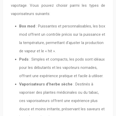
vapotage. Vous pouvez choisir parmi les types de
vaporisateurs suivants:
Box mod
: Puissantes et personnalisables, les box
mod offrent un contrôle précis sur la puissance et
la température, permettant d’ajuster la production
de vapeur et le « hit ».
Pods
: Simples et compacts, les pods sont idéaux
pour les débutants et les vapoteurs nomades,
offrant une expérience pratique et facile à utiliser.
Vaporisateurs d’herbe sèche
: Destinés à
vaporiser des plantes médicinales ou du tabac,
ces vaporisateurs offrent une expérience plus
douce et moins irritante, préservant les saveurs et