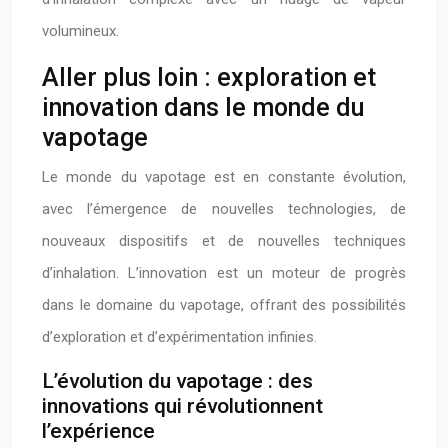
volumineux.
Aller plus loin : exploration et
innovation dans le monde du
vapotage
Le monde du vapotage est en constante évolution,
avec l’émergence de nouvelles technologies, de
nouveaux dispositifs et de nouvelles techniques
d’inhalation. L’innovation est un moteur de progrès
dans le domaine du vapotage, offrant des possibilités
d’exploration et d’expérimentation infinies.
L’évolution du vapotage : des
innovations qui révolutionnent
l’expérience