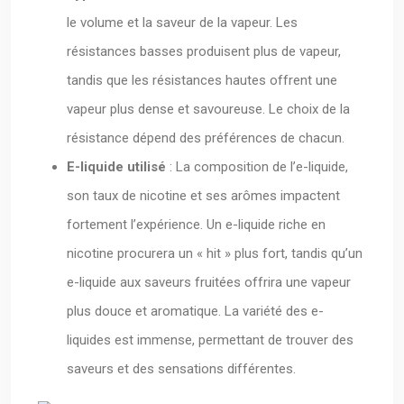
le volume et la saveur de la vapeur. Les
résistances basses produisent plus de vapeur,
tandis que les résistances hautes offrent une
vapeur plus dense et savoureuse. Le choix de la
résistance dépend des préférences de chacun.
E-liquide utilisé
: La composition de l’e-liquide,
son taux de nicotine et ses arômes impactent
fortement l’expérience. Un e-liquide riche en
nicotine procurera un « hit » plus fort, tandis qu’un
e-liquide aux saveurs fruitées offrira une vapeur
plus douce et aromatique. La variété des e-
liquides est immense, permettant de trouver des
saveurs et des sensations différentes.