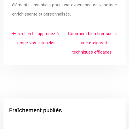
éléments essentiels pour une expérience de vapotage
enrichissante et personnalisée.
5 ml en L : apprenez à
Comment bien tirer sur
doser vos e-liquides
une e-cigarette :
techniques efficaces
Fraîchement publiés