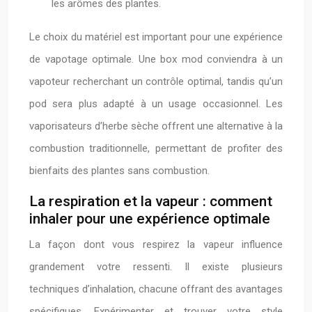
les arômes des plantes.
Le choix du matériel est important pour une expérience
de vapotage optimale. Une box mod conviendra à un
vapoteur recherchant un contrôle optimal, tandis qu’un
pod sera plus adapté à un usage occasionnel. Les
vaporisateurs d’herbe sèche offrent une alternative à la
combustion traditionnelle, permettant de profiter des
bienfaits des plantes sans combustion.
La respiration et la vapeur : comment
inhaler pour une expérience optimale
La façon dont vous respirez la vapeur influence
grandement votre ressenti. Il existe plusieurs
techniques d’inhalation, chacune offrant des avantages
spécifiques. Expérimenter et trouver votre style