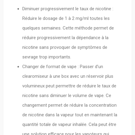
Diminuer progressivement le taux de nicotine :
Réduire le dosage de 1 à 2 mg/ml toutes les
quelques semaines. Cette méthode permet de
réduire progressivement la dépendance à la
nicotine sans provoquer de symptômes de
sevrage trop importants.
Changer de format de vape : Passer d’un
clearomiseur à une box avec un réservoir plus
volumineux peut permettre de réduire le taux de
nicotine sans diminuer le volume de vape. Ce
changement permet de réduire la concentration
de nicotine dans la vapeur tout en maintenant la
quantité totale de vapeur inhalée. Cela peut être
une solution efficace pour les vapoteurs qui