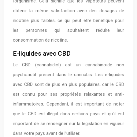
l’organisme. Cela signifie que les vapoteurs peuvent
obtenir la même satisfaction avec des dosages de
nicotine plus faibles, ce qui peut être bénéfique pour
les personnes qui souhaitent réduire leur
consommation de nicotine.
E-liquides avec CBD
Le CBD (cannabidiol) est un cannabinoïde non
psychoactif présent dans le cannabis. Les e-liquides
avec CBD sont de plus en plus populaires, car le CBD
est connu pour ses propriétés relaxantes et anti-
inflammatoires. Cependant, il est important de noter
que le CBD est illégal dans certains pays et qu’il est
important de se renseigner sur la législation en vigueur
dans votre pays avant de l’utiliser.