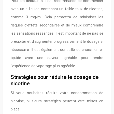
Pour les débutants, il est recommandé de commencer
avec un e-liquide contenant un faible taux de nicotine,
comme 3 mg/ml. Cela permettra de minimiser les
risques d’effets secondaires et de mieux comprendre
les sensations ressenties. Il est important de ne pas se
précipiter et d’augmenter progressivement le dosage si
nécessaire. Il est également conseillé de choisir un e-
liquide avec une saveur agréable pour rendre
l’expérience de vapotage plus agréable.
Stratégies pour réduire le dosage de
nicotine
Si vous souhaitez réduire votre consommation de
nicotine, plusieurs stratégies peuvent être mises en
place :