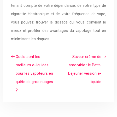
tenant compte de votre dépendance, de votre type de
cigarette électronique et de votre fréquence de vape,
vous pouvez trouver le dosage qui vous convient le
mieux et profiter des avantages du vapotage tout en
minimisant les risques.
Quels sont les
Saveur crème de
meilleurs e-liquides
smoothie : le Petit-
pour les vapoteurs en
Déjeuner version e-
quête de gros nuages
liquide
?