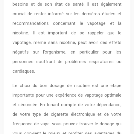
besoins et de son état de santé. Il est également
crucial de rester informé sur les dernières études et
recommandations concernant le vapotage et la
nicotine. Il est important de se rappeler que le
vapotage, même sans nicotine, peut avoir des effets
négatifs sur l’organisme, en particulier pour les
personnes souffrant de problèmes respiratoires ou
cardiaques.
Le choix du bon dosage de nicotine est une étape
importante pour une expérience de vapotage optimale
et sécurisée. En tenant compte de votre dépendance,
de votre type de cigarette électronique et de votre
fréquence de vape, vous pouvez trouver le dosage qui
vous convient le mieux et profiter des avantages du