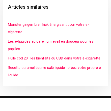
Articles similaires
Monster gingembre : kick énergisant pour votre e-
cigarette
Les e-liquides au café : un réveil en douceur pour les
papilles
Huile cbd 20 : les bienfaits du CBD dans votre e-cigarette
Recette caramel beurre salé liquide : créez votre propre e-
liquide