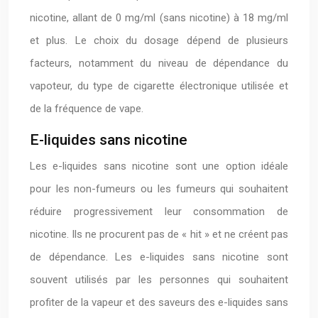
nicotine, allant de 0 mg/ml (sans nicotine) à 18 mg/ml
et plus. Le choix du dosage dépend de plusieurs
facteurs, notamment du niveau de dépendance du
vapoteur, du type de cigarette électronique utilisée et
de la fréquence de vape.
E-liquides sans nicotine
Les e-liquides sans nicotine sont une option idéale
pour les non-fumeurs ou les fumeurs qui souhaitent
réduire progressivement leur consommation de
nicotine. Ils ne procurent pas de « hit » et ne créent pas
de dépendance. Les e-liquides sans nicotine sont
souvent utilisés par les personnes qui souhaitent
profiter de la vapeur et des saveurs des e-liquides sans