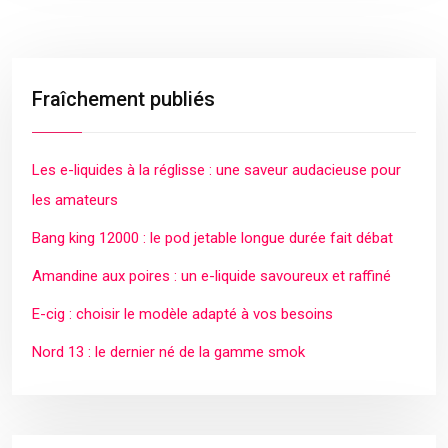
Fraîchement publiés
Les e-liquides à la réglisse : une saveur audacieuse pour
les amateurs
Bang king 12000 : le pod jetable longue durée fait débat
Amandine aux poires : un e-liquide savoureux et raffiné
E-cig : choisir le modèle adapté à vos besoins
Nord 13 : le dernier né de la gamme smok