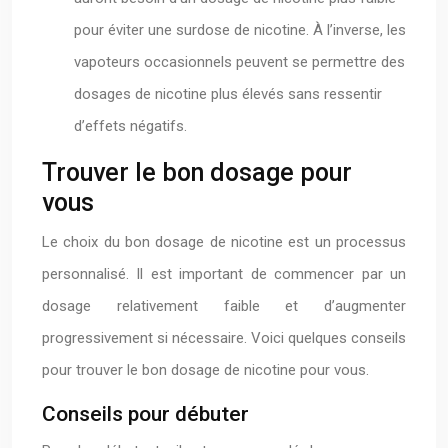
pour éviter une surdose de nicotine. À l’inverse, les
vapoteurs occasionnels peuvent se permettre des
dosages de nicotine plus élevés sans ressentir
d’effets négatifs.
Trouver le bon dosage pour
vous
Le choix du bon dosage de nicotine est un processus
personnalisé. Il est important de commencer par un
dosage relativement faible et d’augmenter
progressivement si nécessaire. Voici quelques conseils
pour trouver le bon dosage de nicotine pour vous.
Conseils pour débuter