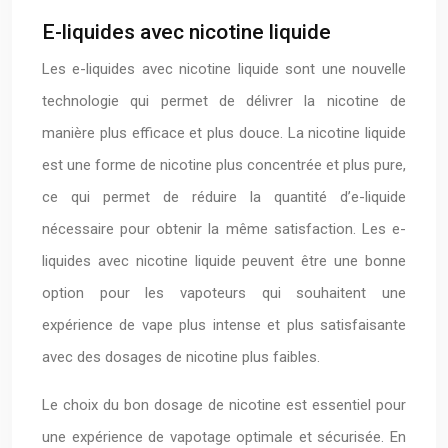
E-liquides avec nicotine liquide
Les e-liquides avec nicotine liquide sont une nouvelle
technologie qui permet de délivrer la nicotine de
manière plus efficace et plus douce. La nicotine liquide
est une forme de nicotine plus concentrée et plus pure,
ce qui permet de réduire la quantité d’e-liquide
nécessaire pour obtenir la même satisfaction. Les e-
liquides avec nicotine liquide peuvent être une bonne
option pour les vapoteurs qui souhaitent une
expérience de vape plus intense et plus satisfaisante
avec des dosages de nicotine plus faibles.
Le choix du bon dosage de nicotine est essentiel pour
une expérience de vapotage optimale et sécurisée. En