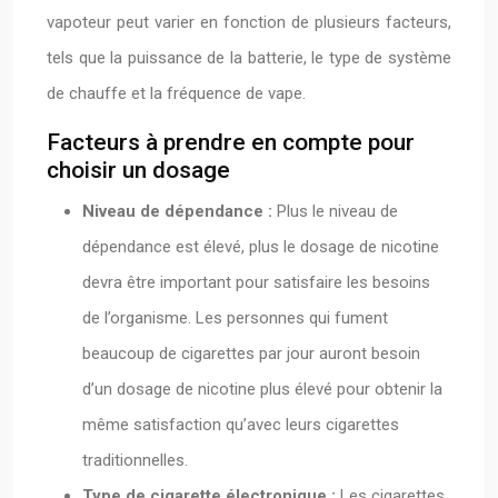
vapoteur peut varier en fonction de plusieurs facteurs,
tels que la puissance de la batterie, le type de système
de chauffe et la fréquence de vape.
Facteurs à prendre en compte pour
choisir un dosage
Niveau de dépendance :
Plus le niveau de
dépendance est élevé, plus le dosage de nicotine
devra être important pour satisfaire les besoins
de l’organisme. Les personnes qui fument
beaucoup de cigarettes par jour auront besoin
d’un dosage de nicotine plus élevé pour obtenir la
même satisfaction qu’avec leurs cigarettes
traditionnelles.
Type de cigarette électronique :
Les cigarettes