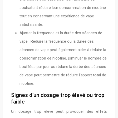
souhaitent réduire leur consommation de nicotine
tout en conservant une expérience de vape
satisfaisante.
Ajuster la fréquence et la durée des séances de
vape : Réduire la fréquence ou la durée des
séances de vape peut également aider à réduire la
consommation de nicotine. Diminuer le nombre de
bouffées par jour ou réduire la durée des séances
de vape peut permettre de réduire l’apport total de
nicotine.
Signes d’un dosage trop élevé ou trop
faible
Un dosage trop élevé peut provoquer des effets