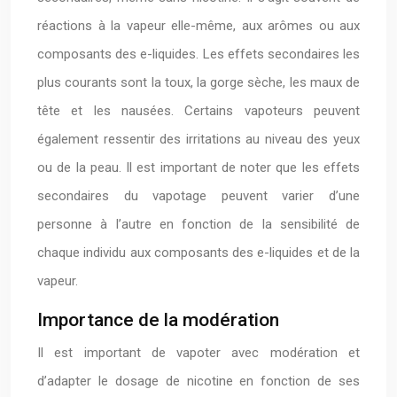
réactions à la vapeur elle-même, aux arômes ou aux
composants des e-liquides. Les effets secondaires les
plus courants sont la toux, la gorge sèche, les maux de
tête et les nausées. Certains vapoteurs peuvent
également ressentir des irritations au niveau des yeux
ou de la peau. Il est important de noter que les effets
secondaires du vapotage peuvent varier d’une
personne à l’autre en fonction de la sensibilité de
chaque individu aux composants des e-liquides et de la
vapeur.
Importance de la modération
Il est important de vapoter avec modération et
d’adapter le dosage de nicotine en fonction de ses