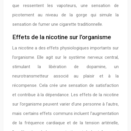
que ressentent les vapoteurs, une sensation de
picotement au niveau de la gorge qui simule la
sensation de fumer une cigarette traditionnelle.
Effets de la nicotine sur l’organisme
La nicotine a des effets physiologiques importants sur
l’organisme. Elle agit sur le système nerveux central,
stimulant la libération de dopamine, un
neurotransmetteur associé au plaisir et à la
récompense. Cela crée une sensation de satisfaction
et contribue à la dépendance. Les effets de la nicotine
sur l’organisme peuvent varier d’une personne à l’autre,
mais certains effets communs incluent l’augmentation
de la fréquence cardiaque et de la tension artérielle,