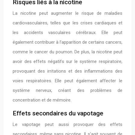
Risques liés à la nicotine
La nicotine peut augmenter le risque de maladies
cardiovasculaires, telles que les crises cardiaques et
les accidents vasculaires cérébraux. Elle peut
également contribuer à l’apparition de certains cancers,
comme le cancer du poumon. De plus, la nicotine peut
avoir des effets négatifs sur le système respiratoire,
provoquant des irritations et des inflammations des
voies respiratoires. Elle peut également affecter le
système nerveux, créant des problèmes de
concentration et de mémoire.
Effets secondaires du vapotage
Le vapotage peut aussi provoquer des effets
secondaires, même sans nicotine. Il s’agit souvent de