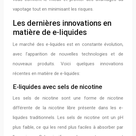
vapotage tout en minimisant les risques.
Les dernières innovations en
matière de e-liquides
Le marché des e-liquides est en constante évolution,
avec l’apparition de nouvelles technologies et de
nouveaux produits. Voici quelques innovations
récentes en matière de e-liquides:
E-liquides avec sels de nicotine
Les sels de nicotine sont une forme de nicotine
différente de la nicotine libre présente dans les e-
liquides traditionnels. Les sels de nicotine ont un pH
plus faible, ce qui les rend plus faciles à absorber par