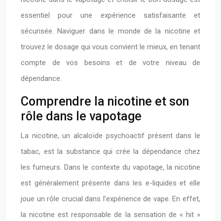
essentiel pour une expérience satisfaisante et
sécurisée. Naviguer dans le monde de la nicotine et
trouvez le dosage qui vous convient le mieux, en tenant
compte de vos besoins et de votre niveau de
dépendance.
Comprendre la nicotine et son
rôle dans le vapotage
La nicotine, un alcaloïde psychoactif présent dans le
tabac, est la substance qui crée la dépendance chez
les fumeurs. Dans le contexte du vapotage, la nicotine
est généralement présente dans les e-liquides et elle
joue un rôle crucial dans l’expérience de vape. En effet,
la nicotine est responsable de la sensation de « hit »