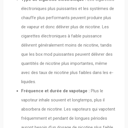
électroniques plus puissantes et les systèmes de
chauffe plus performants peuvent produire plus
de vapeur et donc délivrer plus de nicotine. Les
cigarettes électroniques à faible puissance
délivrent généralement moins de nicotine, tandis
que les box mod puissantes peuvent délivrer des
quantités de nicotine plus importantes, même
avec des taux de nicotine plus faibles dans les e-
liquides.
Fréquence et durée de vapotage :
Plus le
vapoteur inhale souvent et longtemps, plus il
absorbera de nicotine. Les vapoteurs qui vapotent
fréquemment et pendant de longues périodes
auront besoin d’un dosage de nicotine plus faible