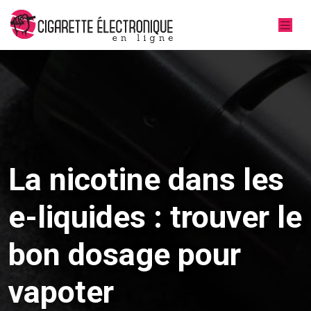
La nicotine dans les
e-liquides : trouver le
bon dosage pour
vapoter