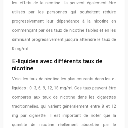
les effets de la nicotine. Ils peuvent également être
utilisés par les personnes qui souhaitent réduire
progressivement leur dépendance à la nicotine en
commençant par des taux de nicotine faibles et en les
diminuant progressivement jusqu’à atteindre le taux de
0 mg/ml.
E-liquides avec différents taux de
nicotine
Voici les taux de nicotine les plus courants dans les e-
liquides : 0, 3, 6, 9, 12, 18 mg/ml. Ces taux peuvent être
comparés aux taux de nicotine dans les cigarettes
traditionnelles, qui varient généralement entre 8 et 12
mg par cigarette. Il est important de noter que la
quantité de nicotine réellement absorbée par le