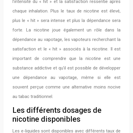
l’intensité du « hit » et la satisfaction ressentie après
chaque inhalation. Plus le taux de nicotine est élevé,
plus le « hit » sera intense et plus la dépendance sera
forte. La nicotine joue également un rôle dans la
dépendance au vapotage, les vapoteurs recherchant la
satisfaction et le « hit » associés à la nicotine. Il est
important de comprendre que la nicotine est une
substance addictive et qu’il est possible de développer
une dépendance au vapotage, même si elle est
souvent perçue comme une alternative moins nocive
au tabac traditionnel.
Les différents dosages de
nicotine disponibles
Les e-liquides sont disponibles avec différents taux de