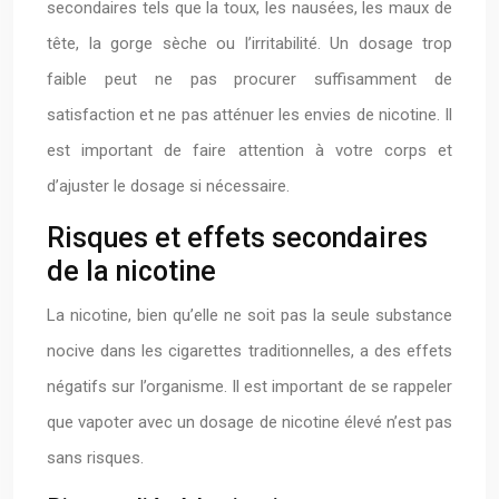
secondaires tels que la toux, les nausées, les maux de
tête, la gorge sèche ou l’irritabilité. Un dosage trop
faible peut ne pas procurer suffisamment de
satisfaction et ne pas atténuer les envies de nicotine. Il
est important de faire attention à votre corps et
d’ajuster le dosage si nécessaire.
Risques et effets secondaires
de la nicotine
La nicotine, bien qu’elle ne soit pas la seule substance
nocive dans les cigarettes traditionnelles, a des effets
négatifs sur l’organisme. Il est important de se rappeler
que vapoter avec un dosage de nicotine élevé n’est pas
sans risques.