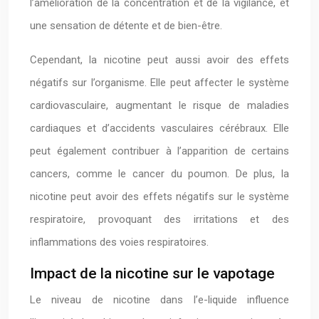
l’amélioration de la concentration et de la vigilance, et
une sensation de détente et de bien-être.
Cependant, la nicotine peut aussi avoir des effets
négatifs sur l’organisme. Elle peut affecter le système
cardiovasculaire, augmentant le risque de maladies
cardiaques et d’accidents vasculaires cérébraux. Elle
peut également contribuer à l’apparition de certains
cancers, comme le cancer du poumon. De plus, la
nicotine peut avoir des effets négatifs sur le système
respiratoire, provoquant des irritations et des
inflammations des voies respiratoires.
Impact de la nicotine sur le vapotage
Le niveau de nicotine dans l’e-liquide influence