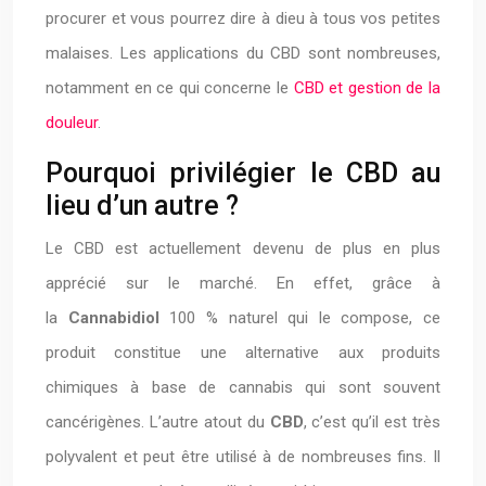
procurer et vous pourrez dire à dieu à tous vos petites
malaises. Les applications du CBD sont nombreuses,
notamment en ce qui concerne le
CBD et gestion de la
douleur
.
Pourquoi privilégier le CBD au
lieu d’un autre ?
Le CBD est actuellement devenu de plus en plus
apprécié sur le marché. En effet, grâce à
la
Cannabidiol
100 % naturel qui le compose, ce
produit constitue une alternative aux produits
chimiques à base de cannabis qui sont souvent
cancérigènes. L’autre atout du
CBD
, c’est qu’il est très
polyvalent et peut être utilisé à de nombreuses fins. Il