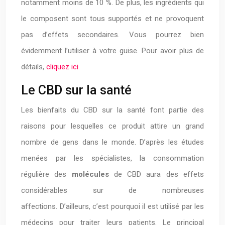
notamment moins de 10 %. De plus, les ingrédients qui
le composent sont tous supportés et ne provoquent
pas d’effets secondaires. Vous pourrez bien
évidemment l’utiliser à votre guise. Pour avoir plus de
détails,
cliquez ici
.
Le CBD sur la santé
Les bienfaits du CBD sur la santé font partie des
raisons pour lesquelles ce produit attire un grand
nombre de gens dans le monde. D’après les études
menées par les spécialistes, la consommation
régulière des
molécules
de CBD aura des effets
considérables sur de nombreuses
affections. D’ailleurs, c’est pourquoi il est utilisé par les
médecins pour traiter leurs patients. Le principal