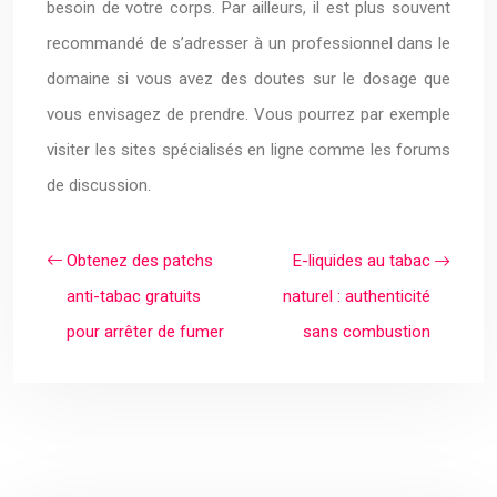
besoin de votre corps. Par ailleurs, il est plus souvent
recommandé de s’adresser à un professionnel dans le
domaine si vous avez des doutes sur le dosage que
vous envisagez de prendre. Vous pourrez par exemple
visiter les sites spécialisés en ligne comme les forums
de discussion.
Obtenez des patchs
E-liquides au tabac
anti-tabac gratuits
naturel : authenticité
pour arrêter de fumer
sans combustion