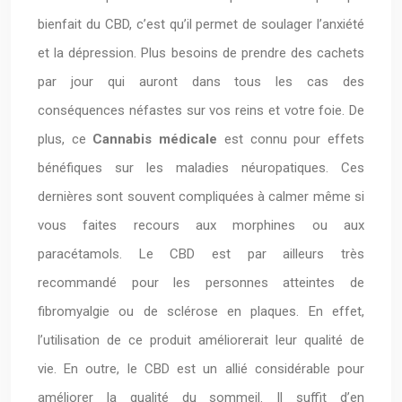
bienfait du CBD, c’est qu’il permet de soulager l’anxiété
et la dépression. Plus besoins de prendre des cachets
par jour qui auront dans tous les cas des
conséquences néfastes sur vos reins et votre foie. De
plus, ce
Cannabis médicale
est connu pour effets
bénéfiques sur les maladies néuropatiques. Ces
dernières sont souvent compliquées à calmer même si
vous faites recours aux morphines ou aux
paracétamols. Le CBD est par ailleurs très
recommandé pour les personnes atteintes de
fibromyalgie ou de sclérose en plaques. En effet,
l’utilisation de ce produit améliorerait leur qualité de
vie. En outre, le CBD est un allié considérable pour
améliorer la qualité du sommeil. Il suffit d’en