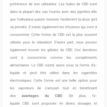
préférence de son utilisateur. Les huiles de CBD sont
dans la plupart des cas fournis avec des pipettes afin
que l’utilisateur puisse mesurer facilement la dose qu’il
va prendre. Il existe également les infusions qui sont à
consommer. Cette forme de CBD est la plus souvent
utilisée pour la relaxation. D’autre part, vous pouvez
également trouver les gélules de CBD. Ces dernières
sont à consommer comme les compléments
alimentaires. Le CBD existe aussi sous la forme d’e-
liquide et peut être utilisé dans les cigarettes
électroniques. Cette forme est une belle option pour
les vapoteurs de s’amuser tout en bénéficiant
des
avantages du CBD
. De plus, l’e-
liquide CBD sont proposés en divers dosages et