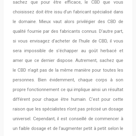
sachez que pour être efficace, le CBD que vous
choisissez doit être issu d’un fabricant spécialisé dans
le domaine. Mieux vaut alors privilégier des CBD de
qualité fournie par des fabricants connus. D’autre part,
si vous envisagez d’acheter de l’huile de CBD, il vous
sera impossible de s’échapper au goût herbacé et
amer que ce dernier dispose. Autrement, sachez que
le CBD n’agit pas de la même manière pour toutes les
personnes. Bien évidemment, chaque corps à son
propre fonctionnement ce qui implique ainsi un résultat
différent pour chaque être humain. C’est pour cette
raison que les spécialistes n’ont pas précisé un dosage
universel. Cependant, il est conseillé de commencer à
un faible dosage et de l’augmenter petit à petit selon le