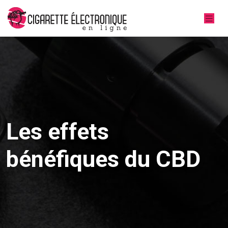
Les effets
bénéfiques du CBD