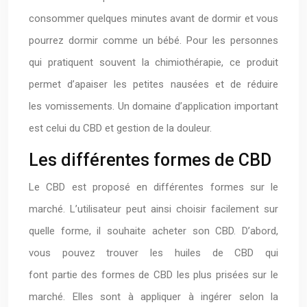
consommer quelques minutes avant de dormir et vous
pourrez dormir comme un bébé. Pour les personnes
qui pratiquent souvent la chimiothérapie, ce produit
permet d’apaiser les petites nausées et de réduire
les vomissements. Un domaine d’application important
est celui du CBD et gestion de la douleur.
Les différentes formes de CBD
Le CBD est proposé en différentes formes sur le
marché. L’utilisateur peut ainsi choisir facilement sur
quelle forme, il souhaite acheter son CBD. D’abord,
vous pouvez trouver les huiles de CBD qui
font partie des formes de CBD les plus prisées sur le
marché. Elles sont à appliquer à ingérer selon la