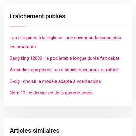
Fraîchement publiés
Les e-liquides à la réglisse : une saveur audacieuse pour
les amateurs
Bang king 12000 : le pod jetable longue durée fait débat
Amandine aux poires : un e-liquide savoureux et raffiné
E-cig : choisir le modèle adapté à vos besoins
Nord 13 : le dernier né de la gamme smok
Articles similaires