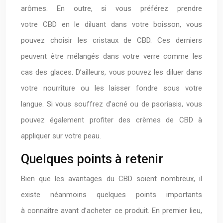
arômes. En outre, si vous préférez prendre
votre CBD en le diluant dans votre boisson, vous
pouvez choisir les cristaux de CBD. Ces derniers
peuvent être mélangés dans votre verre comme les
cas des glaces. D’ailleurs, vous pouvez les diluer dans
votre nourriture ou les laisser fondre sous votre
langue. Si vous souffrez d’acné ou de psoriasis, vous
pouvez également profiter des crèmes de CBD à
appliquer sur votre peau.
Quelques points à retenir
Bien que les avantages du CBD soient nombreux, il
existe néanmoins quelques points importants
à connaître avant d’acheter ce produit. En premier lieu,