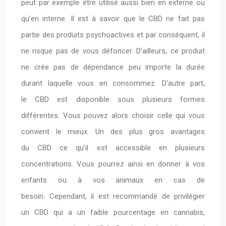
peut par exemple être utilisé aussi bien en externe ou
qu’en interne. Il est à savoir que le CBD ne fait pas
partie des produits psychoactives et par conséquent, il
ne risque pas de vous défoncer. D’ailleurs, ce produit
ne crée pas de dépendance peu importe la durée
durant laquelle vous en consommez. D’autre part,
le CBD est disponible sous plusieurs formes
différentes. Vous pouvez alors choisir celle qui vous
convient le mieux. Un des plus gros avantages
du CBD ce qu’il est accessible en plusieurs
concentrations. Vous pourrez ainsi en donner à vos
enfants ou à vos animaux en cas de
besoin. Cependant, il est recommandé de privilégier
un CBD qui a un faible pourcentage en cannabis,