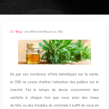
/
Blog
/ Les effets bénéfiques du CBD
De par ses nombreux effets bénéfiques sur la santé,
le CBD ne cesse d’attirer l’attention des publics sur le
marché.
Fini le temps de devoir consommer des
cachets à chaque fois que vous avez des maux
de tête ou des troubles du sommeil, il suffit de vous en