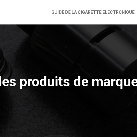
GUIDE DE LA CIGARETTE ÉLECTRONIQUE
es produits de marque 