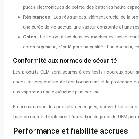
puces électroniques de pointe, des batteries haute capac
Résistances :
Les résistances, élément crucial de la pro
une durée de vie accrue, une vapeur constante et une res
Coton :
Le coton utilisé dans les mèches est sélectionné
coton organique, réputé pour sa qualité et sa douceur, es
Conformité aux normes de sécurité
Les produits OEM sont soumis à des tests rigoureux pour ga
chocs, la température de fonctionnement et la protection contr
aux vapoteurs une expérience plus sereine.
En comparaison, les produits génériques, souvent fabriqués 
fuite ou même d’explosion. L’utilisation de produits OEM perme
Performance et fiabilité accrues