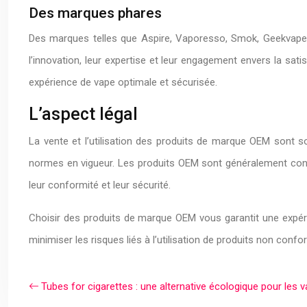
Des marques phares
Des marques telles que Aspire, Vaporesso, Smok, Geekvape e
l’innovation, leur expertise et leur engagement envers la sati
expérience de vape optimale et sécurisée.
L’aspect légal
La vente et l’utilisation des produits de marque OEM sont 
normes en vigueur. Les produits OEM sont généralement confo
leur conformité et leur sécurité.
Choisir des produits de marque OEM vous garantit une expéri
minimiser les risques liés à l’utilisation de produits non co
Tubes for cigarettes : une alternative écologique pour les 