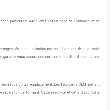
ntion particulière aux clients est un gage de confiance et de
mages liés à une utilisation normale. La durée de la garantie
 garantie vous assure une certaine tranquillité d’esprit et une
nce technique ou un remplacement. Les fabricants OEM mettent
e réparation performant. Cette réactivité et cette disponibilité