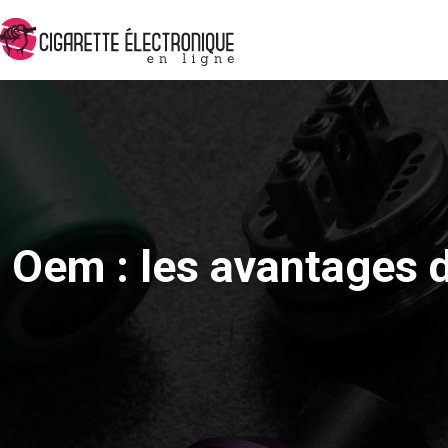
Oem : les avantages d