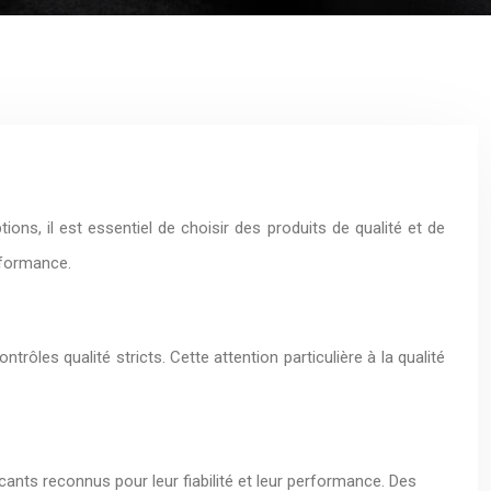
ions, il est essentiel de choisir des produits de qualité et de
erformance.
ôles qualité stricts. Cette attention particulière à la qualité
ants reconnus pour leur fiabilité et leur performance. Des