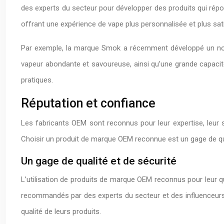
des experts du secteur pour développer des produits qui rép
offrant une expérience de vape plus personnalisée et plus sat
Par exemple, la marque Smok a récemment développé un nouve
vapeur abondante et savoureuse, ainsi qu’une grande capacité
pratiques.
Réputation et confiance
Les fabricants OEM sont reconnus pour leur expertise, leur s
Choisir un produit de marque OEM reconnue est un gage de quali
Un gage de qualité et de sécurité
L’utilisation de produits de marque OEM reconnus pour leur qu
recommandés par des experts du secteur et des influenceurs
qualité de leurs produits.