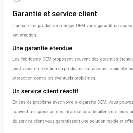
OEM.
Garantie et service client
L’achat d’un produit de marque OEM vous garantit un accès à 
satisfaction.
Une garantie étendue
Les fabricants OEM proposent souvent des garanties étendues 
peut varier en fonction du produit et du fabricant, mais elle 
protection contre les éventuels problèmes.
Un service client réactif
En cas de problème avec votre e-cigarette OEM, vous pouvez 
souvent à disposition des informations détaillées sur leurs pro
du service client vous garantissent une solution rapide et eff