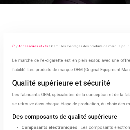
/
Accessoires et kits
/ Oem : les avantages des produits de marque pour l
Le marché de l’e-cigarette est en plein essor, avec une offre 
fiabilité. Les produits de marque OEM (Original Equipment Manu
Qualité supérieure et sécurité
Les fabricants OEM, spécialistes de la conception et de la fab
se retrouve dans chaque étape de production, du choix des mat
Des composants de qualité supérieure
Composants électroniques :
Les composants électroniq