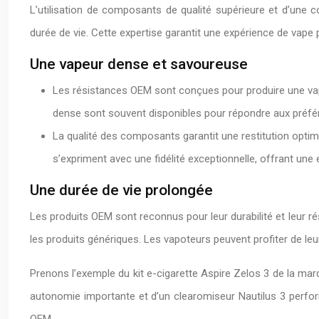
L’utilisation de composants de qualité supérieure et d’une
durée de vie. Cette expertise garantit une expérience de vape p
Une vapeur dense et savoureuse
Les résistances OEM sont conçues pour produire une vape
dense sont souvent disponibles pour répondre aux préfé
La qualité des composants garantit une restitution optim
s’expriment avec une fidélité exceptionnelle, offrant une
Une durée de vie prolongée
Les produits OEM sont reconnus pour leur durabilité et leur rés
les produits génériques. Les vapoteurs peuvent profiter de le
Prenons l’exemple du kit e-cigarette Aspire Zelos 3 de la mar
autonomie importante et d’un clearomiseur Nautilus 3 perfor