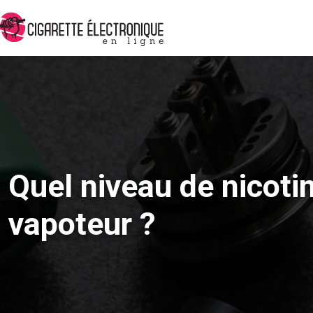
Quel niveau de nicotin
vapoteur ?