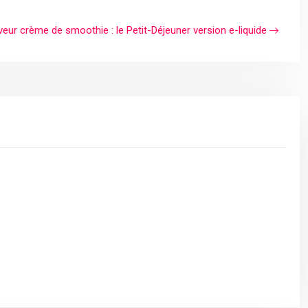
eur crème de smoothie : le Petit-Déjeuner version e-liquide