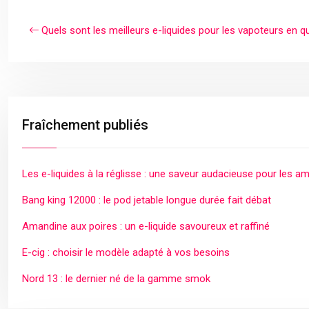
Quels sont les meilleurs e-liquides pour les vapoteurs en 
Fraîchement publiés
Les e-liquides à la réglisse : une saveur audacieuse pour les a
Bang king 12000 : le pod jetable longue durée fait débat
Amandine aux poires : un e-liquide savoureux et raffiné
E-cig : choisir le modèle adapté à vos besoins
Nord 13 : le dernier né de la gamme smok