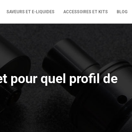
SAVEURS ET E-LIQUIDES
ACCESSOIRES ET KITS
BLOG
t pour quel profil de