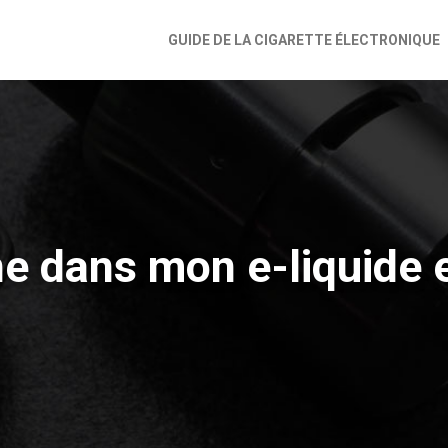
GUIDE DE LA CIGARETTE ÉLECTRONIQUE
e dans mon e-liquide e