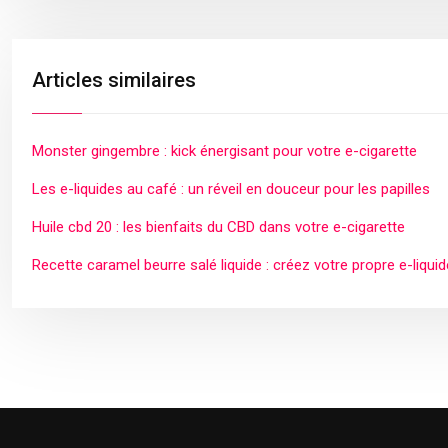
Articles similaires
Monster gingembre : kick énergisant pour votre e-cigarette
Les e-liquides au café : un réveil en douceur pour les papilles
Huile cbd 20 : les bienfaits du CBD dans votre e-cigarette
Recette caramel beurre salé liquide : créez votre propre e-liquid