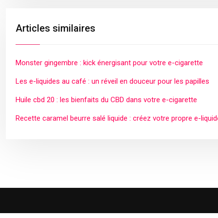
Articles similaires
Monster gingembre : kick énergisant pour votre e-cigarette
Les e-liquides au café : un réveil en douceur pour les papilles
Huile cbd 20 : les bienfaits du CBD dans votre e-cigarette
Recette caramel beurre salé liquide : créez votre propre e-liquid