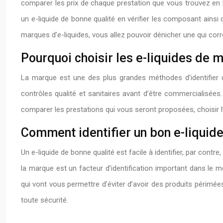
comparer les prix de chaque prestation que vous trouvez en li
un e-liquide de bonne qualité en vérifier les composant ainsi 
marques d’e-liquides, vous allez pouvoir dénicher une qui cor
Pourquoi choisir les e-liquides de 
La marque est une des plus grandes méthodes d’identifier 
contrôles qualité et sanitaires avant d’être commercialisées
comparer les prestations qui vous seront proposées, choisir l
Comment identifier un bon e-liquid
Un e-liquide de bonne qualité est facile à identifier, par contr
la marque est un facteur d’identification important dans le 
qui vont vous permettre d’éviter d’avoir des produits périmée
toute sécurité.