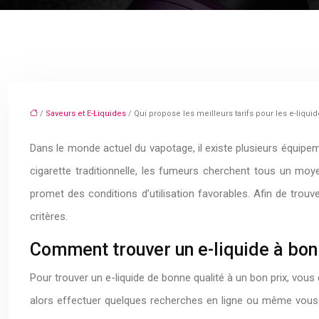
/
Saveurs et E-Liquides
/ Qui propose les meilleurs tarifs pour les e-liquid
Dans le monde actuel du vapotage, il existe plusieurs équipem
cigarette traditionnelle, les fumeurs cherchent tous un moy
promet des conditions d’utilisation favorables. Afin de trou
critères.
Comment trouver un e-liquide à bon
Pour trouver un e-liquide de bonne qualité à un bon prix, vou
alors effectuer quelques recherches en ligne ou même vous 