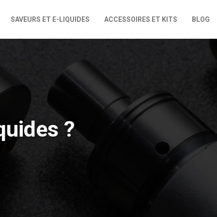
SAVEURS ET E-LIQUIDES
ACCESSOIRES ET KITS
BLOG
iquides ?