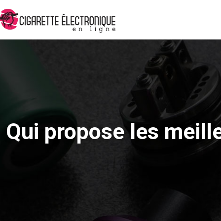
Qui propose les meille