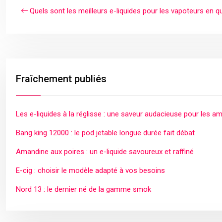
Quels sont les meilleurs e-liquides pour les vapoteurs en 
Fraîchement publiés
Les e-liquides à la réglisse : une saveur audacieuse pour les a
Bang king 12000 : le pod jetable longue durée fait débat
Amandine aux poires : un e-liquide savoureux et raffiné
E-cig : choisir le modèle adapté à vos besoins
Nord 13 : le dernier né de la gamme smok