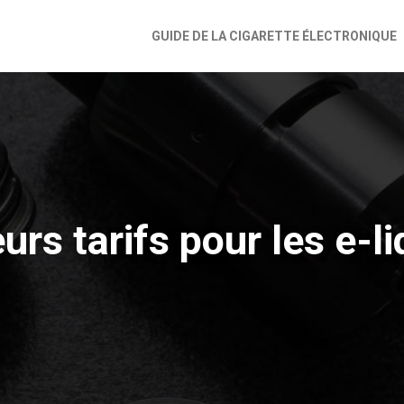
GUIDE DE LA CIGARETTE ÉLECTRONIQUE
urs tarifs pour les e-l