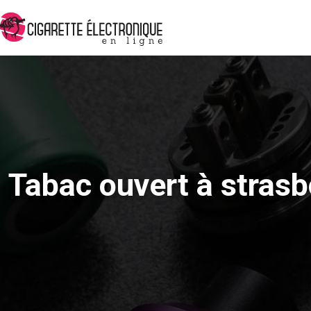
Tabac ouvert à strasbo