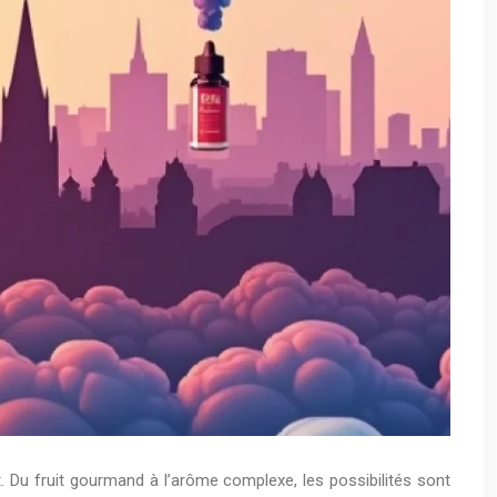
it. Du fruit gourmand à l’arôme complexe, les possibilités sont