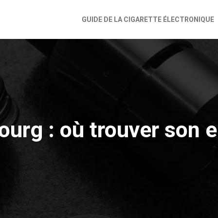
GUIDE DE LA CIGARETTE ÉLECTRONIQUE
urg : où trouver son e