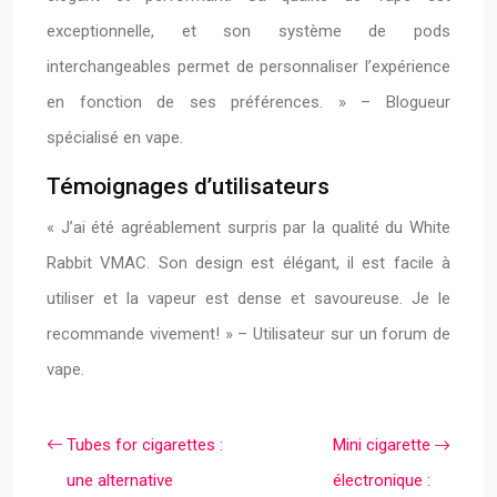
exceptionnelle, et son système de pods
interchangeables permet de personnaliser l’expérience
en fonction de ses préférences. » – Blogueur
spécialisé en vape.
Témoignages d’utilisateurs
« J’ai été agréablement surpris par la qualité du White
Rabbit VMAC. Son design est élégant, il est facile à
utiliser et la vapeur est dense et savoureuse. Je le
recommande vivement! » – Utilisateur sur un forum de
vape.
Tubes for cigarettes :
Mini cigarette
une alternative
électronique :