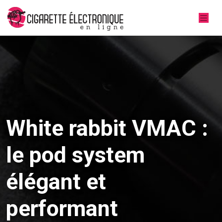
White rabbit VMAC :
le pod system
élégant et
performant