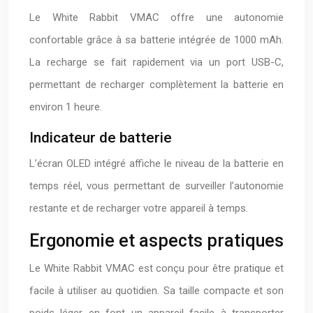
Le White Rabbit VMAC offre une autonomie
confortable grâce à sa batterie intégrée de 1000 mAh.
La recharge se fait rapidement via un port USB-C,
permettant de recharger complètement la batterie en
environ 1 heure.
Indicateur de batterie
L’écran OLED intégré affiche le niveau de la batterie en
temps réel, vous permettant de surveiller l’autonomie
restante et de recharger votre appareil à temps.
Ergonomie et aspects pratiques
Le White Rabbit VMAC est conçu pour être pratique et
facile à utiliser au quotidien. Sa taille compacte et son