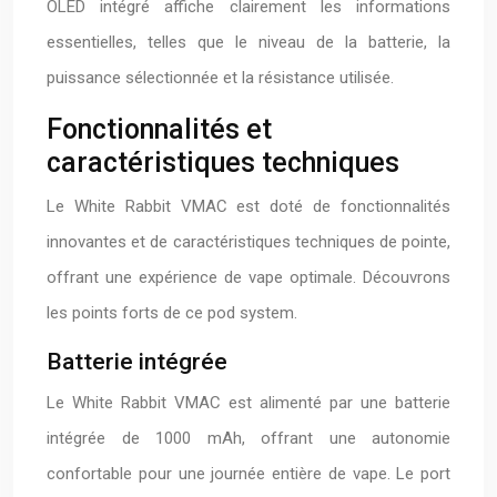
OLED intégré affiche clairement les informations
essentielles, telles que le niveau de la batterie, la
puissance sélectionnée et la résistance utilisée.
Fonctionnalités et
caractéristiques techniques
Le White Rabbit VMAC est doté de fonctionnalités
innovantes et de caractéristiques techniques de pointe,
offrant une expérience de vape optimale. Découvrons
les points forts de ce pod system.
Batterie intégrée
Le White Rabbit VMAC est alimenté par une batterie
intégrée de 1000 mAh, offrant une autonomie
confortable pour une journée entière de vape. Le port