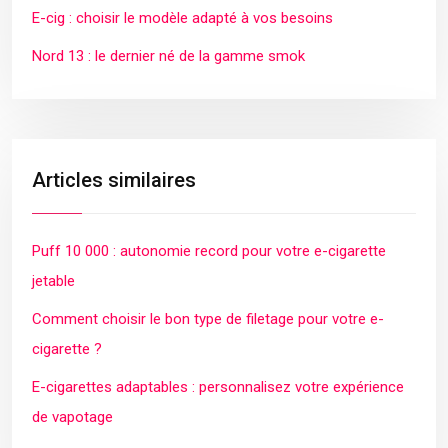
E-cig : choisir le modèle adapté à vos besoins
Nord 13 : le dernier né de la gamme smok
Articles similaires
Puff 10 000 : autonomie record pour votre e-cigarette
jetable
Comment choisir le bon type de filetage pour votre e-
cigarette ?
E-cigarettes adaptables : personnalisez votre expérience
de vapotage