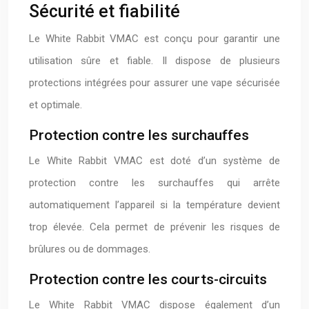
Sécurité et fiabilité
Le White Rabbit VMAC est conçu pour garantir une
utilisation sûre et fiable. Il dispose de plusieurs
protections intégrées pour assurer une vape sécurisée
et optimale.
Protection contre les surchauffes
Le White Rabbit VMAC est doté d’un système de
protection contre les surchauffes qui arrête
automatiquement l’appareil si la température devient
trop élevée. Cela permet de prévenir les risques de
brûlures ou de dommages.
Protection contre les courts-circuits
Le White Rabbit VMAC dispose également d’un