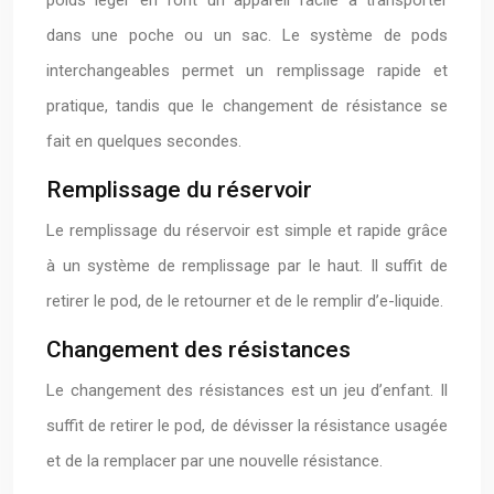
poids léger en font un appareil facile à transporter
dans une poche ou un sac. Le système de pods
interchangeables permet un remplissage rapide et
pratique, tandis que le changement de résistance se
fait en quelques secondes.
Remplissage du réservoir
Le remplissage du réservoir est simple et rapide grâce
à un système de remplissage par le haut. Il suffit de
retirer le pod, de le retourner et de le remplir d’e-liquide.
Changement des résistances
Le changement des résistances est un jeu d’enfant. Il
suffit de retirer le pod, de dévisser la résistance usagée
et de la remplacer par une nouvelle résistance.