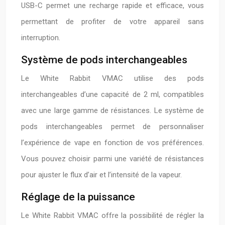
USB-C permet une recharge rapide et efficace, vous
permettant de profiter de votre appareil sans
interruption.
Système de pods interchangeables
Le White Rabbit VMAC utilise des pods
interchangeables d’une capacité de 2 ml, compatibles
avec une large gamme de résistances. Le système de
pods interchangeables permet de personnaliser
l’expérience de vape en fonction de vos préférences.
Vous pouvez choisir parmi une variété de résistances
pour ajuster le flux d’air et l’intensité de la vapeur.
Réglage de la puissance
Le White Rabbit VMAC offre la possibilité de régler la