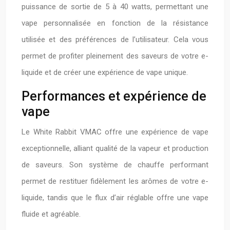
puissance de sortie de 5 à 40 watts, permettant une
vape personnalisée en fonction de la résistance
utilisée et des préférences de l’utilisateur. Cela vous
permet de profiter pleinement des saveurs de votre e-
liquide et de créer une expérience de vape unique.
Performances et expérience de
vape
Le White Rabbit VMAC offre une expérience de vape
exceptionnelle, alliant qualité de la vapeur et production
de saveurs. Son système de chauffe performant
permet de restituer fidèlement les arômes de votre e-
liquide, tandis que le flux d’air réglable offre une vape
fluide et agréable.