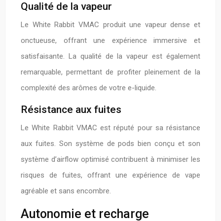
Qualité de la vapeur
Le White Rabbit VMAC produit une vapeur dense et
onctueuse, offrant une expérience immersive et
satisfaisante. La qualité de la vapeur est également
remarquable, permettant de profiter pleinement de la
complexité des arômes de votre e-liquide.
Résistance aux fuites
Le White Rabbit VMAC est réputé pour sa résistance
aux fuites. Son système de pods bien conçu et son
système d’airflow optimisé contribuent à minimiser les
risques de fuites, offrant une expérience de vape
agréable et sans encombre.
Autonomie et recharge