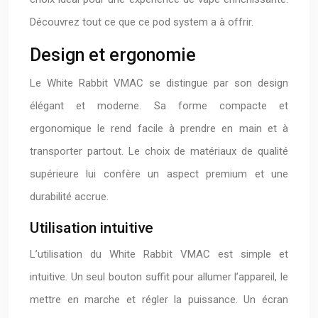
Découvrez tout ce que ce pod system a à offrir.
Design et ergonomie
Le White Rabbit VMAC se distingue par son design
élégant et moderne. Sa forme compacte et
ergonomique le rend facile à prendre en main et à
transporter partout. Le choix de matériaux de qualité
supérieure lui confère un aspect premium et une
durabilité accrue.
Utilisation intuitive
L’utilisation du White Rabbit VMAC est simple et
intuitive. Un seul bouton suffit pour allumer l’appareil, le
mettre en marche et régler la puissance. Un écran