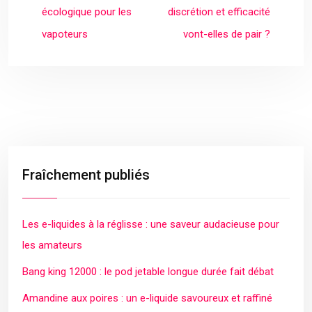
écologique pour les
discrétion et efficacité
vapoteurs
vont-elles de pair ?
Fraîchement publiés
Les e-liquides à la réglisse : une saveur audacieuse pour
les amateurs
Bang king 12000 : le pod jetable longue durée fait débat
Amandine aux poires : un e-liquide savoureux et raffiné