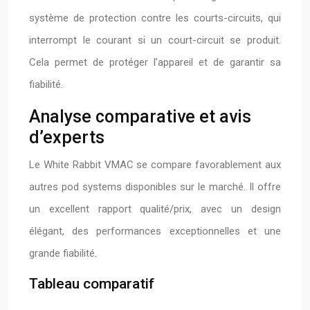
système de protection contre les courts-circuits, qui
interrompt le courant si un court-circuit se produit.
Cela permet de protéger l’appareil et de garantir sa
fiabilité.
Analyse comparative et avis
d’experts
Le White Rabbit VMAC se compare favorablement aux
autres pod systems disponibles sur le marché. Il offre
un excellent rapport qualité/prix, avec un design
élégant, des performances exceptionnelles et une
grande fiabilité.
Tableau comparatif